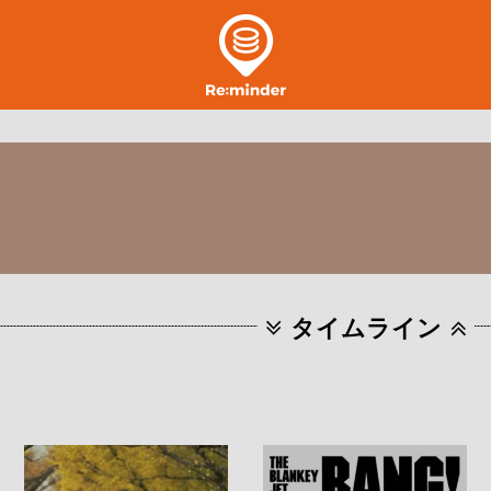
タイムライン