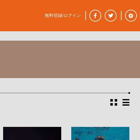
無料登録/ログイン