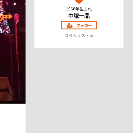
1968年生まれ
中塚一晶
コラムリスト≫