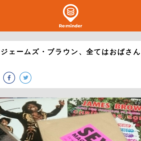
！ジェームズ・ブラウン、全てはおばさん