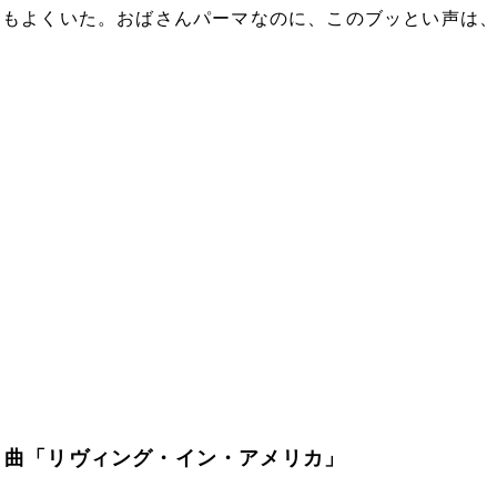
にもよくいた。おばさんパーマなのに、このブッとい声は
ット曲「リヴィング・イン・アメリカ」