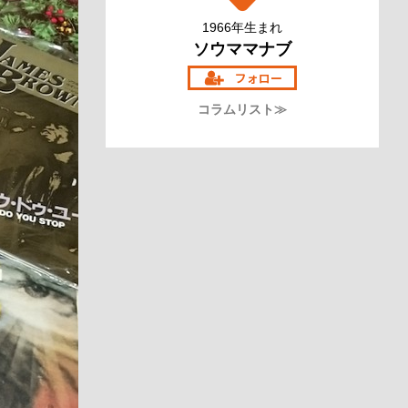
1966年生まれ
ソウママナブ
コラムリスト≫