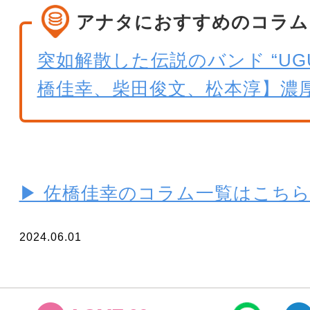
アナタにおすすめのコラム
突如解散した伝説のバンド “UGU
橋佳幸、柴田俊文、松本淳】濃厚
▶ 佐橋佳幸のコラム一覧はこち
2024.06.01