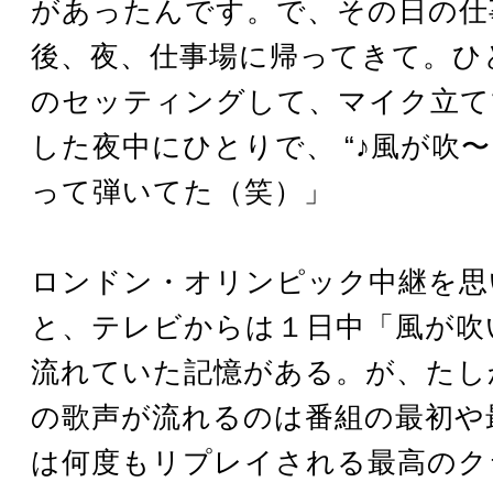
があったんです。で、その日の仕
後、夜、仕事場に帰ってきて。ひ
のセッティングして、マイク立て
した夜中にひとりで、 “♪風が吹〜
って弾いてた（笑）」
ロンドン・オリンピック中継を思
と、テレビからは１日中「風が吹
流れていた記憶がある。が、たし
の歌声が流れるのは番組の最初や
は何度もリプレイされる最高のク