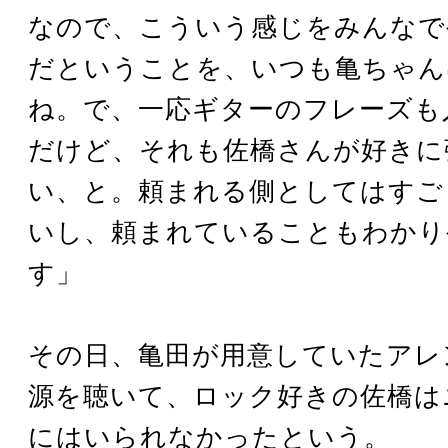
なので、こういう感じをみんなで
だということを、いつも亀ちゃん
ね。で、一応ギターのフレーズも
だけど、それも佐橋さんが好きに
い、と。頼まれる側としてはすご
いし、頼まれていることもわかり
す」
その日、亀田が用意していたアレ
源を聴いて、ロック好きの佐橋は
にはいられなかったという。