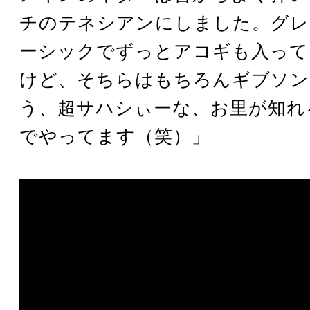
チのテネシアンにしました。グレ
ーシックでずっとアコギも入って
けど、そちらはもちろんギブソンの
う、超サハシぃーな、お里が知れ
でやってます（笑）」