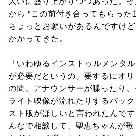
大いに盛り上がりつつあった。そ
から “この前付き合ってもらった
ちょっとお願いがあるんですけど…
かかってきた。
「いわゆるインストゥルメンタル
が必要だというの。要するにオリ
の間、アナウンサーが喋ったり、
ライト映像が流れたりするバック
スト版がほしいと言われたんです
んなで相談して、聖恵ちゃんが歌