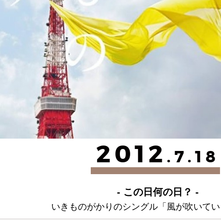
2012
.7.18
- この日何の日？ -
いきものがかりのシングル「風が吹いてい