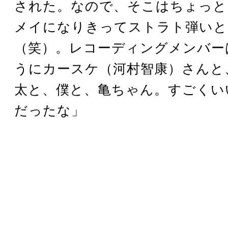
された。なので、そこはちょっと
メイになりきってストラト弾いと
（笑）。レコーディングメンバー
うにカースケ（河村智康）さんと
太と、僕と、亀ちゃん。すごくい
だったな」