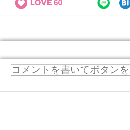
60
LOVE