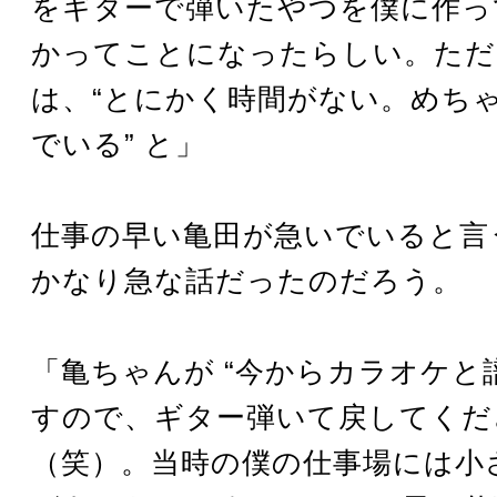
をギターで弾いたやつを僕に作っ
かってことになったらしい。ただ
は、“とにかく時間がない。めち
でいる” と」
仕事の早い亀田が急いでいると言
かなり急な話だったのだろう。
「亀ちゃんが “今からカラオケと
すので、ギター弾いて戻してくださ
（笑）。当時の僕の仕事場には小