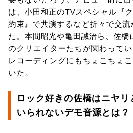
は、小田和正のTVスペシャル『
約束』で共演するなど折々で交流
た。本間昭光や亀田誠治ら、佐橋
のクリエイターたちが関わってい
レコーディングにもちょこちょこ
いた。
ロック好きの佐橋はニヤリ
いられないデモ音源とは？