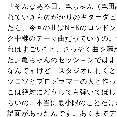
「そんなある日、亀ちゃん（亀田
れていきものがかりのギターダビ
たら、今回の曲はNHKのロンド
ク中継のテーマ曲だっていうの。
れはすごい” と、さっそく曲を聴
た。亀ちゃんのセッションではよ
なんですけど、スタジオに行くと
ツコツとプログラマーの人と作った
こは絶対にどうしても弾いてほしい
らいの、本当に最小限のことだけ
譜面があったんです。あくまでデ