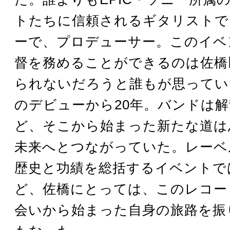
トたちに信頼されるギタリストで
ーで、プロデューサー。このイベ
督を務めることができるのは佐橋
られないだろうと誰もが思っていた
のデビューから20年。バンドは
ど、そこから始まった新たな道は
未来へとつながっていた。レーベ
歴史と功績を総括するイベントで
ど、佐橋にとっては、このレコー
会いから始まった自身の旅路を振