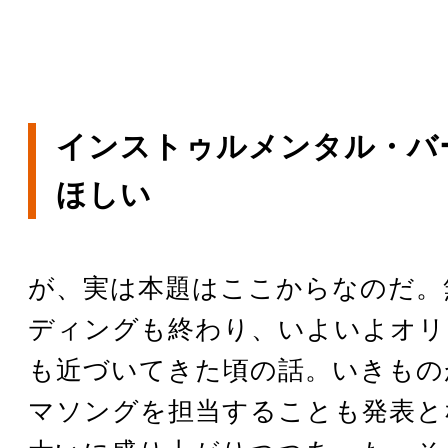
インストゥルメンタル・バ
ほしい
が、実は本題はここからなのだ。
ディングも終わり、いよいよオリ
も近づいてきた頃の話。いきもの
マソングを担当することも発表と