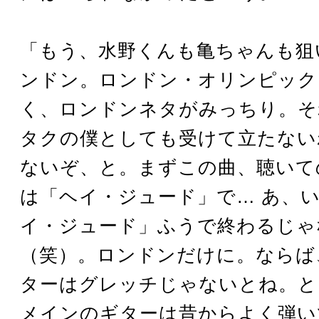
「もう、水野くんも亀ちゃんも狙
ンドン。ロンドン・オリンピック
く、ロンドンネタがみっちり。そ
タクの僕としても受けて立たない
ないぞ、と。まずこの曲、聴いて
は「ヘイ・ジュード」で… あ、
イ・ジュード」ふうで終わるじゃ
（笑）。ロンドンだけに。ならば
ターはグレッチじゃないとね。と
メインのギターは昔からよく弾い