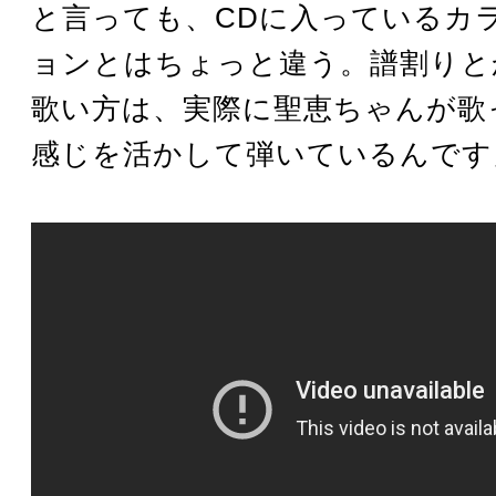
と言っても、CDに入っているカ
ョンとはちょっと違う。譜割りと
歌い方は、実際に聖恵ちゃんが歌
感じを活かして弾いているんです