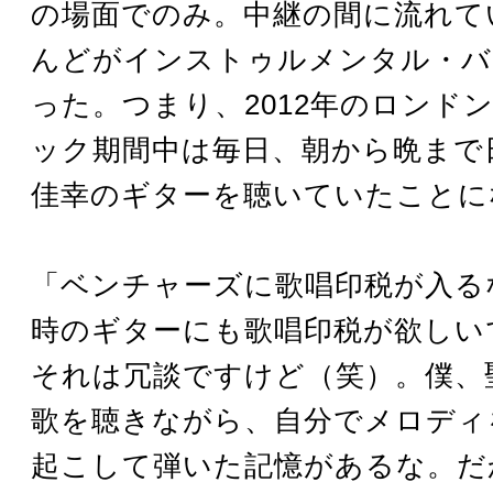
の場面でのみ。中継の間に流れて
んどがインストゥルメンタル・バ
った。つまり、2012年のロンド
ック期間中は毎日、朝から晩まで
佳幸のギターを聴いていたことに
「ベンチャーズに歌唱印税が入る
時のギターにも歌唱印税が欲しい
それは冗談ですけど（笑）。僕、
歌を聴きながら、自分でメロディ
起こして弾いた記憶があるな。だ