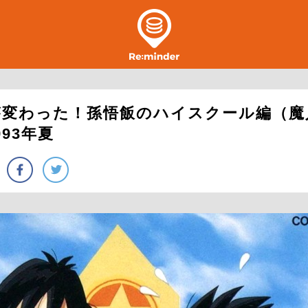
が変わった！孫悟飯のハイスクール編（魔
93年夏