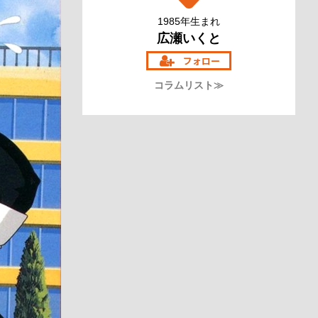
1985年生まれ
広瀬いくと
コラムリスト≫