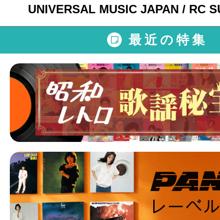
UNIVERSAL MUSIC JAPAN / RC 
最近の特集