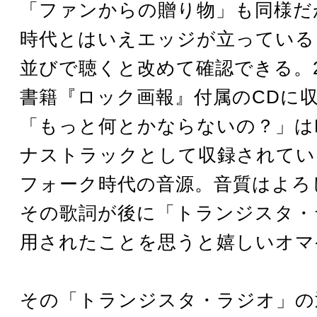
「ファンからの贈り物」も同様だ
時代とはいえエッジが立っている
並びで聴くと改めて確認できる。2
書籍『ロック画報』付属のCDに
「もっと何とかならないの？」は
ナストラックとして収録されてい
フォーク時代の音源。音質はよろ
その歌詞が後に「トランジスタ・
用されたことを思うと嬉しいオマ
その「トランジスタ・ラジオ」の