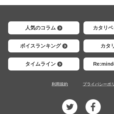
人気のコラム
カタリベ
ボイスランキング
カタ
タイムライン
Re:mi
利用規約
プライバシーポ