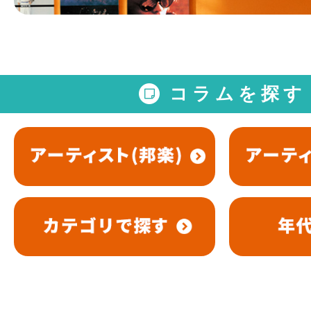
コラムを探す