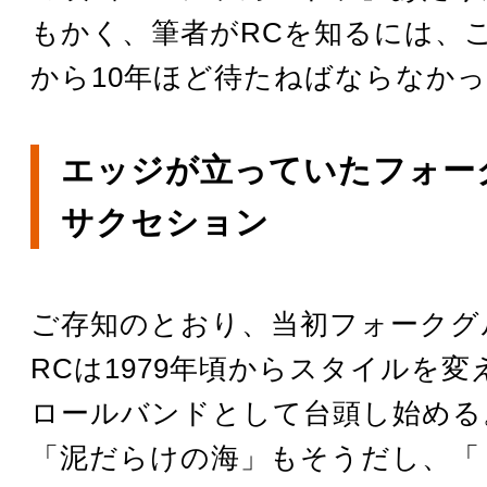
もかく、筆者がRCを知るには、
から10年ほど待たねばならなか
エッジが立っていたフォー
サクセション
ご存知のとおり、当初フォークグ
RCは1979年頃からスタイルを
ロールバンドとして台頭し始める
「泥だらけの海」もそうだし、「