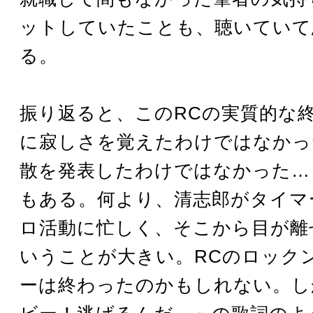
ットしていたことも、聴いていて
る。
振り返ると、このRCの実質的な
に寂しさを覚えたわけではなかっ
散を発表したわけではなかった…
もある。何より、清志郎がタイマ
ロ活動に忙しく、そこから目が離
いうことが大きい。RCのロック
ーは終わったのかもしれない。し