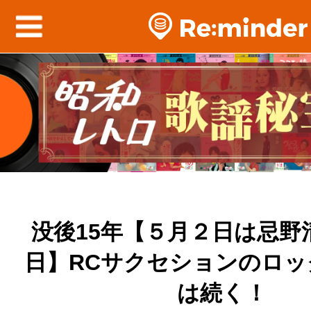
没後15年【５月２日は忌野
日】RCサクセションのロッ
は続く！