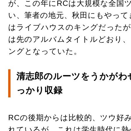
が、この年にRCは大規模な全国
い、筆者の地元、秋田にもやって
はライブハウスのキングだったが
は先のアルバムタイトルどおり、
ングとなっていた。
清志郎のルーツをうかがわ
っかり収録
RCの後期からは比較的、ツウ好
れているが、これは学生時代に熱