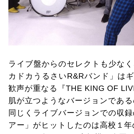
ライブ盤からのセレクトも少なく
カドカうるさいR&Rバンド」は
歓声が重なる『THE KING OF L
肌が立つようなバージョンである
同じくライブバージョンでの収録
アー」がヒットしたのは高校１年