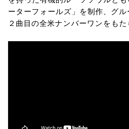
ーターフォールズ」を制作、グル
２曲目の全米ナンバーワンをもた