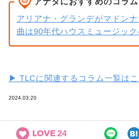
アナタにおすすめのコラム
アリアナ・グランデがマドンナ
曲は90年代ハウスミュージッ
▶ TLCに関連するコラム一覧は
2024.03.20
24
LOVE