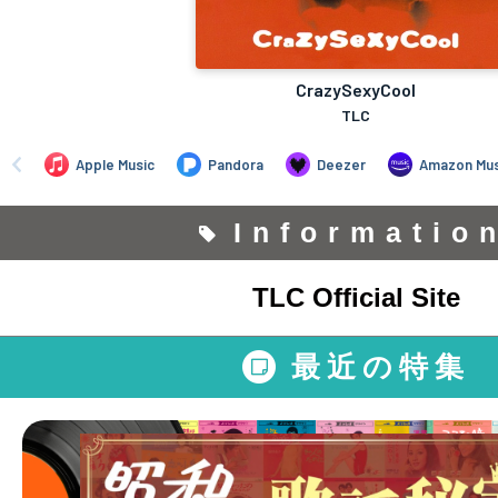
Informatio
TLC Official Site
最近の特集