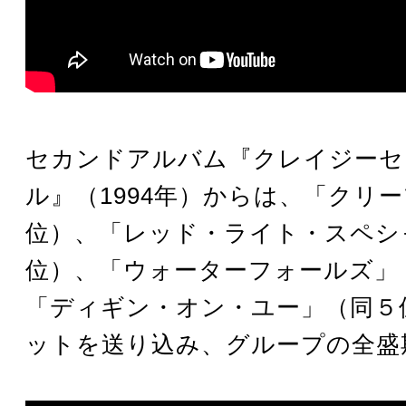
セカンドアルバム『クレイジーセ
ル』（1994年）からは、「クリ
位）、「レッド・ライト・スペシ
位）、「ウォーターフォールズ」
「ディギン・オン・ユー」（同５
ットを送り込み、グループの全盛