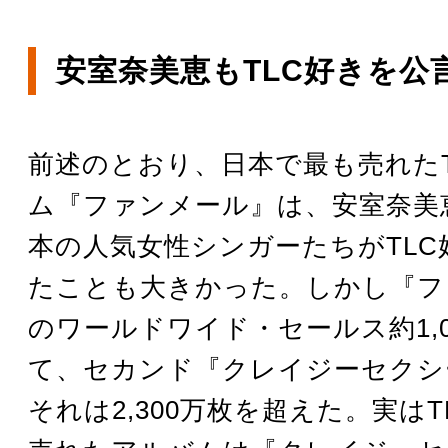
安室奈美恵もTLC好きを公
前述のとおり、日本で最も売れたT
ム『ファンメール』は、安室奈美
本の人気女性シンガーたちがTLC
たことも大きかった。しかし『フ
のワールドワイド・セールス約1,0
て、セカンド『クレイジーセクシ
それは2,300万枚を超えた。実はT