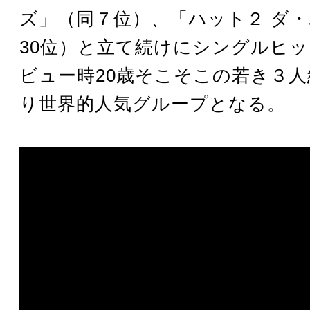
ズ」（同７位）、「ハット２ ダ
30位）と立て続けにシングルヒ
ビュー時20歳そこそこの若き３
り世界的人気グループとなる。