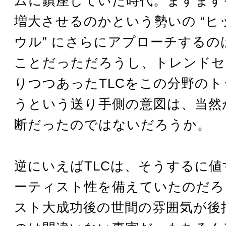
ムに鎮座していた時代。ますます
増大させるのかという勢いの “ヒ
ウル” にさらにアプローチするの
ことだっただろうし、トレンドセ
りつつあったTLCをこの分野の
うという送り手側の意図は、当然
断だったのではないだろうか。
逆にいえばTLCは、そうするに
ーティスト性を備えていたのだろ
スト大成功後の世間の雰囲気が後