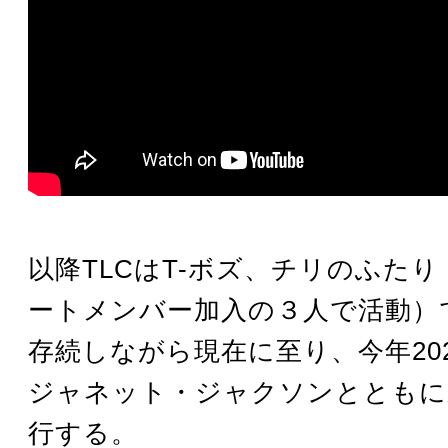
以降TLCはT-ボズ、チリのふた
ートメンバー加入の３人で活動）
存続しながら現在に至り、今年20
ジャネット・ジャクソンとともに
行する。