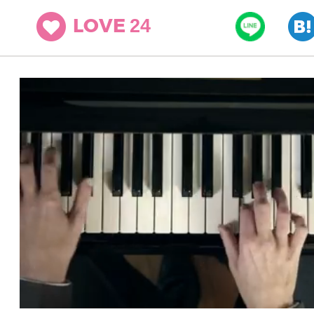
24
LOVE