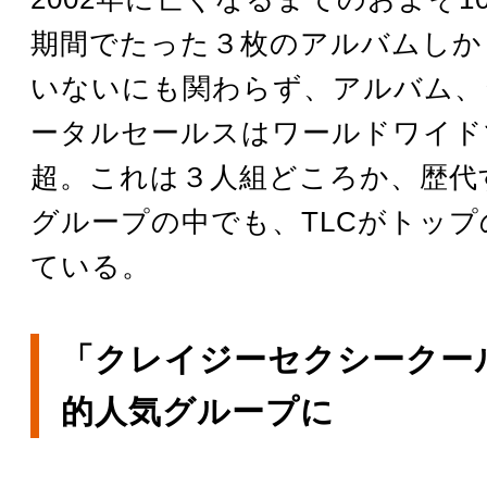
期間でたった３枚のアルバムしか
いないにも関わらず、アルバム、
ータルセールスはワールドワイドで6
超。これは３人組どころか、歴代
グループの中でも、TLCがトップ
ている。
「クレイジーセクシークー
的人気グループに