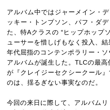
アルバム中ではジャーメイン・デ
ッキー・トンプソン、パフ・ダデ
た、特Aクラスの “ヒップホップソ
ューサーを惜しげもなく投入、結果
年代屈指のコンテンポラリー・ソ
アルバムが誕生した。TLCの最高
が『クレイジーセクシークール』
のは、揺るぎない事実なのだ。
今回の来日に際して、アルバムリ