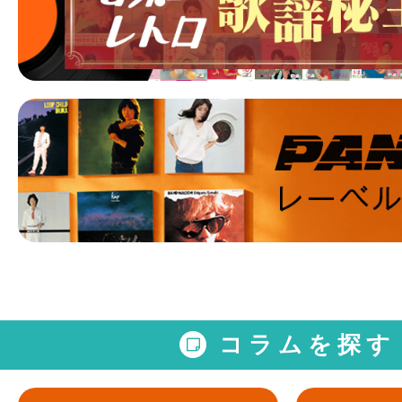
コラムを探す