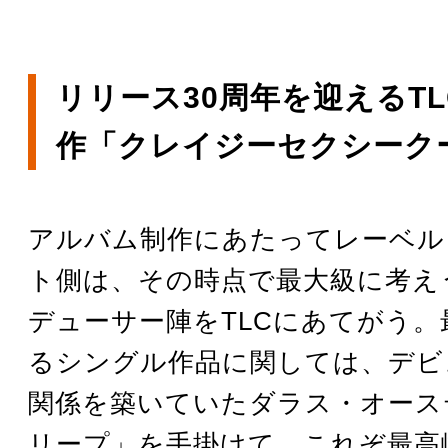
リリース30周年を迎えるT
作「クレイジーセクシーク
アルバム制作にあたってレーベル 
ト側は、その時点で最大級に考え
デューサー陣をTLCにあてがう
るシングル作品に関しては、デビ
関係を築いていたダラス・オース
リープ」を手掛けて、これぞ最高