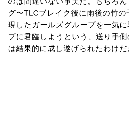
のは間違いない事実だ。もちろん
グ〜TLCブレイク後に雨後の竹の
現したガールズグループを一気に
プに君臨しようという、送り手側
は結果的に成し遂げられたわけだ