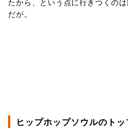
たから、という点に行きつくのは
だが。
ヒップホップソウルのトッ