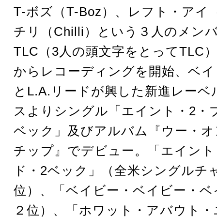
T-ボズ（T-Boz）、レフト・アイ（L
チリ（Chilli）という３人のメ
TLC（3人の頭文字をとってTLC）
からレコーディングを開始、ベイ
とL.A.リードが興した新進レー
スよりシングル「エイント・2・
ベック」及びアルバム『ウー・オン
チップ』でデビュー。「エイント
ド・2ベック」（全米シングルチ
位）、「ベイビー・ベイビー・ベ
２位）、「ホワット・アバウト・