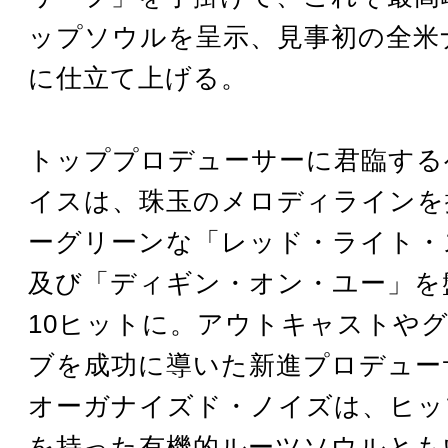
ップソウルを呈示、見事初の全米
に仕立て上げる。
トッププロデューサーに君臨する
イスは、珠玉のメロディラインを
ーグリーンな「レッド・ライト・
及び「ディギン・オン・ユー」を
10ヒットに。アウトキャストや
ブを成功に導いた新進プロデュー
オーガナイズド・ノイズは、ヒッ
を持った有機的ルーツソウルとも