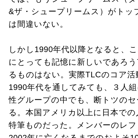
&ザ・シュープリームス）がトッ
は間違いない。
しかし1990年代以降となると、
にとっても記憶に新しいであろう
るものはない。実際TLCのコア活
1990年代を通してみても、３人
性グループの中でも、断トツのセ
る。本国アメリカ以上に日本での
特筆ものだった。メンバーのレフ
2002年に亡くなるまでのおよそ1