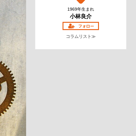
1969年生まれ
小林良介
コラムリスト≫