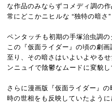
な作品のみならずコメディ調の作
常にどこかニヒルな “独特の暗さ”
ペンタッチも初期の手塚治虫調の
この『仮面ライダー』の頃の劇画
至り、その暗さはいよいよやるせ
ンニュイで陰鬱なムードに変貌し
さらに漫画版『仮面ライダー』の
時の世相をも反映していたように