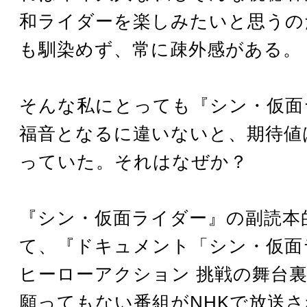
和ライダーを楽しみたいと思うの
も馴染めず、常に疎外感がある。
そんな私にとっても『シン・仮面
福音となるに違いないと、期待値
っていた。それはなぜか？
『シン・仮面ライダー』の副読本
て、『ドキュメント「シン・仮面
ヒーローアクション 挑戦の舞台
願ってもない番組がNHKで放送