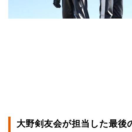
大野剣友会が担当した最後