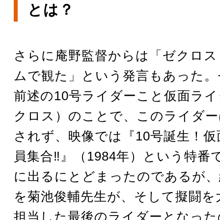
とは？
さらに庵野監督からは「ゼクロス
ムで観た」という発言もあった。
前述の10号ライダーこと仮面ライ
クロス）のことで、このライダー
されず、映像では『10号誕生！仮
員集合‼』（1984年）という特番
に出るにとどまったのであるが、
を菊池俊輔先生が、そして擬闘を
担当した最後のライダーとなった