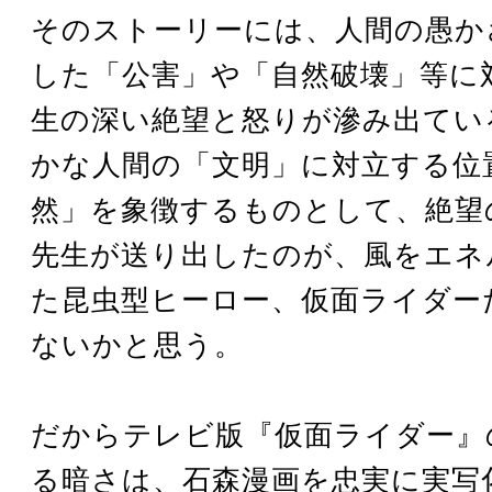
そのストーリーには、人間の愚か
した「公害」や「自然破壊」等に
生の深い絶望と怒りが滲み出てい
かな人間の「文明」に対立する位
然」を象徴するものとして、絶望
先生が送り出したのが、風をエネ
た昆虫型ヒーロー、仮面ライダー
ないかと思う。
だからテレビ版『仮面ライダー』
る暗さは、石森漫画を忠実に実写