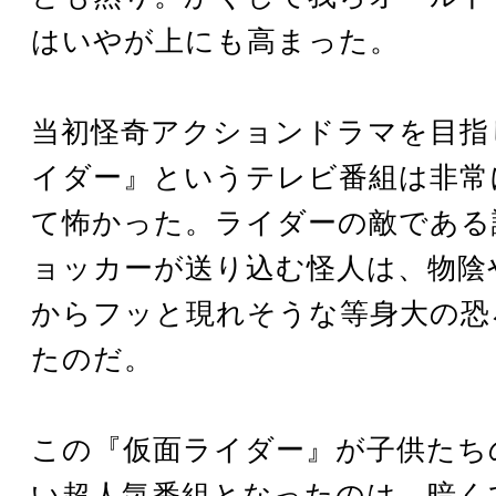
はいやが上にも高まった。
当初怪奇アクションドラマを目指
イダー』というテレビ番組は非常
て怖かった。ライダーの敵である
ョッカーが送り込む怪人は、物陰
からフッと現れそうな等身大の恐
たのだ。
この『仮面ライダー』が子供たち
い超人気番組となったのは、暗く