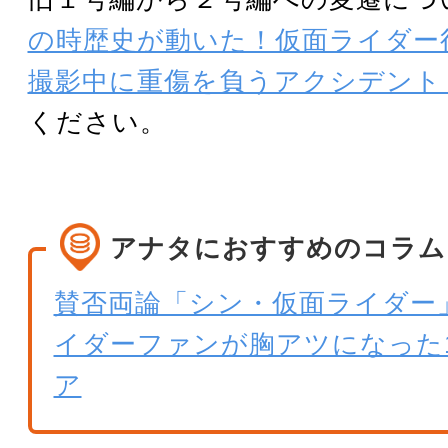
の時歴史が動いた！仮面ライダー
撮影中に重傷を負うアクシデント
ください。
アナタにおすすめのコラム
賛否両論「シン・仮面ライダー
イダーファンが胸アツになった
ア