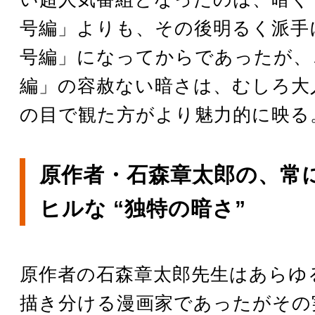
号編」よりも、その後明るく派手
号編」になってからであったが、
編」の容赦ない暗さは、むしろ大
の目で観た方がより魅力的に映る
原作者・石森章太郎の、常
ヒルな “独特の暗さ”
原作者の石森章太郎先生はあらゆ
描き分ける漫画家であったがその