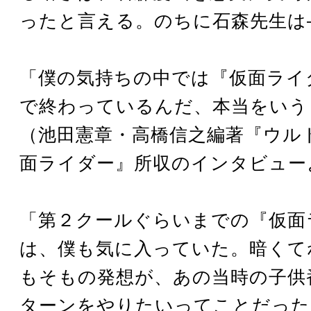
ったと言える。のちに石森先生は
「僕の気持ちの中では『仮面ライ
で終わっているんだ、本当をいう
（池田憲章・高橋信之編著『ウル
面ライダー』所収のインタビュー
「第２クールぐらいまでの『仮面
は、僕も気に入っていた。暗くて
もそもの発想が、あの当時の子供
ターンをやりたいってことだった