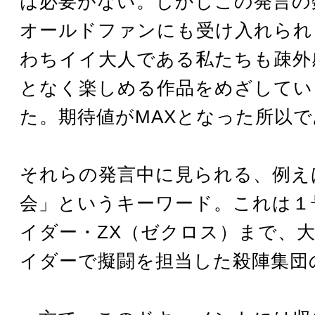
は必要がない。しかしこの発言の
オールドファンにも受け入れられ
わちイイ大人である私たちも疎外
となく楽しめる作品をめざしてい
た。期待値がMAXとなった所以
それらの発言中に見られる、例え
会」というキーワード。これは１
イダー・ZX（ゼクロス）まで、
イダーで擬闘を担当した殺陣集団