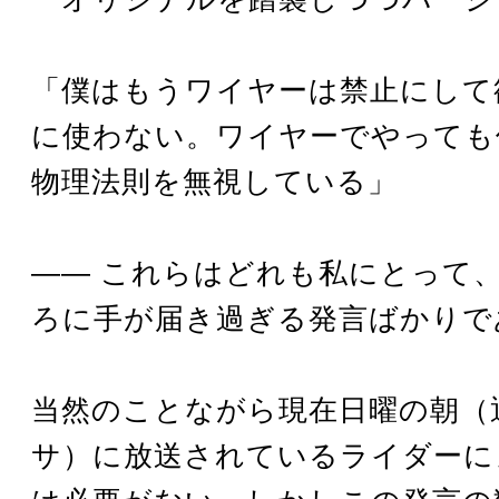
「僕はもうワイヤーは禁止にして
に使わない。ワイヤーでやっても
物理法則を無視している」
―― これらはどれも私にとって
ろに手が届き過ぎる発言ばかりで
当然のことながら現在日曜の朝（
サ）に放送されているライダーに