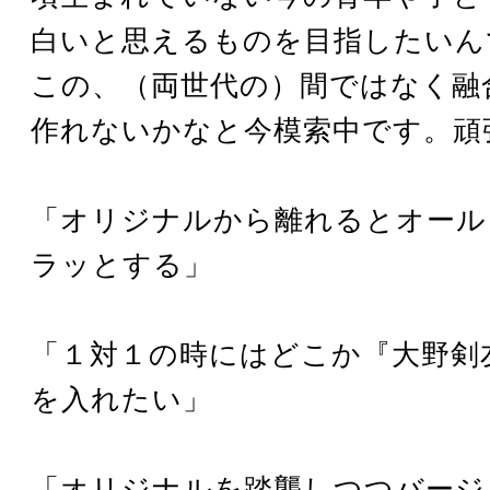
白いと思えるものを目指したいん
この、（両世代の）間ではなく融
作れないかなと今模索中です。頑
「オリジナルから離れるとオール
ラッとする」
「１対１の時にはどこか『大野剣
を入れたい」
「オリジナルを踏襲しつつバージ