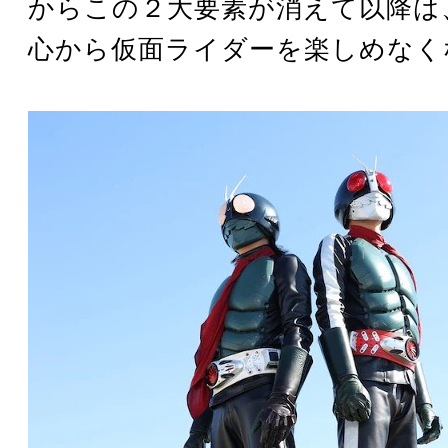
からこの２大要素が消えて以降は
心から仮面ライダーを楽しめなく