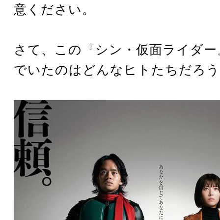
意ください。
さて、この『シン・仮面ライダー
でいたのはどんなヒトたちだろう