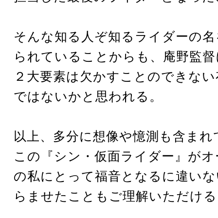
そんな知る人ぞ知るライダーの名
られていることからも、庵野監督
２大要素は欠かすことのできない
ではないかと思われる。
以上、多分に想像や憶測も含まれ
この『シン・仮面ライダー』がオ
の私にとって福音となるに違いな
らませたこともご理解いただける