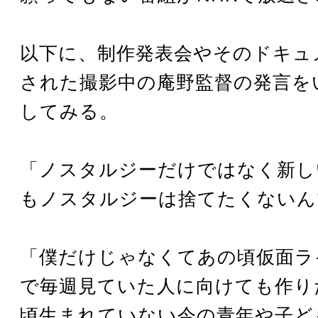
以下に、制作発表会やそのドキュ
された撮影中の庵野監督の発言を
してみる。
「ノスタルジーだけではなく新し
もノスタルジーは捨てたくないん
「僕だけじゃなくてあの頃仮面ラ
で毎週見ていた人に向けても作り
頃生まれていない今の青年や子ど