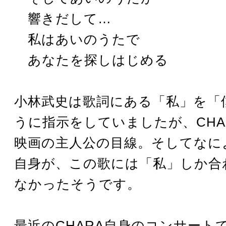
響きだして…
私はあいのうたで
あなたを探しはじめる
小林武史は歌詞にある「私」を「
うに指示をしていましたが、CHA
映画の主人公の目線。そしてなに
自身が、この歌には「私」しか合
なかったそうです。
最近のCHARA自身のコンサート