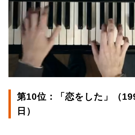
第10位：「恋をした」（19
日）