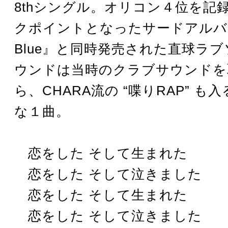
8thシングル。オリコン４位を記
クポイントとなったサードアルバム『
Blue』と同時発売された直球ラブ
ウンドは当時のクラブサウンドを
ら、CHARA流の “喋りRAP” も
な１曲。
恋をした そして生まれた
恋をした そして泣きました
恋をした そして生まれた
恋をした そして泣きました