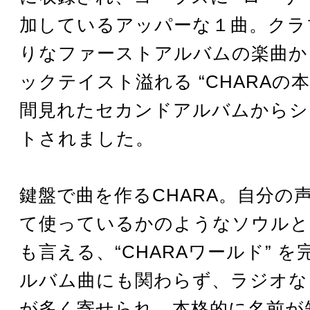
加しているアッパーな１曲。クラ
りなファーストアルバムの楽曲か
ックテイスト溢れる “CHARAの本
間見れたセカンドアルバムからシ
トされました。
鍵盤で曲を作るCHARA。自分の
て使っているかのようなソウルと
も言える、“CHARAワールド” 
ルバム曲にも関わらず、ラジオな
が多く寄せられ、本格的に名前が