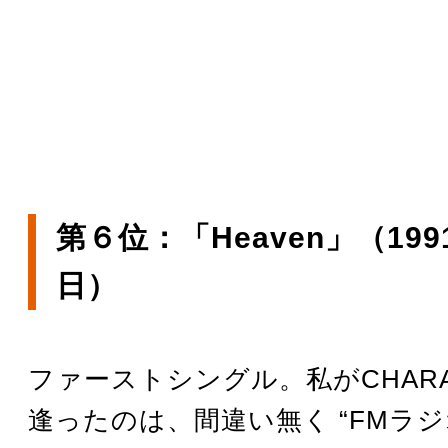
第６位：「Heaven」（199
日）
ファーストシングル。私がCHAR
逢ったのは、間違い無く “FMラジ