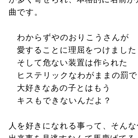
曲です。
わからずやのおりこうさんが
愛することに理屈をつけました
そして危ない装置は作られた
ヒステリックなわがままの罰で
大好きなあの子とはもう
キスもできないんだよ？
人を好きになれる事って、そんな