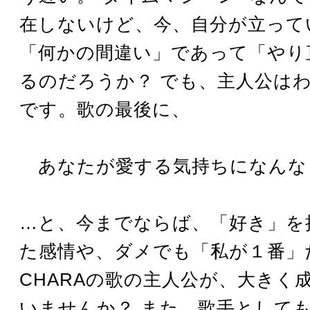
在しないけど、今、自分が立って
「何かの間違い」であって「やり
るのだろうか？ でも、主人公は
です。歌の最後に、
あなたが愛する気持ちになんな
…と、今までならば、「好き」を
た感情や、ダメでも「私が１番」
CHARAの歌の主人公が、大きく
いませんか？ また、歌手として