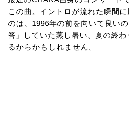
この曲。イントロが流れた瞬間に
のは、1996年の前を向いて良い
答」していた蒸し暑い、夏の終わ
るからかもしれません。