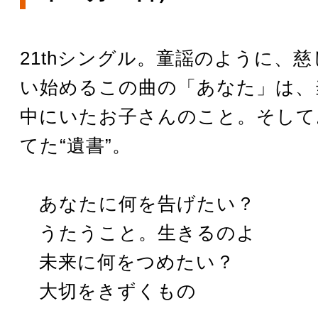
21thシングル。童謡のように、
い始めるこの曲の「あなた」は、
中にいたお子さんのこと。そして
てた“遺書”。
あなたに何を告げたい？
うたうこと。生きるのよ
未来に何をつめたい？
大切をきずくもの