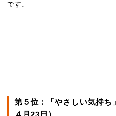
です。
第５位：「やさしい気持ち」
４月23日）