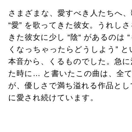
さまざまな、愛すべき人たちへ、
“愛” を歌ってきた彼女。うれし
きた彼女に少し “陰“ があるのは 
くなっちゃったらどうしよう” と
本音から、くるものでした。急に
た時に… と書いたこの曲は、全
が、優しさで満ち溢れる作品とし
に愛され続けています。