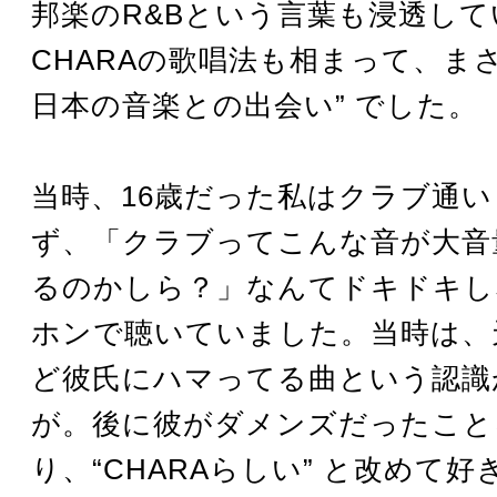
邦楽のR&Bという言葉も浸透し
CHARAの歌唱法も相まって、まさ
日本の音楽との出会い” でした。
当時、16歳だった私はクラブ通
ず、「クラブってこんな音が大音
るのかしら？」なんてドキドキし
ホンで聴いていました。当時は、
ど彼氏にハマってる曲という認識
が。後に彼がダメンズだったこと
り、“CHARAらしい” と改めて