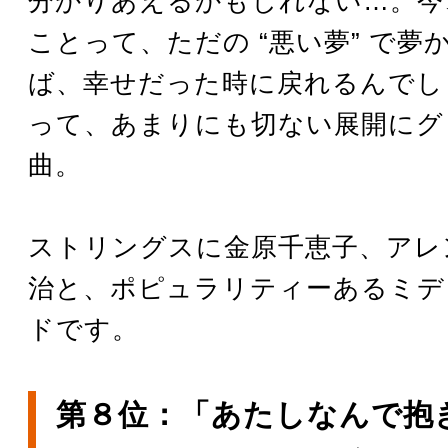
分かりあえるかもしれない…。今
ことって、ただの “悪い夢” で夢
ば、幸せだった時に戻れるんでし
って、あまりにも切ない展開にグ
曲。
ストリングスに金原千恵子、アレ
治と、ポピュラリティーあるミデ
ドです。
第８位：「あたしなんで抱