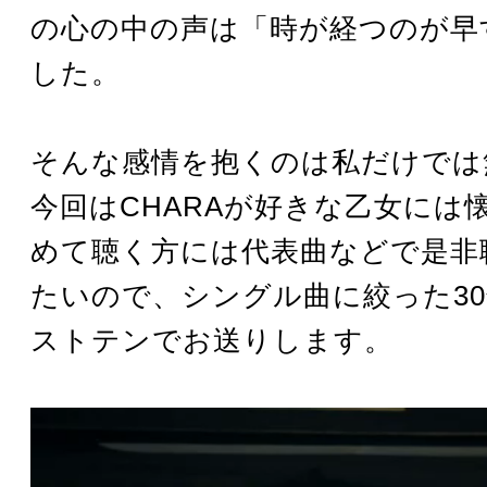
の心の中の声は「時が経つのが早
した。
そんな感情を抱くのは私だけでは
今回はCHARAが好きな乙女には
めて聴く方には代表曲などで是非
たいので、シングル曲に絞った3
ストテンでお送りします。