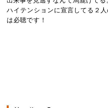
出来事を見逃すなんて馬鹿げてる
ハイテンションに宣言してる２人
は必聴です！