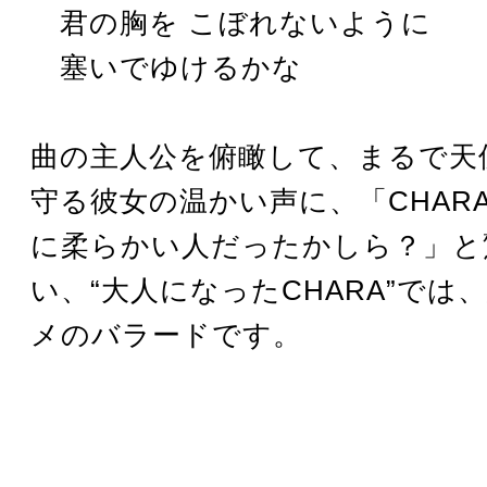
君の胸を こぼれないように
塞いでゆけるかな
曲の主人公を俯瞰して、まるで天
守る彼女の温かい声に、「CHAR
に柔らかい人だったかしら？」と
い、“大人になったCHARA”では
メのバラードです。