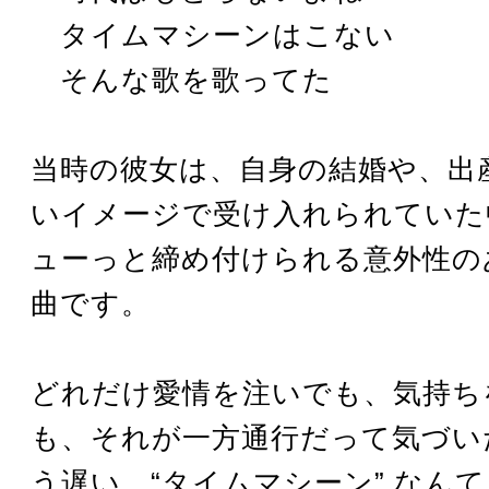
タイムマシーンはこない
そんな歌を歌ってた
当時の彼女は、自身の結婚や、出
いイメージで受け入れられていた
ューっと締め付けられる意外性の
曲です。
どれだけ愛情を注いでも、気持ち
も、それが一方通行だって気づい
う遅い。“タイムマシーン” なん