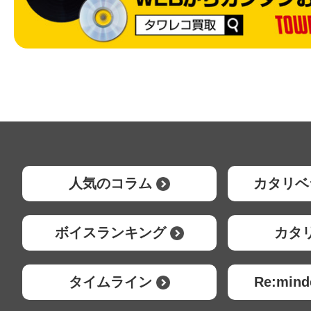
人気のコラム
カタリベ
ボイスランキング
カタ
タイムライン
Re:mi