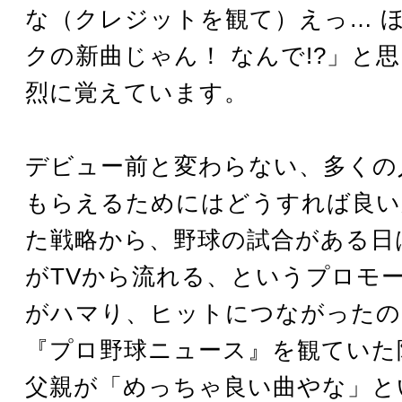
な（クレジットを観て）えっ… 
クの新曲じゃん！ なんで!?」と
烈に覚えています。
デビュー前と変わらない、多くの
もらえるためにはどうすれば良い
た戦略から、野球の試合がある日
がTVから流れる、というプロモ
がハマり、ヒットにつながったの
『プロ野球ニュース』を観ていた
父親が「めっちゃ良い曲やな」と