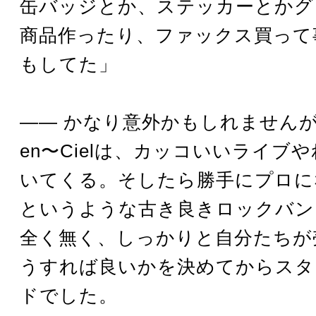
缶バッジとか、ステッカーとかグ
商品作ったり、ファックス買って
もしてた」
―― かなり意外かもしれませんが、
en〜Cielは、カッコいいライブ
いてくる。そしたら勝手にプロに
というような古き良きロックバン
全く無く、しっかりと自分たちが
うすれば良いかを決めてからスタ
ドでした。