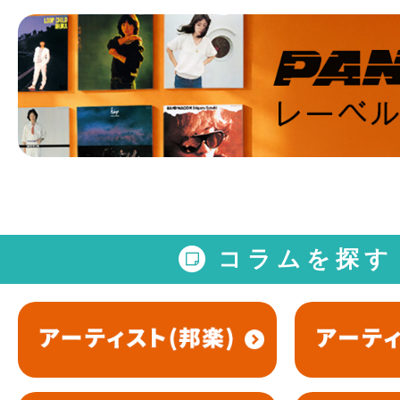
コラムを探す