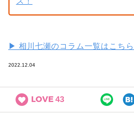
ス！
▶ 相川七瀬のコラム一覧はこち
2022.12.04
43
LOVE