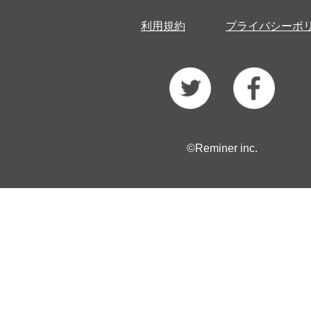
利用規約
プライバシーポ
©Reminer inc.