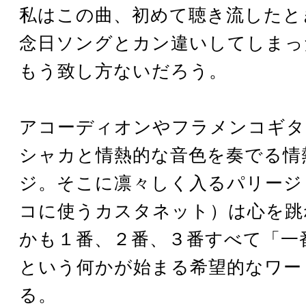
私はこの曲、初めて聴き流したと
念日ソングとカン違いしてしまっ
もう致し方ないだろう。
アコーディオンやフラメンコギタ
シャカと情熱的な音色を奏でる情
ジ。そこに凛々しく入るパリージ
コに使うカスタネット）は心を跳
かも１番、２番、３番すべて「一
という何かが始まる希望的なワー
る。