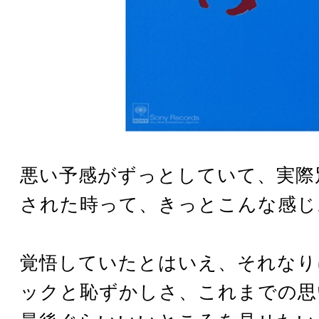
悪い予感がずっとしていて、実際
された時って、きっとこんな感じ
覚悟していたとはいえ、それなり
ックと恥ずかしさ、これまでの思