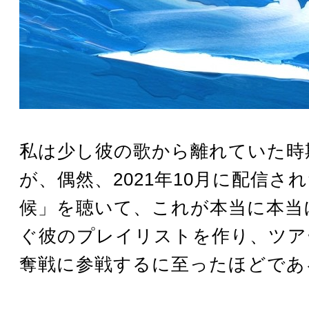
私は少し彼の歌から離れていた時
が、偶然、2021年10月に配信さ
候」を聴いて、これが本当に本当
ぐ彼のプレイリストを作り、ツア
奪戦に参戦するに至ったほどであ