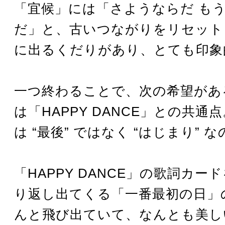
「宜候」には「さようならだ も
だ」と、古いつながりをリセット
に出るくだりがあり、とても印象
一つ終わることで、次の希望があ
は「HAPPY DANCE」との共通
は “最後” ではなく “はじまり” 
「HAPPY DANCE」の歌詞カー
り返し出てくる「一番最初の日」
んと飛び出ていて、なんとも美し