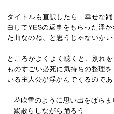
タイトルも直訳したら「幸せな踊
白してYESの返事をもらった浮
た曲なのね、と思うじゃないか
ところがよくよく聴くと、別れを
ものすごい必死に気持ちの整理を
いる主人公が浮かんでくるのであ
花吹雪のように思い出をばらま
蹴散らしながら踊ろう