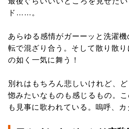
最後ぐらいいいところを見せたい
ド……。
あらゆる感情がガーーッと洗濯機
転で混ざり合う。そして散り散り
の如く一気に舞う！
別れはもちろん悲しいけれど、ど
惚みたいなものも感じるもの。こ
も見事に歌われている。嗚呼、カ