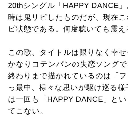
20thシングル「HAPPY DANC
時は鬼リピしたものだが、現在こ
ピ状態である。何度聴いても震え
この歌、タイトルは限りなく幸せ
かなりコテンパンの失恋ソングで
終わりまで描かれているのは「フ
っ最中、様々な思いが駆け巡る様
は一回も「HAPPY DANCE」と
てこない。