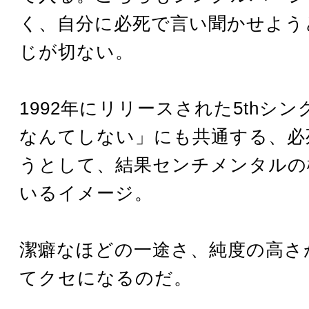
く、自分に必死で言い聞かせよう
じが切ない。
1992年にリリースされた5thシ
なんてしない」にも共通する、必
うとして、結果センチメンタルの
いるイメージ。
潔癖なほどの一途さ、純度の高さ
てクセになるのだ。