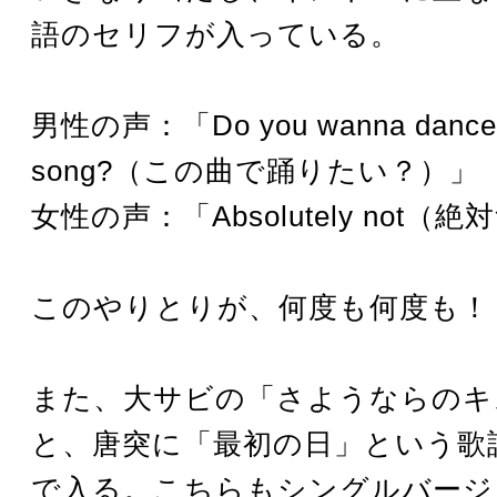
語のセリフが入っている。
男性の声：「Do you wanna dance w
song?（この曲で踊りたい？）」
女性の声：「Absolutely not（
このやりとりが、何度も何度も！
また、大サビの「さようならのキ
と、唐突に「最初の日」という歌
で入る。こちらもシングルバージ