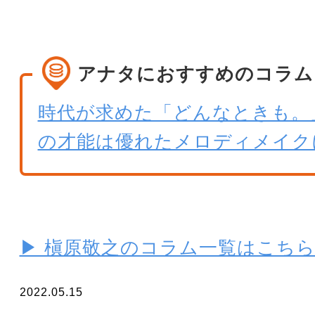
アナタにおすすめのコラム
時代が求めた「どんなときも。
の才能は優れたメロディメイク
▶ 槇原敬之のコラム一覧はこち
2022.05.15