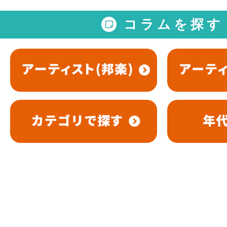
コラムを探す