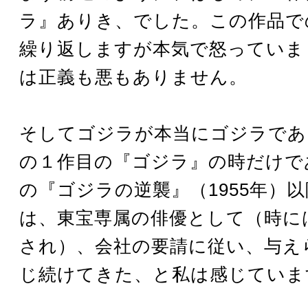
ラ』ありき、でした。この作品で
繰り返しますが本気で怒っていま
は正義も悪もありません。
そしてゴジラが本当にゴジラであ
の１作目の『ゴジラ』の時だけで
の『ゴジラの逆襲』（1955年）
は、東宝専属の俳優として（時に
され）、会社の要請に従い、与え
じ続けてきた、と私は感じていま