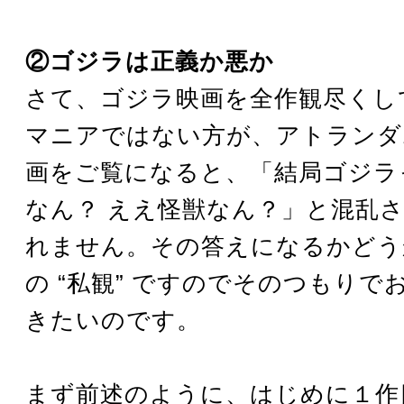
②ゴジラは正義か悪か
さて、ゴジラ映画を全作観尽くし
マニアではない方が、アトランダ
画をご覧になると、「結局ゴジラ
なん？ ええ怪獣なん？」と混乱
れません。その答えになるかどう
の “私観” ですのでそのつもりで
きたいのです。
まず前述のように、はじめに１作