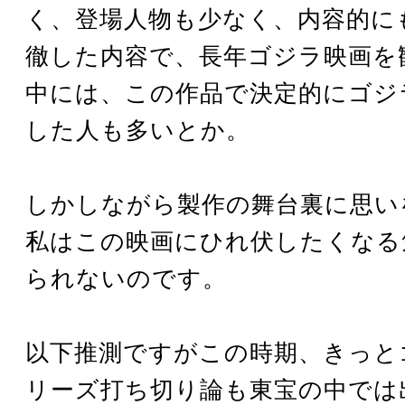
く、登場人物も少なく、内容的に
徹した内容で、長年ゴジラ映画を
中には、この作品で決定的にゴジ
した人も多いとか。
しかしながら製作の舞台裏に思い
私はこの映画にひれ伏したくなる
られないのです。
以下推測ですがこの時期、きっと
リーズ打ち切り論も東宝の中では