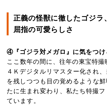
正義の怪獣に徹したゴジラ
屈指の可愛らしさ
④『ゴジラ対メガロ』に気をつけ
ここ数年の間に、往年の東宝特撮
４Ｋデジタルリマスター化され、
を残しつつも目の覚めるような鮮
たに生まれ変わり、私たち特撮フ
ています。