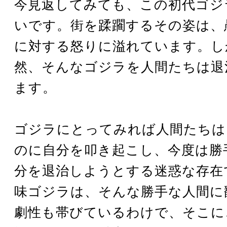
今見返してみても、この初代ゴジ
いです。街を蹂躙するその姿は、
に対する怒りに溢れています。し
然、そんなゴジラを人間たちは退
ます。
ゴジラにとってみれば人間たちは
のに自分を叩き起こし、今度は勝
分を退治しようとする迷惑な存在
味ゴジラは、そんな勝手な人間に
劇性も帯びているわけで、そこに