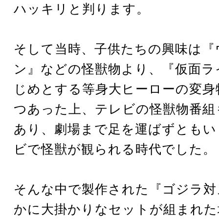
ハッキリと判ります。
そして当時、子供たちの興味は『
ン』などの怪獣物より、『仮面ラ
じめとする等身大ヒーローの変身
つあった上、テレビの怪獣物番組
あり、劇場まで足を運ばずともい
ビで怪獣が観られる時代でした。
そんな中で製作された『ゴジラ対
かに大掛かりなセットが組まれた