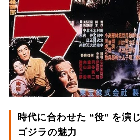
時代に合わせた “役” を演
ゴジラの魅力