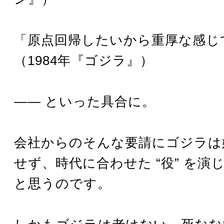
「原点回帰したいから重厚な感じ
（1984年『ゴジラ』）
―― といった具合に。
会社からのそんな要請にゴジラは
せず、時代に合わせた “役” を演
と思うのです。