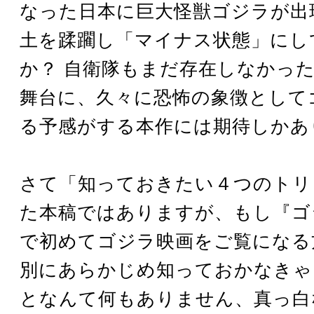
なった日本に巨大怪獣ゴジラが出
土を蹂躙し「マイナス状態」にし
か？ 自衛隊もまだ存在しなかっ
舞台に、久々に恐怖の象徴として
る予感がする本作には期待しかあ
さて「知っておきたい４つのトリ
た本稿ではありますが、もし『ゴジラ
で初めてゴジラ映画をご覧になる
別にあらかじめ知っておかなきゃ
となんて何もありません、真っ白