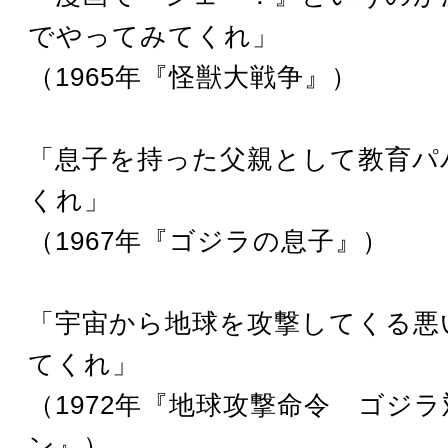
でやってみてくれ」
（1965年『怪獣大戦争』）
「息子を持った父親として教育パ
くれ」
（1967年『ゴジラの息子』）
「宇宙から地球を攻撃してくる悪
てくれ」
（1972年『地球攻撃命令 ゴジ
ン』）