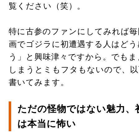
覧ください（笑）。
特に古参のファンにしてみれば毎
画でゴジラに初遭遇する人はどう
う」と興味津々ですから。でもま
しまうとミもフタもないので、以
書いてみます。
ただの怪物ではない魅力、
は本当に怖い