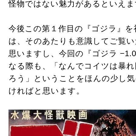
怪物ではない魅力があるといえま
今後この第１作目の『ゴジラ』を
は、そのあたりも意識してご覧い
思いますし、今回の『ゴジラ −1.
なる際も、「なんでコイツは暴れ
ろう」ということをほんの少し気
ければと思います。