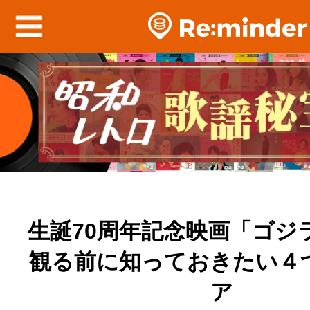
生誕70周年記念映画「ゴジラ 
観る前に知っておきたい４
ア