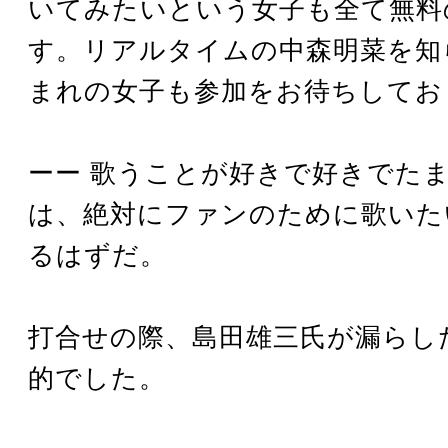
いてみたいという女子も全て無料
す。リアルタイムの中森明菜を知
まれの女子も参加をお待ちしてお
ーー 歌うことが好きで好きでた
は、絶対にファンのために歌いた
るはずだ。
打合せの際、島田雄三氏が漏らし
的でした。