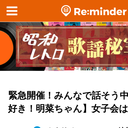
緊急開催！みんなで話そう
好き！明菜ちゃん】女子会は