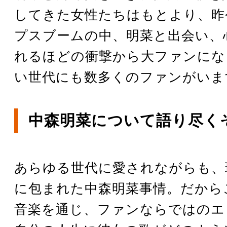
してきた女性たちはもとより、昨
プスブームの中、明菜と出会い、
れるほどの衝撃から大ファンにな
い世代にも数多くのファンがいま
中森明菜について語り尽く
あらゆる世代に愛されながらも、
に包まれた中森明菜事情。だから
音楽を通じ、ファンならではのエ