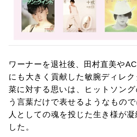
ワーナーを退社後、田村直美やA
にも大きく貢献した敏腕ディレク
菜に対する思いは、ヒットソング
う言葉だけで表せるようなもので
人としての魂を投じた生き様が凝
した。