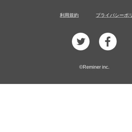
利用規約
プライバシーポ
©Reminer inc.