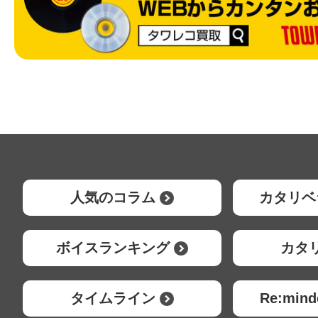
人気のコラム
カタリベ
ボイスランキング
カタ
タイムライン
Re:mi