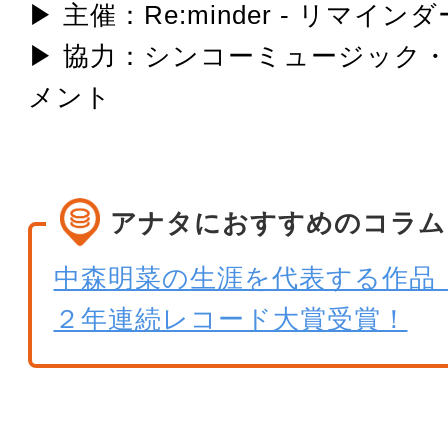
▶ 主催：Re:minder - リマインダ
▶ 協力：シンコーミュージック
メント
アナタにおすすめのコラム
中森明菜の生涯を代表する作品「D
２年連続レコード大賞受賞！