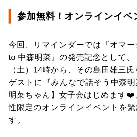
参加無料！オンラインイベ
今回、リマインダーでは『オマー
to 中森明菜』の発売記念として、
（土）14時から、その島田雄三
ゲストに『みんなで話そう中森明
明菜ちゃん】女子会はじめます❤️
性限定のオンラインイベントを緊
す。