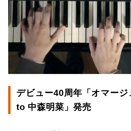
デビュー40周年「オマージ
to 中森明菜」発売