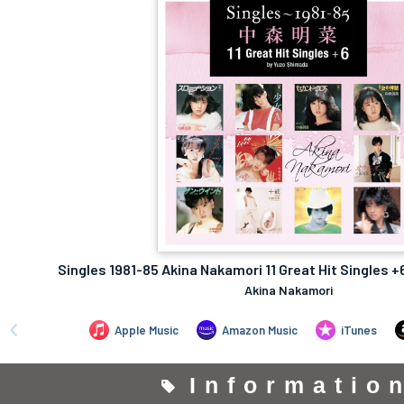
Informatio