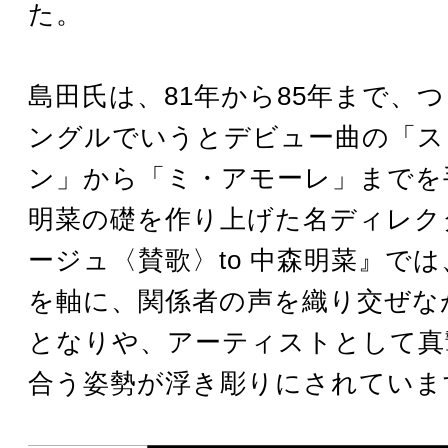
た。
島田氏は、81年から85年まで、
ングルでいうとデビュー曲の「ス
ン」から「ミ・アモーレ」までを
明菜の礎を作り上げた名ディレク
ージュ〈賛歌〉to 中森明菜』で
を軸に、関係者の声を織り交ぜな
となりや、アーティストとして真
合う姿勢が浮き彫りにされていま