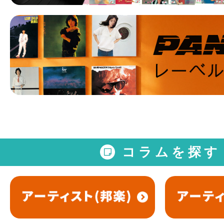
コラムを探す