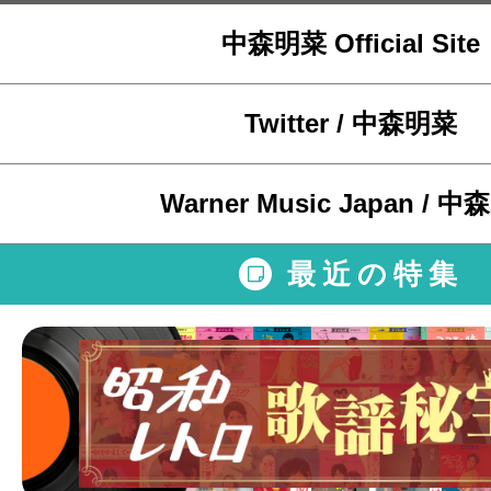
中森明菜 Official Site
Twitter / 中森明菜
Warner Music Japan / 
最近の特集