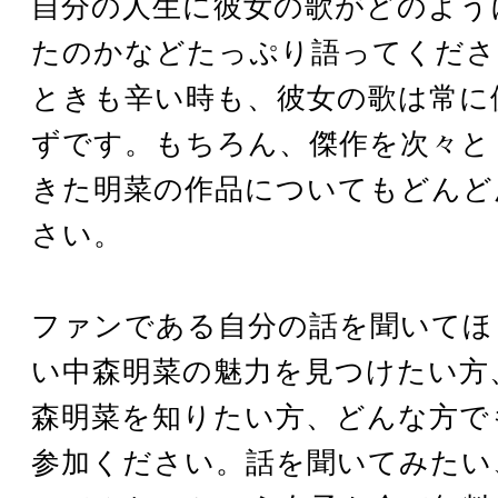
自分の人生に彼女の歌がどのよう
たのかなどたっぷり語ってくださ
ときも辛い時も、彼女の歌は常に
ずです。もちろん、傑作を次々と
きた明菜の作品についてもどんど
さい。
ファンである自分の話を聞いてほ
い中森明菜の魅力を見つけたい方
森明菜を知りたい方、どんな方で
参加ください。話を聞いてみたい