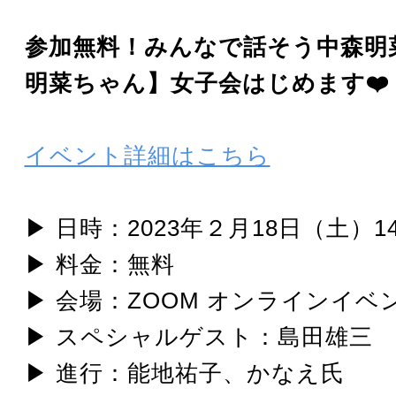
参加無料！みんなで話そう中森明
明菜ちゃん】女子会はじめます❤️
イベント詳細はこちら
▶ 日時：2023年２月18日（土）
▶ 料金：無料
▶ 会場：ZOOM オンラインイベ
▶ スペシャルゲスト：島田雄三
▶ 進行：能地祐子、かなえ氏