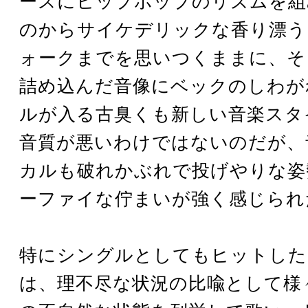
ースにヒップホップのリズムを組
のからサイケデリックな香り漂う
ォークまでを思いつくままに、そ
詰め込んだ音像にベックのしわが
ルが入る古臭くも新しい音楽スタ
音質が悪いわけではないのだが、
カルも破れかぶれで投げやりな姿
ーファイな佇まいが強く感じられ
特にシングルとしてもヒットした
は、理不尽な状況の比喩として様