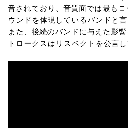
音されており、音質面では最もロ
ウンドを体現しているバンドと言
また、後続のバンドに与えた影響
トロークスはリスペクトを公言し