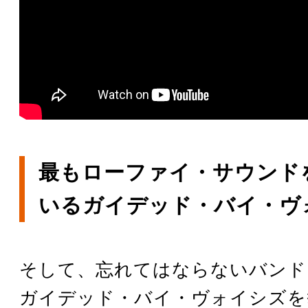
最もローファイ・サウンド
いるガイデッド・バイ・ヴ
そして、忘れてはならないバンド
ガイデッド・バイ・ヴォイシズを