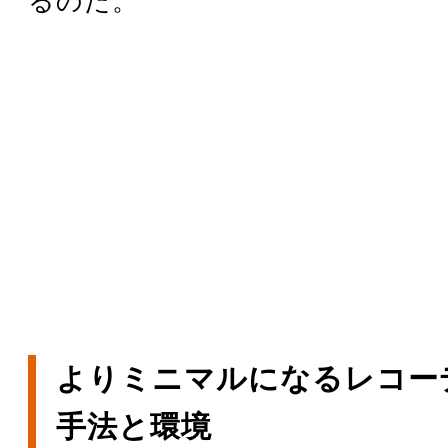
るのだ。
よりミニマルになるレコー
手法と環境