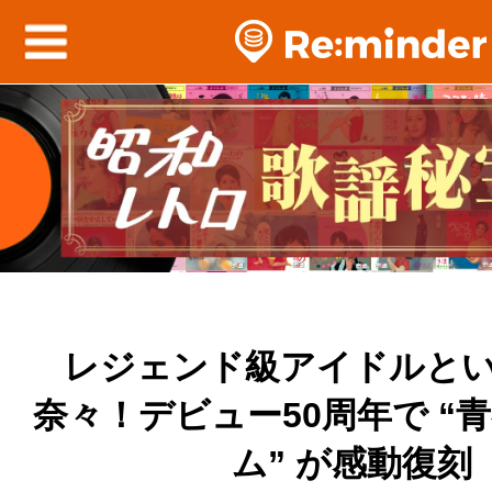
レジェンド級アイドルと
奈々！デビュー50周年で “
ム” が感動復刻