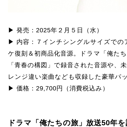
▶ 発売：2025年２月５日（水）
▶ 内容：７インチシングルサイズでの
ケ復刻＆初商品化音源。ドラマ「俺たち
「青春の構図」で録音された音源や、
レンジ違い楽曲なども収録した豪華パ
▶ 価格：29,700円（消費税込み）
ドラマ「俺たちの旅」放送50年