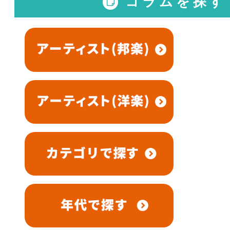
コラムを探す