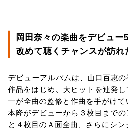
岡田奈々の楽曲をデビュー5
改めて聴くチャンスが訪れ
デビューアルバムは、山口百恵の
作品をはじめ、大ヒットを連発し
一が全曲の監修と作曲を手がけて
本隆がデビューから３枚目までの
と４枚目のＡ面全曲、さらにシン