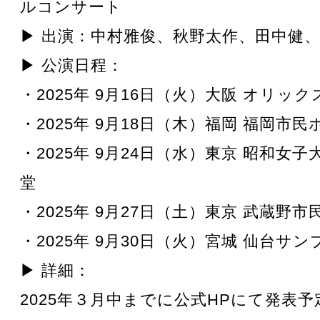
ルコンサート
▶ 出演：中村雅俊、秋野太作、田中健
▶ 公演日程：
・2025年 9月16日（火）大阪 オリッ
・2025年 9月18日（木）福岡 福岡市民
・2025年 9月24日（水）東京 昭和女子
堂
・2025年 9月27日（土）東京 武蔵野
・2025年 9月30日（火）宮城 仙台サ
▶ 詳細：
2025年３月中までに公式HPにて発表予