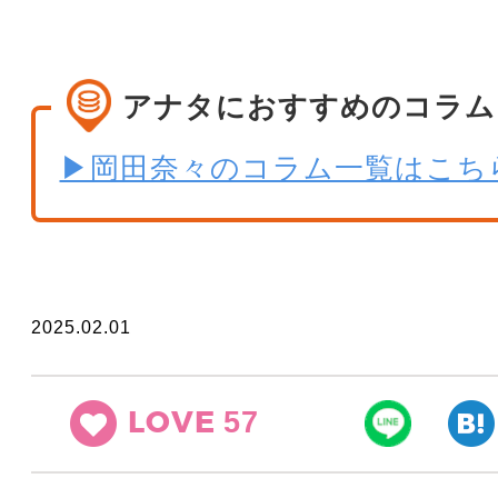
アナタにおすすめのコラム
▶岡田奈々のコラム一覧はこち
2025.02.01
57
LOVE