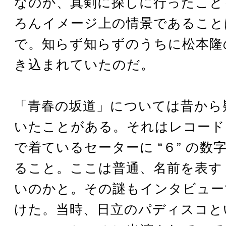
なのか、真剣に探しに行ったこと
ろんイメージ上の情景であること
で。知らず知らずのうちに松本隆
き込まれていたのだ。
「青春の坂道」については昔から
いたことがある。それはレコード
で着ているセーターに “６” の数
ること。ここは普通、名前を表す “
いのかと。その謎もインタビュー
けた。当時、日立のパディスコと