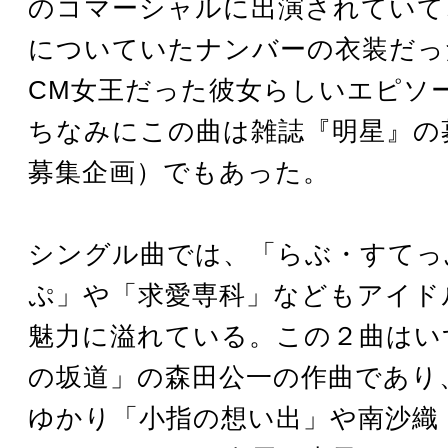
のコマーシャルに出演されていて
についていたナンバーの衣装だっ
CM女王だった彼女らしいエピソ
ちなみにこの曲は雑誌『明星』の
募集企画）でもあった。
シングル曲では、「らぶ・すてっ
ぷ」や「求愛専科」などもアイド
魅力に溢れている。この２曲はい
の坂道」の森田公一の作曲であり
ゆかり「小指の想い出」や南沙織「