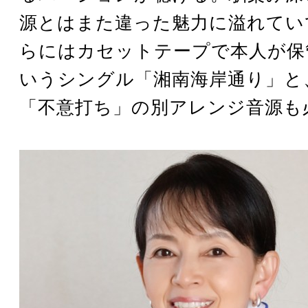
源とはまた違った魅力に溢れてい
らにはカセットテープで本人が保
いうシングル「湘南海岸通り」と
「不意打ち」の別アレンジ音源も