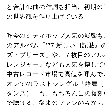
と合計43曲の作詞を担当。初期の
の世界観を作り上げている。
昨今のシティポップ人気の影響も
のアルバム『’77 新しい日記貼』
ズ・プリーズ」や、７枚目のアルバ
レンジャー』なども人気を博して
中古レコード市場で高値を呼んで
オンでのラストシングル「静舞（
ダンス）」も、もちろんこの復刻
で聴ける。従来のファンのみなら