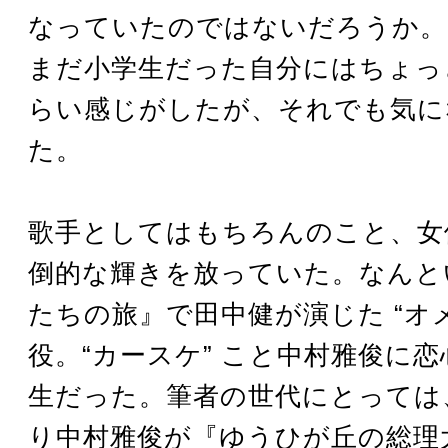
なっていたのではないだろうか。
まだ小学生だった自分にはちょっ
らい感じがしたが、それでも気に
た。
歌手としてはもちろんのこと、女
倒的な輝きを放っていた。なんと
たちの旅』で田中健が演じた “オメ
役。“カースケ” こと中村雅俊に
生だった。筆者の世代にとっては
り中村雅俊が『ゆうひが丘の総理