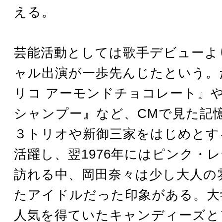
える。
芸能活動としては歌手デビューよ
ャル出演が一歩先んじたという。
リコ アーモンドチョコレート』
シャンプー』など、CMで見た記
３トリオや新御三家をはじめとす
活躍し、翌1976年にはピンク・
訪れる中、岡田奈々は少し大人の
たアイドルだった印象がある。大
人気を得ていたキャンディーズと