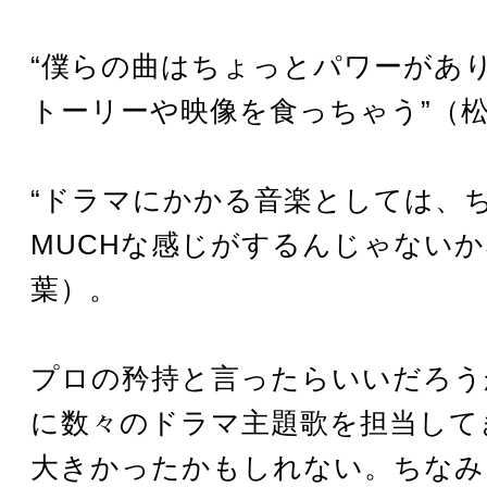
“僕らの曲はちょっとパワーがあ
トーリーや映像を食っちゃう”（
“ドラマにかかる音楽としては、ち
MUCHな感じがするんじゃないか
葉）。
プロの矜持と言ったらいいだろう
に数々のドラマ主題歌を担当して
大きかったかもしれない。ちなみに