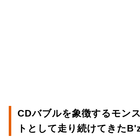
CDバブルを象徴するモン
トとして走り続けてきたB'