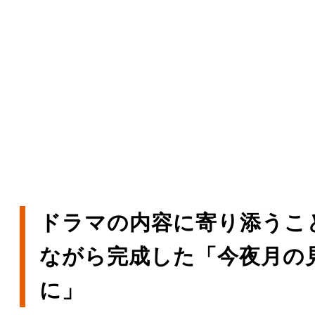
ドラマの内容に寄り添うこ
ながら完成した「今夜月の
に」