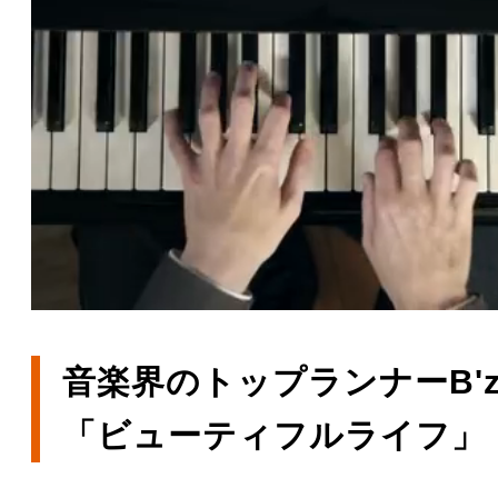
音楽界のトップランナーB'
「ビューティフルライフ」