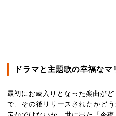
ドラマと主題歌の幸福なマ
最初にお蔵入りとなった楽曲がど
で、その後リリースされたかどう
定かではないが、世に出た「今夜