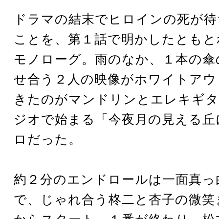
ドラマの結末でヒロインの死が待
ことを、第１話で明かしたともと
モノローグ。雨のなか、１本の傘
せ合う２人の映像がホワイトアウ
きたのがマンドリンとエレキギタ
ジオで始まる「今夜月の見える丘
ロだった。
約２分のエンドロールは一面真っ
で、じゃれ合う柊二と杏子の微笑