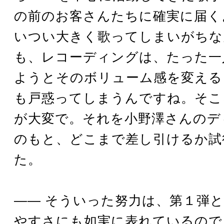
の前のお客さんたちに確実に届く
いつい大きく歌ってしまいがちな
も、レコーディングは、たった一
ようとそのボリューム感を変える
も戸惑ってしまうんですね。そこ
が大変で。それを小野澤さんのデ
のもと、どこまで差し引けるか試
た。
―― そういった努力は、第１弾
やすさにも如実に表れているので