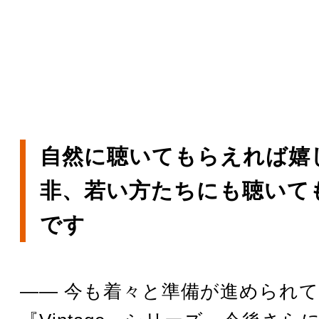
自然に聴いてもらえれば嬉
非、若い方たちにも聴いて
です
―― 今も着々と準備が進められ