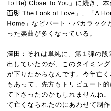
To Be) Close To You」に続
面影 The Look of Love」、「A Hous
Home」などバート・バカラック
った楽曲が多くなっている。
澤田：それは単純に、第１弾の段
出していたのが、このタイミング
が下りたからなんです。今年亡く
もあって、先方もトリビュート的
て下さったのかもしれませんね。
て亡くなられたのにあわせて制作