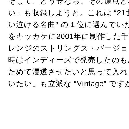
そして、どうせなら、その原点と
い」も収録しようと。これは “2
い泣ける名曲” の１位に選んでい
をキッカケに2001年に制作した
レンジのストリングス・バージョ
時はインディーズで発売したのも
ためて浸透させたいと思って入れ
いたい」も立派な “Vintage” で