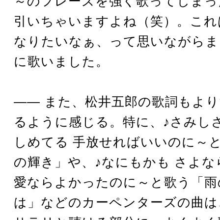
～のフレーズを強く歌ってしまっ
引いちゃいますよね（笑）。これ
なりたいなぁ、って思いながらま
に歌いました。
―― また、松井五郎の歌詞もよ
るように感じる。特に、♪さみし
しめてる 手放せればいいのに～
の輝き」や、♪なにもかも さよな
愛ならよかったのに～と歌う「雨
は」などのカーペンターズの曲は