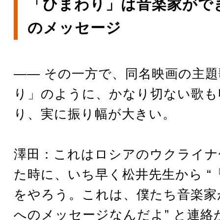
「ひまわり」は音楽家がで
のメッセージ
―― その一方で、同名映画の主
り」のように、かなり切ない歌も
り、実に振り幅が大きい。
澤田：これはロシアのウクライナ
た時に、いち早く松井先生から “
をやろう。これは、僕たち音楽家
へのメッセージなんだよ” と連絡