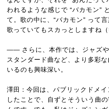
われるような感じで “バカモン” 
て。歌の中に、“バカモン” って
歌っていてもスカっとしますね（
―― さらに、本作では、ジャズ
スタンダード曲など、より多彩な
いるのも興味深い。
澤田：今回は、パブリックドメイ
したことで、自ずとそういう曲の