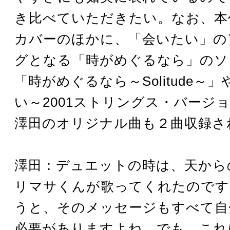
き比べていただきたい。なお、本
カバーのほかに、「会いたい」の
グとなる「時がめぐるなら」のソ
「時がめぐるなら～Solitude～
い～2001ストリングス・バージ
澤田のオリジナル曲も２曲収録さ
澤田：デュエットの時は、天から
リマサくんが歌ってくれたのです
うと、そのメッセージもすべて自
必要がありますよね。でも、これ