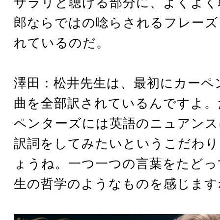
サラリと聴ける部分に、よくよく
郎ならではの唸らされるフレーズ
れているのだ。
澤田：松井先生は、最初にカーペ
曲を全部訳されているんですよ。
ペンターズには英語のニュアンス
訳詞をしてみたいというこだわり
ょうね。一つ一つの言葉をたどっ
生の哲学のようなものを感じます