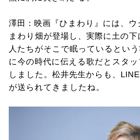
澤田：映画『ひまわり』には、ウ
まわり畑が登場し、実際に土の下
人たちがそこで眠っているという
に今の時代に伝える歌だとスタッ
しました。松井先生からも、LIN
が送られてきましたね。