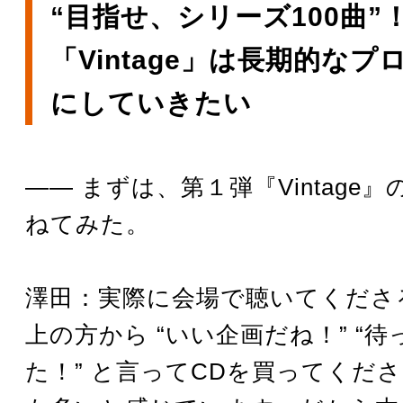
“目指せ、シリーズ100曲”
「Vintage」は長期的な
にしていきたい
―― まずは、第１弾『Vintage
ねてみた。
澤田：実際に会場で聴いてくださ
上の方から “いい企画だね！” “
た！” と言ってCDを買ってくだ