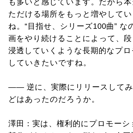
も多いと感じています。だから本
ただける場所をもっと増やしてい
ね。“目指せ、シリーズ100曲” 
画をやり続けることによって、段
浸透していくような長期的なプロ
していきたいですね。
―― 逆に、実際にリリースして
どはあったのだろうか。
澤田：実は、権利的にプロモーシ