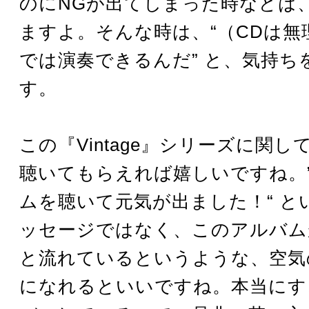
のにNGが出てしまった時などは
ますよ。そんな時は、“（CDは無理
では演奏できるんだ” と、気持ち
す。
この『Vintage』シリーズに関
聴いてもらえれば嬉しいですね。
ムを聴いて元気が出ました！“ と
ッセージではなく、このアルバム
と流れているというような、空気
になれるといいですね。本当にす