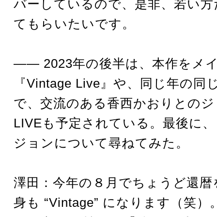
バーしているので、是非、若い方
てもらいたいです。
―― 2023年の後半は、本作をメ
『Vintage Live』や、同じ年の
で、交流のある香西かおりとのジ
LIVEも予定されている。最後に
ジョンについて尋ねてみた。
澤田：今年の８月でちょうど還暦
身も “Vintage” になります（笑