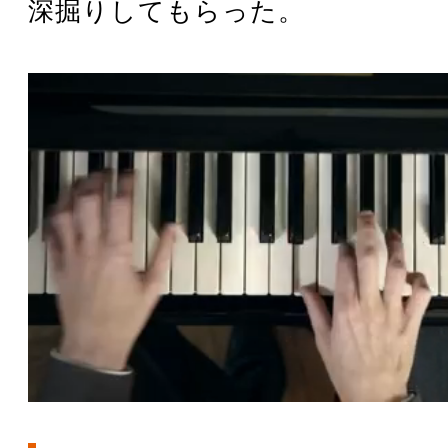
深掘りしてもらった。