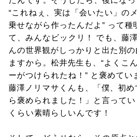
“これねぇ、実は「会いたい」の
乗せながら作ったんだよ” って種
て、みんなビックリ！ でも、藤
んの世界観がしっかりと出た別の
ますから。松井先生も、“よくこ
ーがつけられたね！” と褒めてい
藤澤ノリマサくんも、「僕、初め
ら褒められました！」と言ってい
くらい素晴らしいんです！