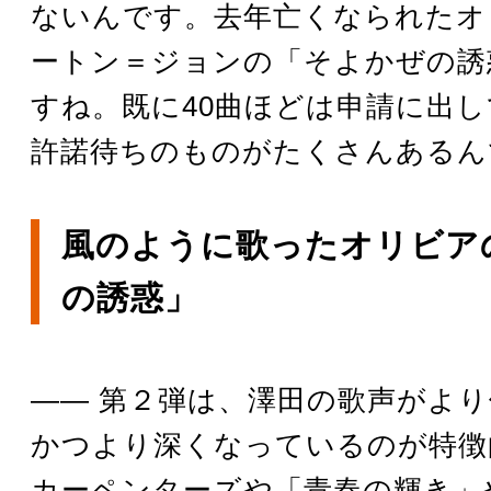
ないんです。去年亡くなられたオ
ートン＝ジョンの「そよかぜの誘
すね。既に40曲ほどは申請に出
許諾待ちのものがたくさんあるん
風のように歌ったオリビア
の誘惑」
―― 第２弾は、澤田の歌声がよ
かつより深くなっているのが特徴
カーペンターズや「青春の輝き」