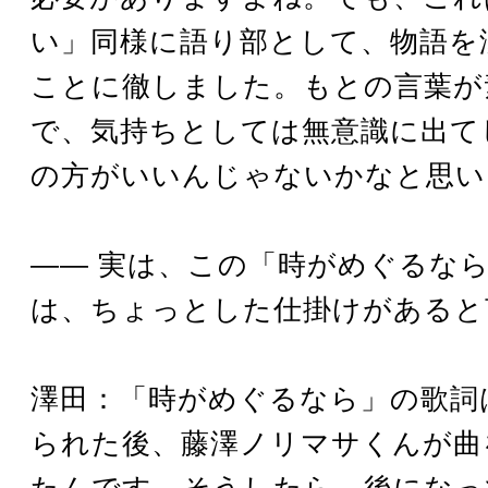
い」同様に語り部として、物語を
ことに徹しました。もとの言葉が
で、気持ちとしては無意識に出て
の方がいいんじゃないかなと思い
―― 実は、この「時がめぐるな
は、ちょっとした仕掛けがあると
澤田：「時がめぐるなら」の歌詞
られた後、藤澤ノリマサくんが曲
たんです。そうしたら、後になっ