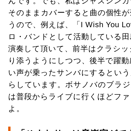
んです。でも、私はジャズシンガ
そのままカバーすると曲の個性が
うので、例えば、「I Wish You 
ロ・バンドとして活動している田
演奏して頂いて、前半はクラシッ
り添うようにしつつ、後半で躍動
い声が乗ったサンバにするという
らしています。ボサノバのブラジ
は普段からライブに行くほどファ
よ。