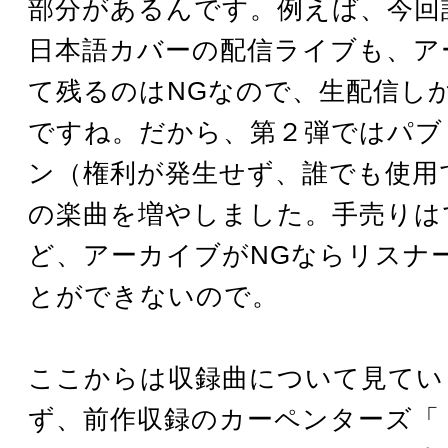
部分があるんです。例えば、今回
日本語カバーの配信ライブも、ア
て残るのはNGなので、生配信し
ですね。だから、第２弾ではパブ
ン（権利が発生せず、誰でも使用
の楽曲を増やしました。手売りは
ど、アーカイブがNGならリスナ
とができないので。
ここからは収録曲について見てい
ず、前作収録のカーペンターズ「（Th