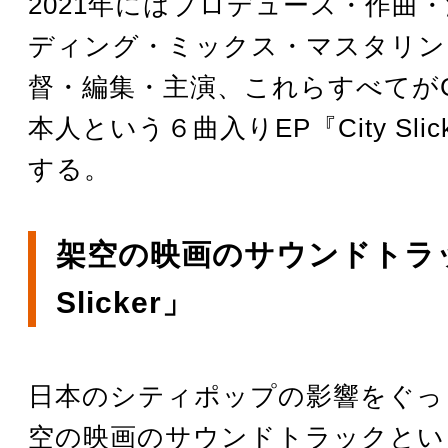
2021年にはプロデュース・作曲
ディング・ミックス・マスタリン
督・編集・主演、これらすべてがGing
本人という６曲入りEP『City Sli
する。
架空の映画のサウンドトラッ
Slicker」
日本のシティポップの影響をぐっ
空の映画のサウンドトラックとい