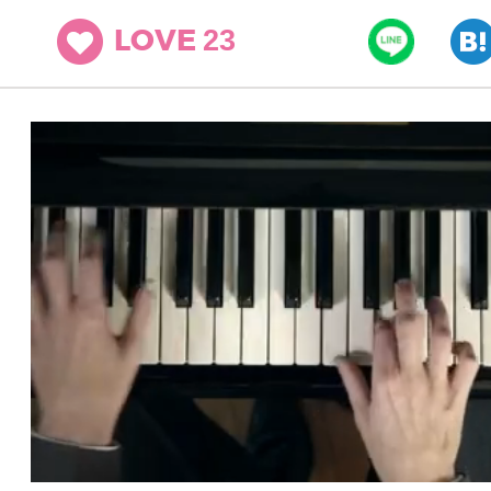
23
LOVE