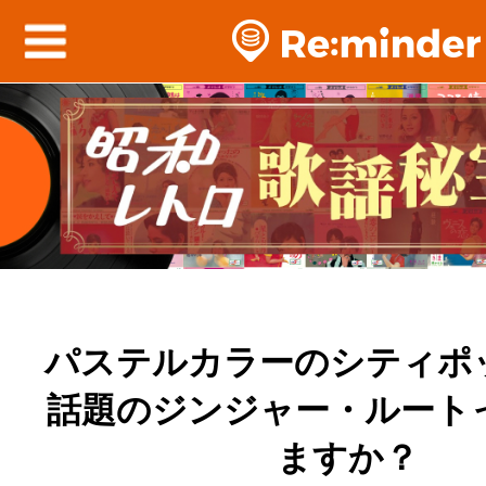
パステルカラーのシティポ
話題のジンジャー・ルート
ますか？