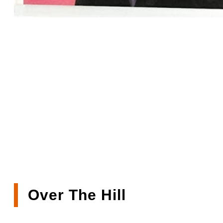
Over The Hill