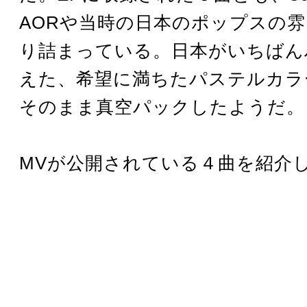
AORや当時の日本のポップスの
り詰まっている。日本がいちばん
えた、希望に満ちたパステルカラ
そのまま真空パックしたようだ。
MVが公開されている４曲を紹介