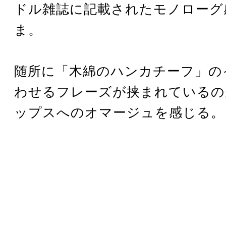
ドル雑誌に記載されたモノローグ
ま。
随所に「木綿のハンカチーフ」の
わせるフレーズが挟まれているの
ップスへのオマージュを感じる。