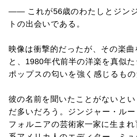
―― これが56歳のわたしとジン
トの出会いである。
映像は衝撃的だったが、その楽曲
と、1980年代前半の洋楽を真似
ポップスの匂いを強く感じるもの
彼の名前を聞いたことがないとい
だ多いだろう。ジンジャー・ルー
フォルニアの芸術家一家に生まれ
系アメリカ人のエディター、ミュ