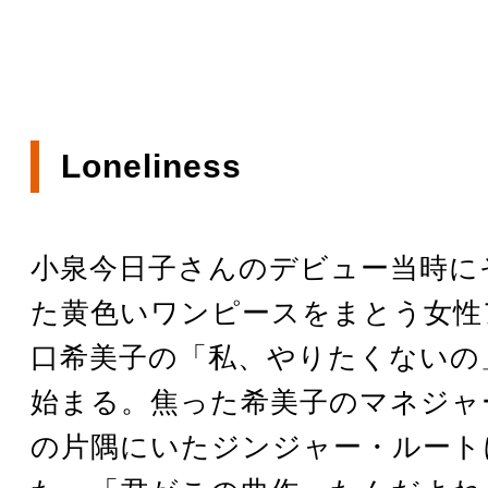
Loneliness
小泉今日子さんのデビュー当時に
た黄色いワンピースをまとう女性
口希美子の「私、やりたくないの
始まる。焦った希美子のマネジャ
の片隅にいたジンジャー・ルート