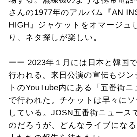
さんの1977年のアルバム『AN INSA
HIGH』ジャケットをオマージュ
り、ネタ探しが楽しい。
ーー 2023年１月には日本と韓国
行われる。来日公演の宣伝もジン
トのYouTube内にある「五番街
で行われた。チケットは早々にソ
している。JOSN五番街ニュース
のだろうが、どんなライブになる