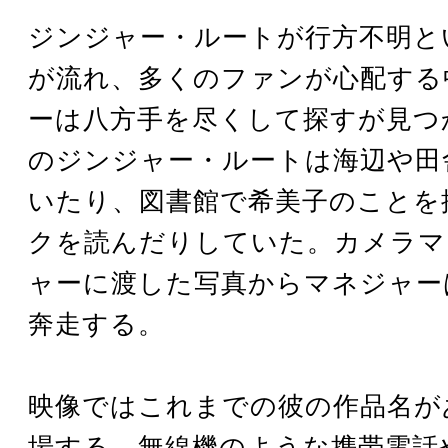
ジンジャー・ルートが行方不明と
が流れ、多くのファンが心配する
ーは八方手を尽くして探すが見つ
のジンジャー・ルートは海辺や田
いたり、図書館で希美子のことを
クを読んだりしていた。カメラマ
ャーに渡した写真からマネジャー
奔走する。
映像ではこれまでの彼の作品名が
場する。無線機のような携帯電話