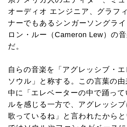
オーディオ エンジニア、グラフィ
ナーでもあるシンガーソングライ
ロン・ルー（Cameron Lew）
だ。
自らの音楽を「アグレッシブ・エ
ソウル」と称する。この言葉の由
中に「エレベーターの中で踊って
ルを感じる一方で、アグレッシブ
歌っているね」と言われたからと