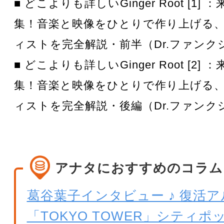
■ どこよりも詳しいGinger Root [1]
集！音楽と映像をひとりで作り上げる
ィストを完全解説・前半（Dr.ファンク
■ どこよりも詳しいGinger Root [2]
集！音楽と映像をひとりで作り上げる
ィストを完全解説・後編（Dr.ファンク
アナタにおすすめのコラム
葛谷葉子インタビュー ♪ 復活
「TOKYO TOWER」シティ