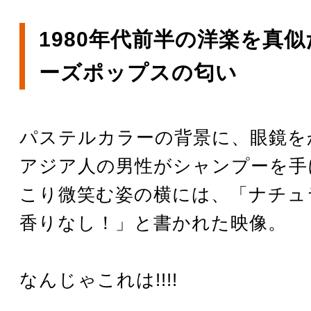
1980年代前半の洋楽を真
ーズポップスの匂い
パステルカラーの背景に、眼鏡を
アジア人の男性がシャンプーを手
こり微笑む姿の横には、「ナチュ
香りなし！」と書かれた映像。
なんじゃこれは!!!!