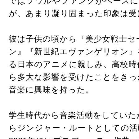
ではソウルやファンクがベースに
が、あまり凝り固まった印象は受
彼は子供の頃から『美少女戦士セ
ン』『新世紀エヴァンゲリオン』
る日本のアニメに親しみ、高校時
ら多大な影響を受けたことをきっ
音楽に興味を持った。
学生時代から音楽活動をしていたが
らジンジャー・ルートとしての活