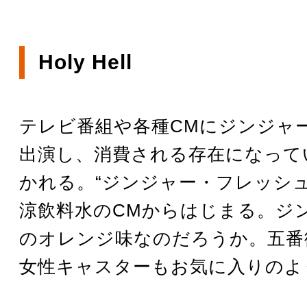
Holy Hell
テレビ番組や各種CMにジンジャ
出演し、消費される存在になって
かれる。“ジンジャー・フレッシュ
涼飲料水のCMからはじまる。ジ
のオレンジ味なのだろうか。五番
女性キャスターもお気に入りのよ