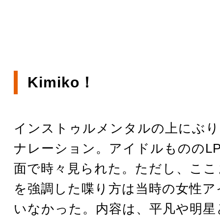
Kimiko！
インストゥルメンタルの上にぶり
ナレーション。アイドルもののL
面で時々見られた。ただし、ここ
を強調した喋り方は当時の女性ア
いなかった。内容は、平凡や明星