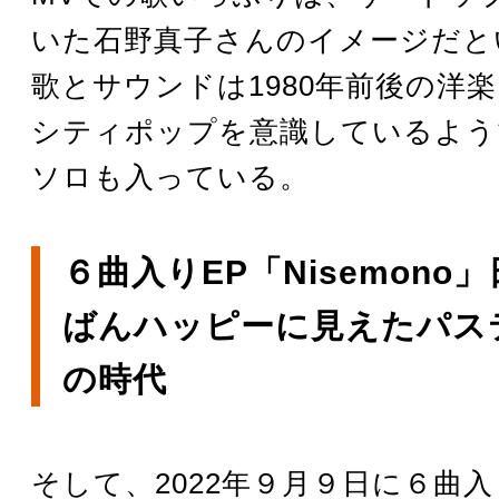
いた石野真子さんのイメージだと
歌とサウンドは1980年前後の洋
シティポップを意識しているよう
ソロも入っている。
６曲入りEP「Nisemono
ばんハッピーに見えたパス
の時代
そして、2022年９月９日に６曲入