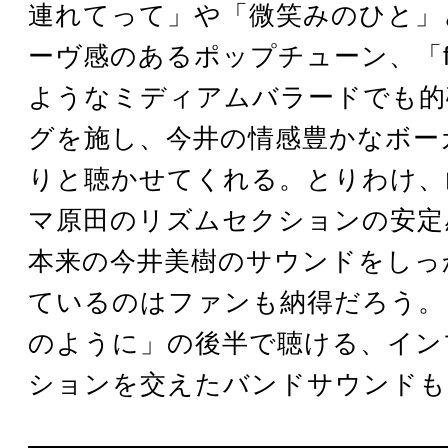
連れてって」や「微笑みのひと」
ーヴ感のあるポップチューン、「flo
ようなミディアムバラードでも的
グを施し、今井の情感豊かなボー
りと聴かせてくれる。とりわけ、
マ原田のリズムセクションの安定
本来の今井美樹のサウンドをしっ
ているのはファンも納得だろう。
のように」の後半で聴ける、イン
ションを交えたバンドサウンドも