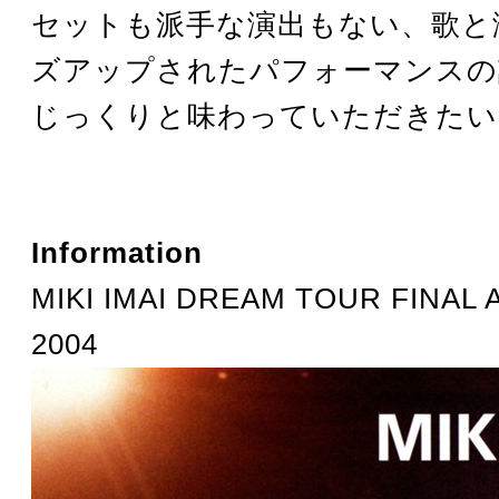
セットも派手な演出もない、歌と
ズアップされたパフォーマンスの
じっくりと味わっていただきたい
Information
MIKI IMAI DREAM TOUR FINAL
2004