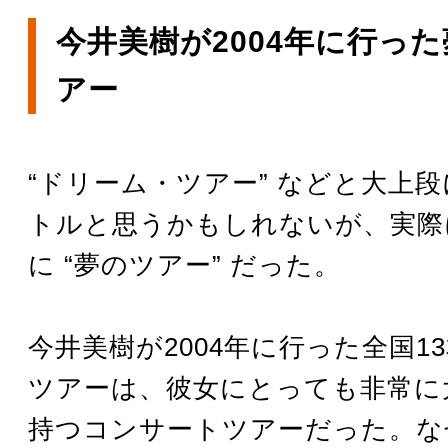
​​今井美樹が2004年に行っ
アー
“ドリーム・ツアー” などと大上
トルと思うかもしれないが、実際
に “夢のツアー” だった。
今井美樹が2004年に行った全国1
ツアーは、彼女にとっても非常に
持つコンサートツアーだった。な