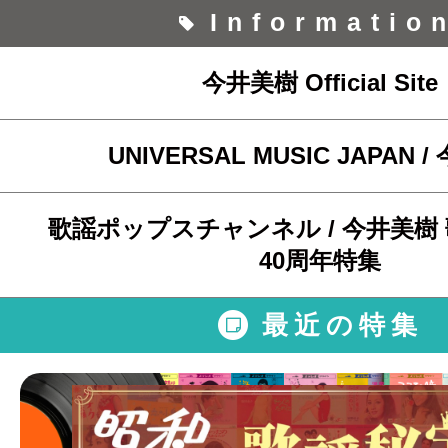
Informatio
今井美樹 Official Site
UNIVERSAL MUSIC JAPAN 
歌謡ポップスチャンネル / 今井美樹
40周年特集
最近の特集