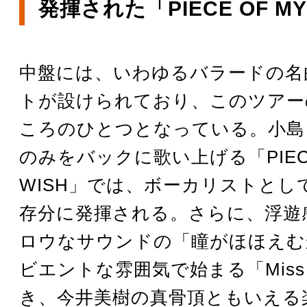
発揮された「PIECE OF MY
中盤には、いわゆるバラードの名
トが設けられており、このツアー
ころのひとつとなっている。小島
のみをバックに歌い上げる「PIECE
WISH」では、ボーカリストとし
存分に発揮される。さらに、浮遊
ロウなサウンドの「瞳がほほえむ
ビエントな雰囲気で始まる「Miss 
き、今井美樹の真骨頂ともいえる