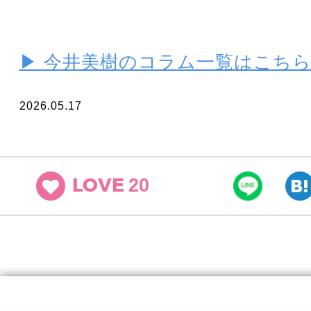
▶ 今井美樹のコラム一覧はこち
2026.05.17
20
LOVE