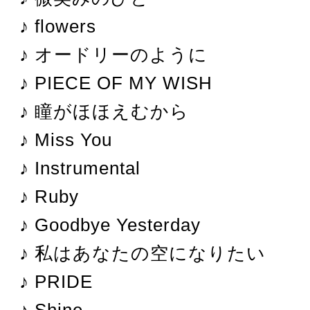
♪ flowers
♪ オードリーのように
♪ PIECE OF MY WISH
♪ 瞳がほほえむから
♪ Miss You
♪ Instrumental
♪ Ruby
♪ Goodbye Yesterday
♪ 私はあなたの空になりたい
♪ PRIDE
♪ Shine