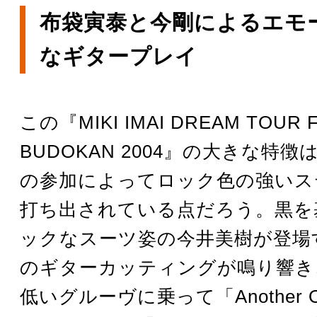
布袋寅泰と今剛によるエモ
なギタープレイ
この『MIKI IMAI DREAM TOUR F
BUDOKAN 2004』の大きな特
の参加によってロック色の強いス
打ち出されている点だろう。黒を
ックなスーツ姿の今井美樹が登場
のギターカッティングが鳴り響き
低いグルーヴに乗って「Another 