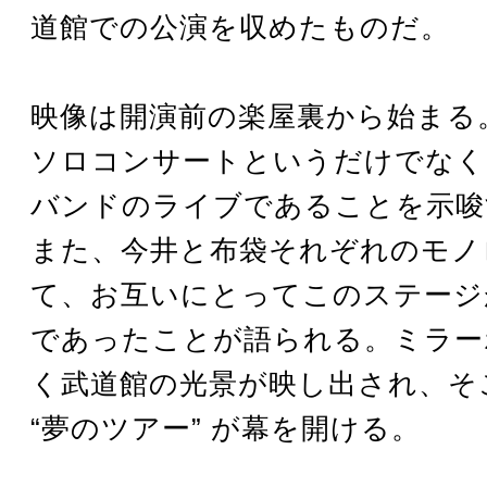
道館での公演を収めたものだ。
映像は開演前の楽屋裏から始まる
ソロコンサートというだけでなく
バンドのライブであることを示唆
また、今井と布袋それぞれのモノ
て、お互いにとってこのステージが
であったことが語られる。ミラー
く武道館の光景が映し出され、そ
“夢のツアー” が幕を開ける。