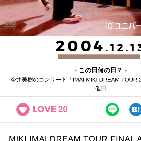
2004
.12.1
- この日何の日？ -
今井美樹のコンサート「IMAI MIKI DREAM TOUR
催日
20
LOVE
MIKI IMAI DREAM TOUR FINAL