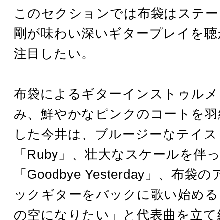
このセクションでは布袋はステー
剛が味わい深いギタープレイを聴
注目したい。
布袋によるギターインストゥルメ
み、鮮やかなピンクのコートを羽
した今井は、ブルージーなテイス
「Ruby」、壮大なスケールを伴
「Goodbye Yesterday」、布
ックギターをバックに歌い始める
の空になりたい」と代表曲を立て