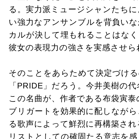
る。実力派ミュージシャンたちに
い強力なアンサンブルを背負いな
カルが決して埋もれることはなく
彼女の表現力の強さを実感させら
そのことをあらためて決定づける
「PRIDE」だろう。今井美樹の
この名曲が、作者である布袋寅泰
ブリガートを効果的に配しながら
る歌声によって鮮烈に再構築され
リストとしての確固たる意志を感