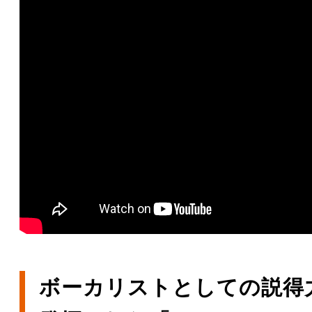
ボーカリストとしての説得