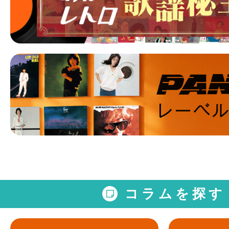
コラムを探す