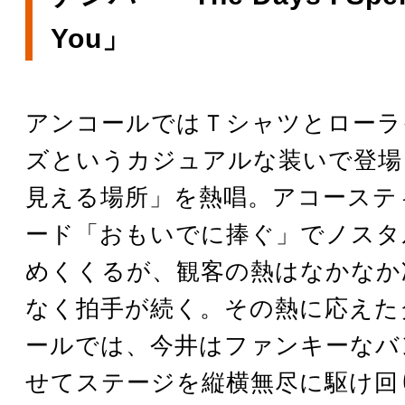
You」
アンコールではＴシャツとローラ
ズというカジュアルな装いで登場
見える場所」を熱唱。アコーステ
ード「おもいでに捧ぐ」でノスタ
めくくるが、観客の熱はなかなか
なく拍手が続く。その熱に応えた
ールでは、今井はファンキーなバ
せてステージを縦横無尽に駆け回