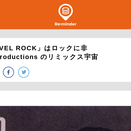
VEL ROCK」はロックに非
 Productions のリミックス宇宙