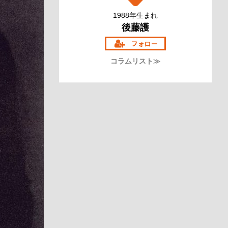
1988年生まれ
後藤護
コラムリスト≫