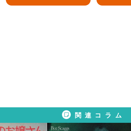
関連コラム