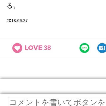
る。
2018.06.27
38
LOVE