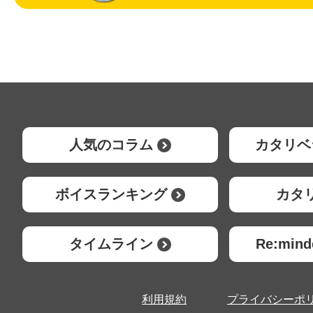
人気のコラム
カタリベ
ボイスランキング
カタ
タイムライン
Re:mi
利用規約
プライバシーポ