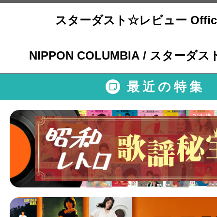
スターダスト☆レビュー Official
NIPPON COLUMBIA / スター
最近の特集