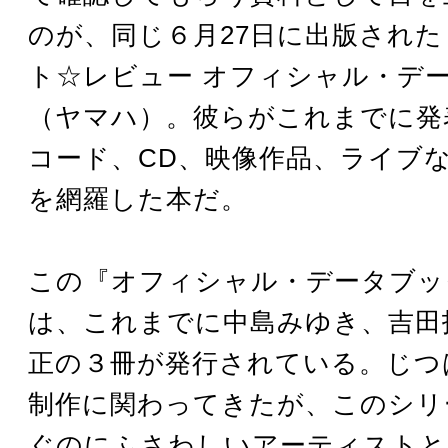
のが、同じ６月27日に出版され
ト☆レビュー オフィシャル・デ
（ヤマハ）。彼らがこれまでに発
コード、CD、映像作品、ライブ
を網羅した本だ。
この『オフィシャル・データブッ
は、これまでに中島みゆき、吉田
正の３冊が発行されている。じつ
制作に関わってきたが、このシリ
ぐのにふさわしいアーティストと