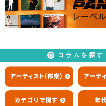
コラムを探す