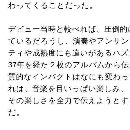
わってくることだった。
デビュー当時と較べれば、圧倒的
ているだろうし、演奏やアンサン
ティや成熟度にも違いがあるハズ
37年を経た２枚のアルバムから
質的なインパクトはなにも変わっ
れは、音楽を目いっぱい楽しみ、
その楽しさを全力で伝えようとす
だ。