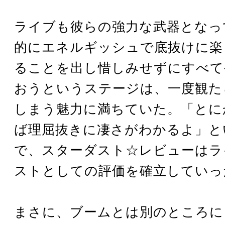
ライブも彼らの強力な武器となっ
的にエネルギッシュで底抜けに楽
ることを出し惜しみせずにすべて
おうというステージは、一度観た
しまう魅力に満ちていた。「とに
ば理屈抜きに凄さがわかるよ」と
で、スターダスト☆レビューはラ
ストとしての評価を確立していっ
まさに、ブームとは別のところに