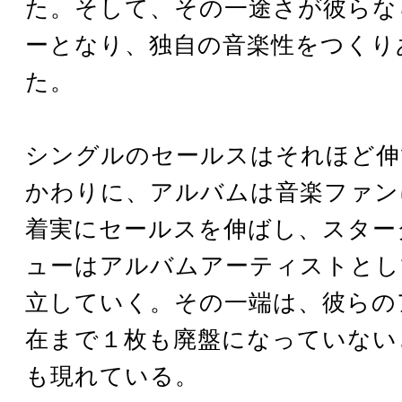
た。そして、その一途さが彼らな
ーとなり、独自の音楽性をつくり
た。
シングルのセールスはそれほど伸
かわりに、アルバムは音楽ファン
着実にセールスを伸ばし、スター
ューはアルバムアーティストとし
立していく。その一端は、彼らの
在まで１枚も廃盤になっていない
も現れている。