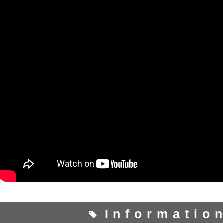
Informatio