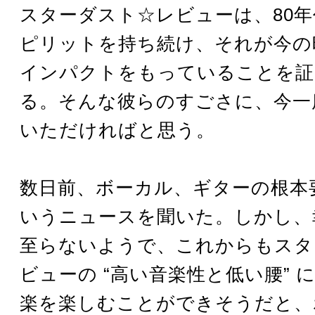
スターダスト☆レビューは、80
ピリットを持ち続け、それが今の
インパクトをもっていることを証
る。そんな彼らのすごさに、今一
いただければと思う。
数日前、ボーカル、ギターの根本
いうニュースを聞いた。しかし、
至らないようで、これからもスタ
ビューの “高い音楽性と低い腰” 
楽を楽しむことができそうだと、