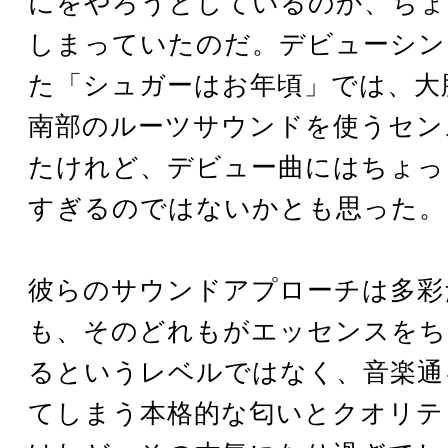
にをやろうとしているのか、ちょ
しまっていたのだ。デビューシン
た「シュガーはお年頃」では、大
南部のルーツサウンドを使うセン
たけれど、デビュー曲にはちょっ
すぎるのではないかとも思った。
彼らのサウンドアプローチは多彩
も、そのどれもがエッセンスをち
るというレベルではなく、音楽通
てしまう本格的な匂いとクオリテ