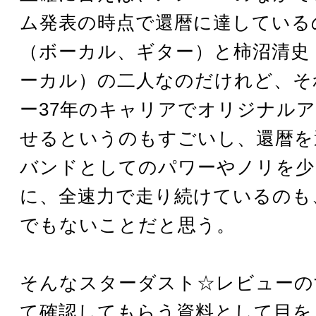
ム発表の時点で還暦に達している
（ボーカル、ギター）と柿沼清史
ーカル）の二人なのだけれど、そ
ー37年のキャリアでオリジナル
せるというのもすごいし、還暦を
バンドとしてのパワーやノリを少
に、全速力で走り続けているのも
でもないことだと思う。
そんなスターダスト☆レビューの
て確認してもらう資料として目を