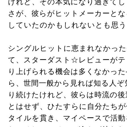
けれど、その本気になり過ぎてし
さが、彼らがヒットメーカーとな
していたのかもしれないとも思う
シングルヒットに恵まれなかった
て、スターダスト☆レビューがテ
り上げられる機会は多くなかった
ら、世間一般から見れば知る人ぞ
り続けたけれど、彼らは時流の後
とはせず、ひたすらに自分たちが
タイルを貫き、マイペースで活動