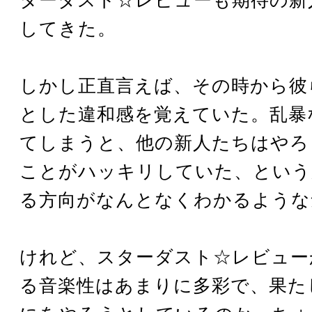
してきた。
しかし正直言えば、その時から彼
とした違和感を覚えていた。乱暴
てしまうと、他の新人たちはやろ
ことがハッキリしていた、という
る方向がなんとなくわかるような
けれど、スターダスト☆レビュー
る音楽性はあまりに多彩で、果た