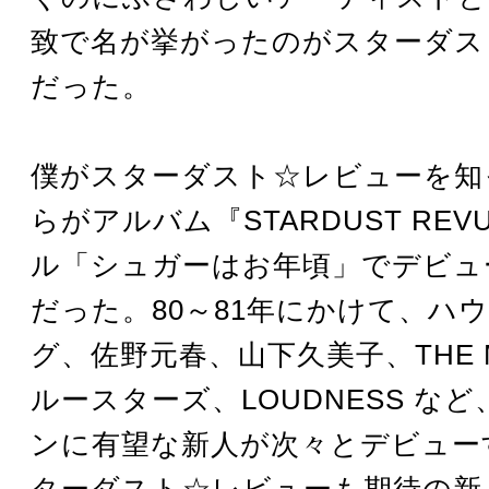
致で名が挙がったのがスターダス
だった。
僕がスターダスト☆レビューを知
らがアルバム『STARDUST RE
ル「シュガーはお年頃」でデビュー
だった。80～81年にかけて、ハ
グ、佐野元春、山下久美子、THE 
ルースターズ、LOUDNESS な
ンに有望な新人が次々とデビュー
ターダスト☆レビューも期待の新