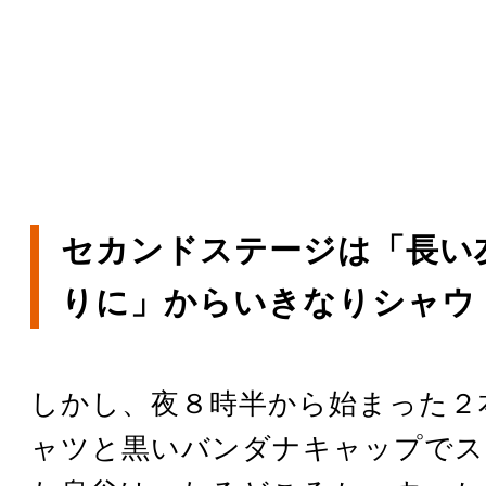
セカンドステージは「長い
りに」からいきなりシャウ
しかし、夜８時半から始まった２
ャツと黒いバンダナキャップでス