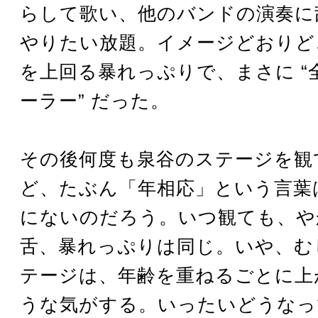
らして歌い、他のバンドの演奏に
やりたい放題。イメージどおりど
を上回る暴れっぷりで、まさに “
ーラー” だった。
その後何度も泉谷のステージを観
ど、たぶん「年相応」という言葉
にないのだろう。いつ観ても、や
舌、暴れっぷりは同じ。いや、む
テージは、年齢を重ねるごとに上
うな気がする。いったいどうなって