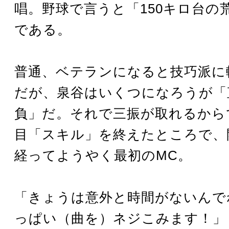
唱。野球で言うと「150キロ台の
である。
普通、ベテランになると技巧派に
だが、泉谷はいくつになろうが「
負」だ。それで三振が取れるから
目「スキル」を終えたところで、
経ってようやく最初のMC。
「きょうは意外と時間がないんで
っぱい（曲を）ネジこみます！」