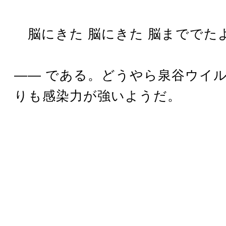
脳にきた 脳にきた 脳まででたよ 
―― である。どうやら泉谷ウイル
りも感染力が強いようだ。