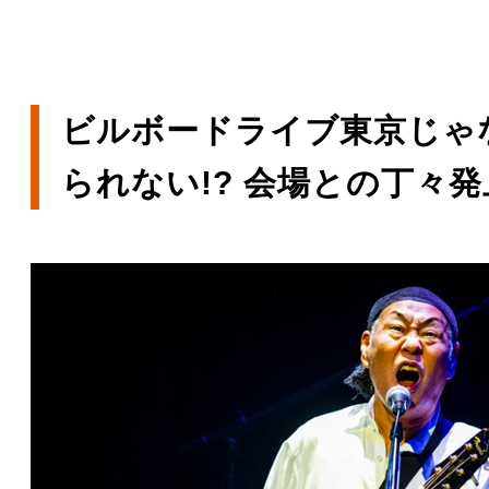
ビルボードライブ東京じゃ
られない!? 会場との丁々発