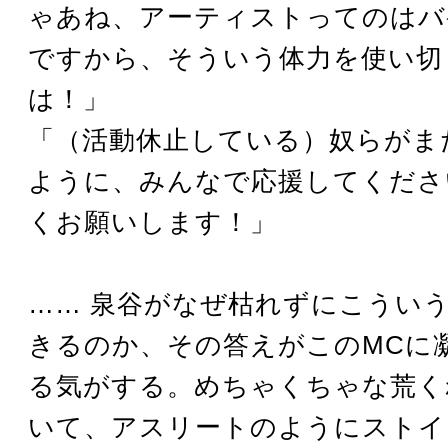
ゃあね、アーティストってのはバ
ですから、そういう体力を使い切
は！」
「（活動休止している）奴らがま
ように、みんなで応援してくださ
くお願いします！」
…… 泉谷がなぜ枯れずにこうい
きるのか、その答えがこのMCに
る気がする。めちゃくちゃな荒く
いて、アスリートのようにストイ