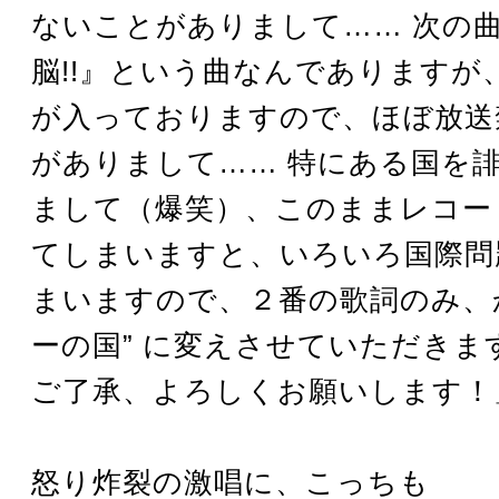
ないことがありまして…… 次の
脳!!』という曲なんでありますが
が入っておりますので、ほぼ放送
がありまして…… 特にある国を
まして（爆笑）、このままレコー
てしまいますと、いろいろ国際問
まいますので、２番の歌詞のみ、か
ーの国” に変えさせていただきま
ご了承、よろしくお願いします！
怒り炸裂の激唱に、こっちも