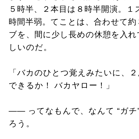
５時半、２本目は８時半開演。１
時間半弱。てことは、合わせて約
ブを、間に少し長めの休憩を入れ
しいのだ。
「バカのひとつ覚えみたいに、２
できるか！ バカヤロー！」
―― ってなもんで、なんて “ガチ
ろう。