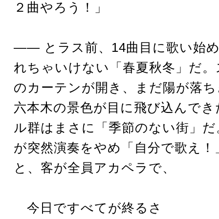
２曲やろう！」
―― とラス前、14曲目に歌い始
れちゃいけない「春夏秋冬」だ。
のカーテンが開き、まだ陽が落ち
六本木の景色が目に飛び込んでき
ル群はまさに「季節のない街」だ
が突然演奏をやめ「自分で歌え！
と、客が全員アカペラで、
今日ですべてが終るさ