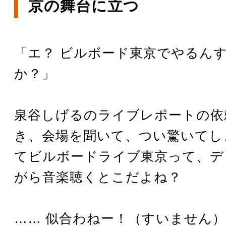
京の舞台に立つ
「エ？ ビルボード東京でやるんす
か？」
泉谷しげるのライブレポートの依
き、会場を聞いて、つい驚いてし
てビルボードライブ東京って、デ
がら音楽聴くとこだよね？
…… 似合わねー！（すいません）