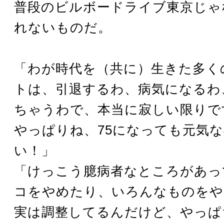
普段のビルボードライブ東京じゃ
れないものだ。
「わが時代を（共に）生きた多く
トは、引退するわ、病気になるわ
ちゃうわで、本当に寂しい限りで
やっぱりね、75になっても元気
い！」
「けっこう臆病者なところがあっ
コをやめたり、いろんなものをや
実は調整してるんだけど、やっぱ