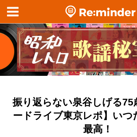
振り返らない泉谷しげる75
ードライブ東京レポ】いつ
最高！