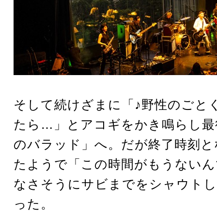
そして続けざまに「♪野性のごと
たら…」とアコギをかき鳴らし最
のバラッド」へ。だが終了時刻と
たようで「この時間がもうないん
なさそうにサビまでをシャウトし
った。