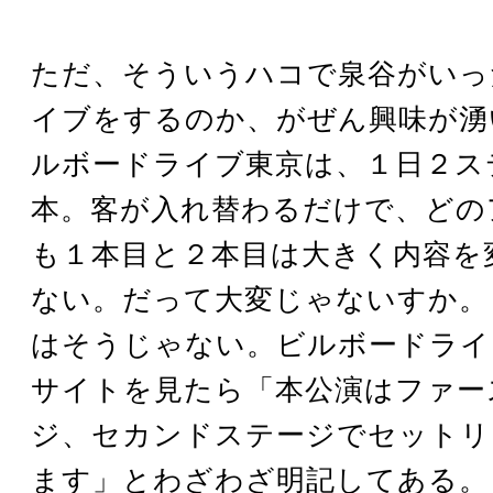
ただ、そういうハコで泉谷がいっ
イブをするのか、がぜん興味が湧
ルボードライブ東京は、１日２ス
本。客が入れ替わるだけで、どの
も１本目と２本目は大きく内容を
ない。だって大変じゃないすか。
はそうじゃない。ビルボードライ
サイトを見たら「本公演はファー
ジ、セカンドステージでセットリ
ます」とわざわざ明記してある。