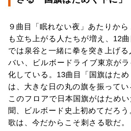
９曲目「眠れない夜」あたりから
も立ち上がる人たちが増え、12
では泉谷と一緒に拳を突き上げる
バい、ビルボードライブ東京がラ
化している。13曲目「国旗はた
は、大きな日の丸の旗を振ってい
このフロアで日本国旗がはためい
聞、ビルボード史上初めてだろう
歌は、今だからこそ刺さる歌だ。