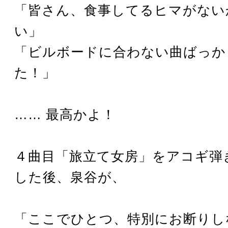
「皆さん、食事してるヒマがない
い」
「ビルボードに合わない曲ばっか
た！」
…… 最高かよ！
４曲目「旅立て女房」をアコギ弾
した後、泉谷が、
「ここでひとつ、特別にお断りし