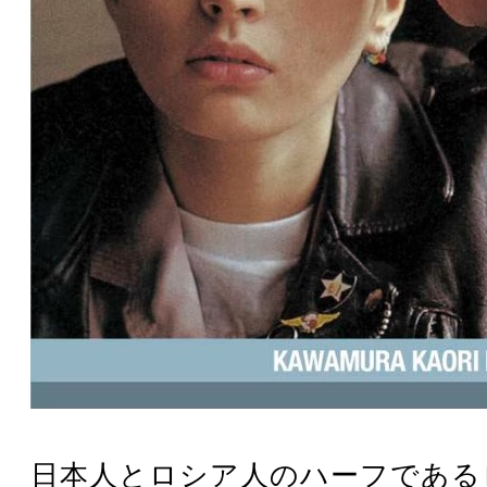
日本人とロシア人のハーフである