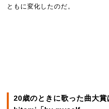
ともに変化したのだ。
20歳のときに歌った曲大賞