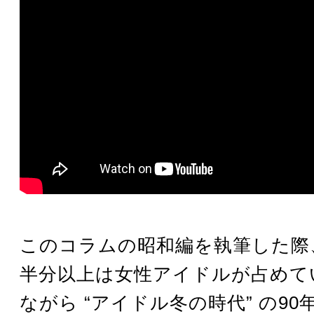
このコラムの昭和編を執筆した際
半分以上は女性アイドルが占めて
ながら “アイドル冬の時代” の9