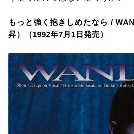
もっと強く抱きしめたなら / WA
昇）（1992年7月1日発売）