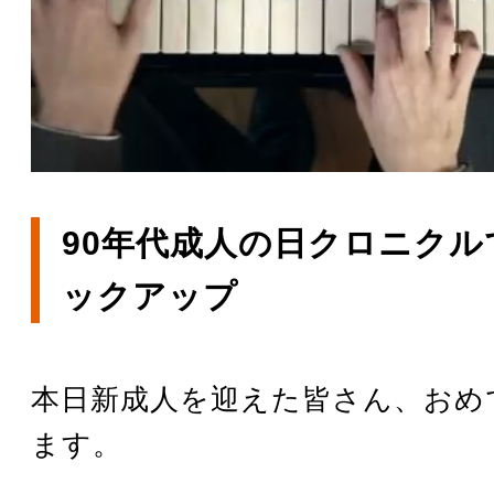
90年代成人の日クロニクル
ックアップ
本日新成人を迎えた皆さん、おめ
ます。