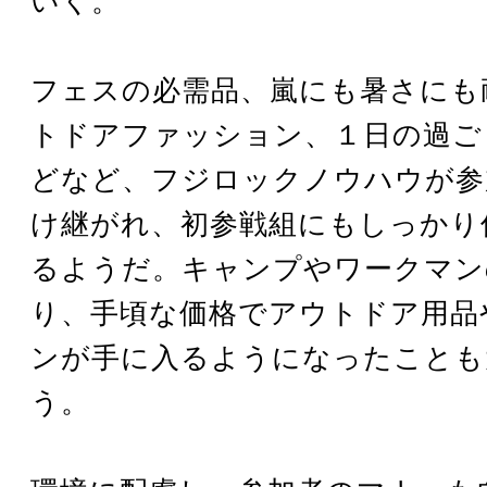
いく。
フェスの必需品、嵐にも暑さにも
トドアファッション、１日の過ご
どなど、フジロックノウハウが参
け継がれ、初参戦組にもしっかり
るようだ。キャンプやワークマン
り、手頃な価格でアウトドア用品
ンが手に入るようになったことも
う。