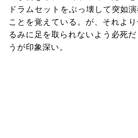
ドラムセットをぶっ壊して突如演
ことを覚えている。が、それより
るみに足を取られないよう必死だ
うが印象深い。