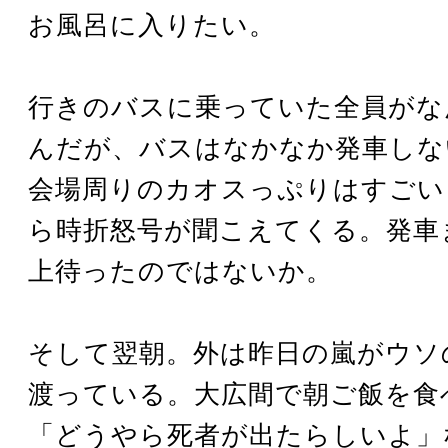
お風呂に入りたい。
行きのバスに乗っていた全員がな
んだが、バスはなかなか発車しな
会場周りのカオスっぷりはすごい
ら時折怒号が聞こえてくる。発車
上待ったのではないか。
そして翌朝。外は昨日の嵐がウソ
渡っている。大広間で朝ご飯を食
「どうやら死者が出たらしいよ」