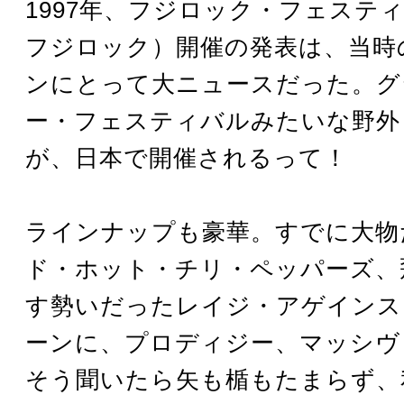
1997年、フジロック・フェステ
フジロック）開催の発表は、当時
ンにとって大ニュースだった。グ
ー・フェスティバルみたいな野外
が、日本で開催されるって！
ラインナップも豪華。すでに大物
ド・ホット・チリ・ペッパーズ、
す勢いだったレイジ・アゲインス
ーンに、プロディジー、マッシヴ
そう聞いたら矢も楯もたまらず、