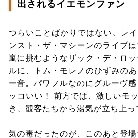
出されるイエモンファン
つらいことばかりではない。レイ
ンスト・ザ・マシーンのライブは
嵐に挑むようなザック・デ・ロッ
ルに、トム・モレノのひずみのあ
ー音。パワフルなのにグルーヴ感
ッコいい！ 前方では、激しいモ
き、観客たちから湯気が立ち上っ
気の毒だったのが、このあと登場