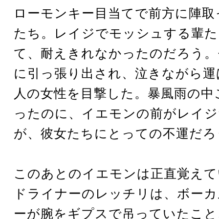
ローモンキー目当てで前方に陣取
たち。レイジでモッシュする輩た
て、耐えきれなかったのだろう。
に引っ張り出され、泣きながら運
人の女性を目撃した。暴風雨の中
ったのに、イエモンの前がレイジ
が、彼女たちにとっての不運だろ
このあとのイエモンは正直覚えて
ドライナーのレッチリは、ボーカ
ーが腕をギプスで吊っていたこと