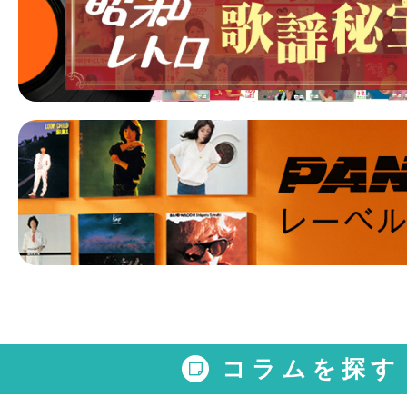
コラムを探す