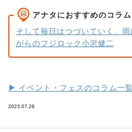
アナタにおすすめのコラム
そして毎日はつづいていく、雨
がらのフジロック小沢健二
▶ イベント・フェスのコラム一
2023.07.26