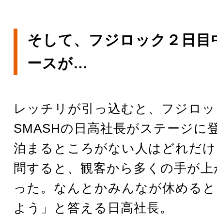
そして、フジロック２日目
ースが…
レッチリが引っ込むと、フジロッ
SMASHの日高社長がステージに
泊まるところがない人はどれだけ
問すると、観客から多くの手が上
った。なんとかみんなが休めると
よう」と答える日高社長。