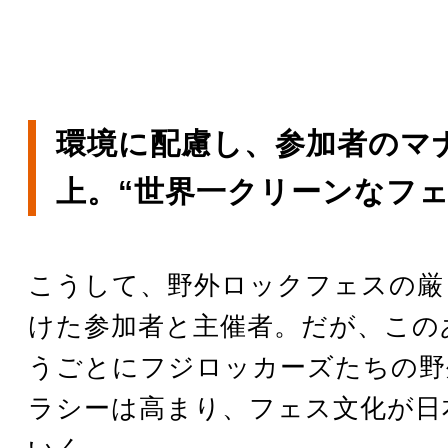
環境に配慮し、参加者のマ
上。“世界一クリーンなフェ
こうして、野外ロックフェスの厳
けた参加者と主催者。だが、この
うごとにフジロッカーズたちの野
ラシーは高まり、フェス文化が日