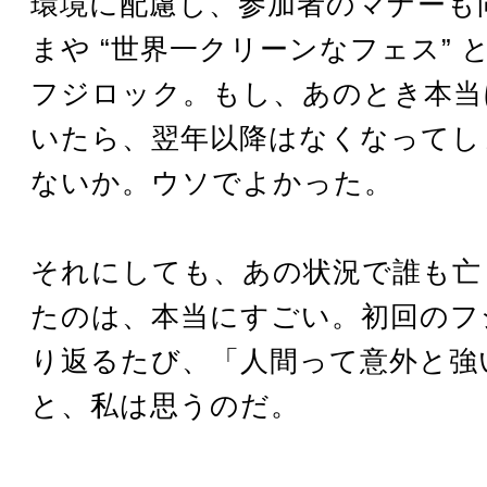
環境に配慮し、参加者のマナーも
まや “世界一クリーンなフェス” 
フジロック。もし、あのとき本当
いたら、翌年以降はなくなってし
ないか。ウソでよかった。
それにしても、あの状況で誰も亡
たのは、本当にすごい。初回のフ
り返るたび、「人間って意外と強
と、私は思うのだ。