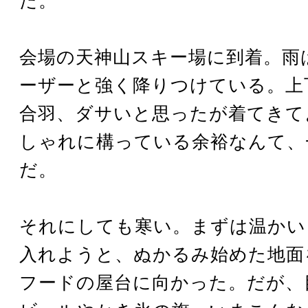
た。
会場の天神山スキー場に到着。雨
ーザーと強く降りつけている。上
合羽、ダサいと思ったが着てきて
しゃれに構っている余裕なんて、
だ。
それにしても寒い。まずは温かい
入れようと、ぬかるみ始めた地面
フードの屋台に向かった。だが、