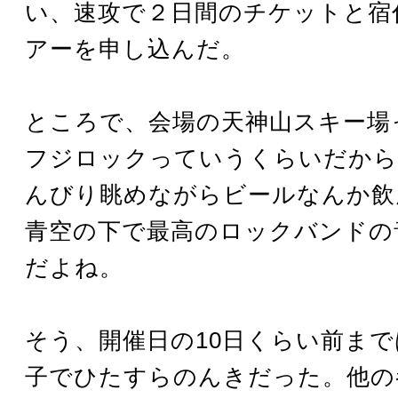
い、速攻で２日間のチケットと宿
アーを申し込んだ。
ところで、会場の天神山スキー場
フジロックっていうくらいだから
んびり眺めながらビールなんか飲
青空の下で最高のロックバンドの
だよね。
そう、開催日の10日くらい前ま
子でひたすらのんきだった。他の