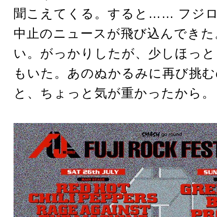
聞こえてくる。すると…… フジ
中止のニュースが飛び込んできた
い。がっかりしたが、少しほっと
もいた。あのぬかるみに再び挑む
と、ちょっと気が重かったから。