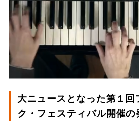
大ニュースとなった第１回
ク・フェスティバル開催の