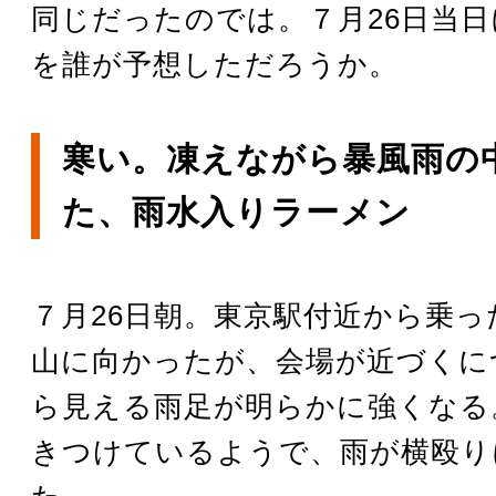
同じだったのでは。７月26日当
を誰が予想しただろうか。
寒い。凍えながら暴風雨の
た、雨水入りラーメン
７月26日朝。東京駅付近から乗っ
山に向かったが、会場が近づくに
ら見える雨足が明らかに強くなる
きつけているようで、雨が横殴り