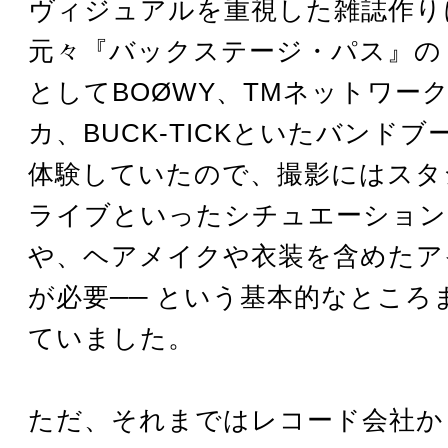
ヴィジュアルを重視した雑誌作り
元々『バックステージ・パス』の
としてBOØWY、TMネットワー
カ、BUCK-TICKといたバンド
体験していたので、撮影にはスタ
ライブといったシチュエーション
や、ヘアメイクや衣装を含めたア
が必要── という基本的なところ
ていました。
ただ、それまではレコード会社か