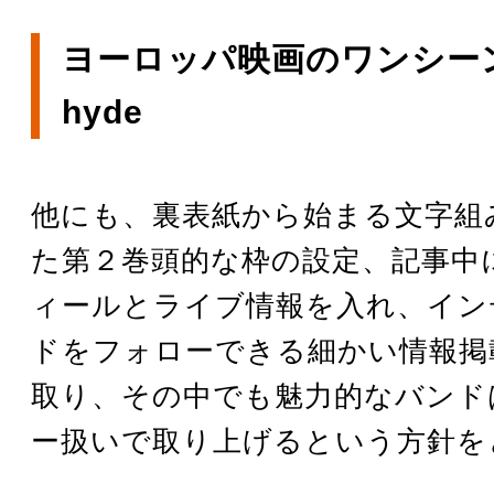
ヨーロッパ映画のワンシー
hyde
他にも、裏表紙から始まる文字組
た第２巻頭的な枠の設定、記事中
ィールとライブ情報を入れ、イン
ドをフォローできる細かい情報掲
取り、その中でも魅力的なバンド
ー扱いで取り上げるという方針を