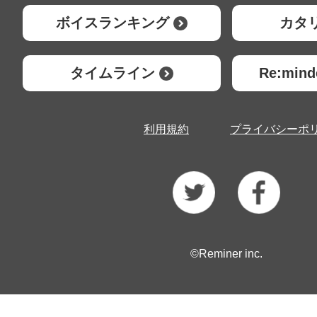
ボイスランキング
カタ
タイムライン
Re:mi
利用規約
プライバシーポ
©Reminer inc.