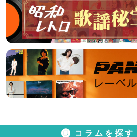
コラムを探す