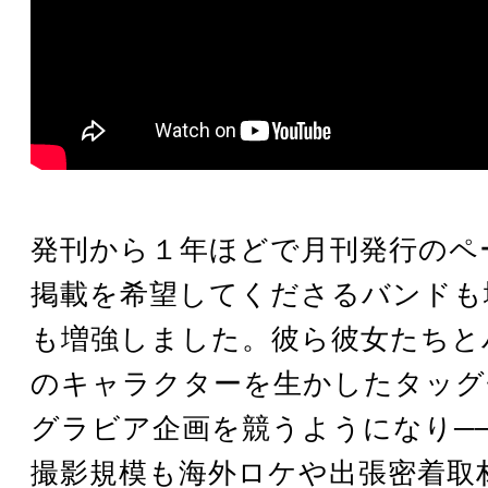
発刊から１年ほどで月刊発行のペ
掲載を希望してくださるバンドも
も増強しました。彼ら彼女たちと
のキャラクターを生かしたタッグ
グラビア企画を競うようになり──
撮影規模も海外ロケや出張密着取