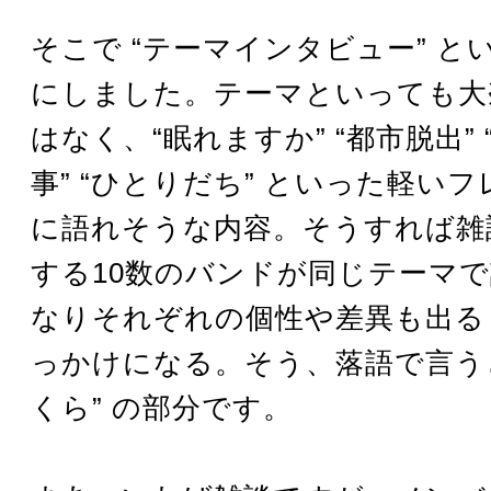
そこで “テーマインタビュー” と
にしました。テーマといっても大
はなく、“眠れますか” “都市脱出”
事” “ひとりだち” といった軽い
に語れそうな内容。そうすれば雑
する10数のバンドが同じテーマ
なりそれぞれの個性や差異も出る
っかけになる。そう、落語で言うと
くら” の部分です。