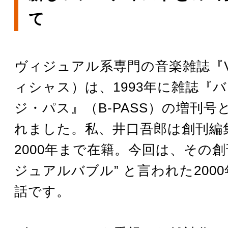
て
ヴィジュアル系専門の音楽雑誌『Vic
ィシャス）は、1993年に雑誌『
ジ・パス』（B-PASS）の増刊号
れました。私、井口吾郎は創刊編
2000年まで在籍。今回は、その創
ジュアルバブル” と言われた200
話です。