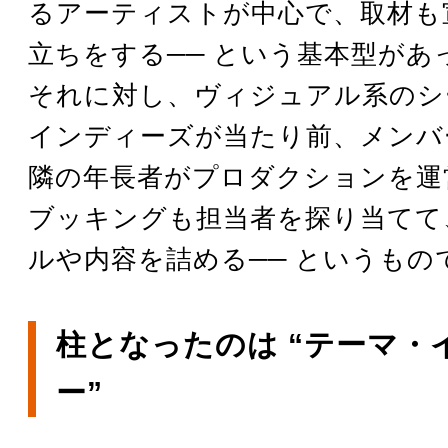
るアーティストが中心で、取材も
立ちをする── という基本型があ
それに対し、ヴィジュアル系のシ
インディーズが当たり前、メンバ
隣の年長者がプロダクションを運
ブッキングも担当者を探り当てて
ルや内容を詰める── というもの
柱となったのは “テーマ・
ー”