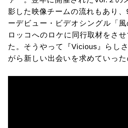
影した映像チームの流れもあり、
ーデビュー・ビデオシングル「風
ロッコへのロケに同行取材をさせ
た。そうやって『Vicious』ら
がら新しい出会いを求めていった