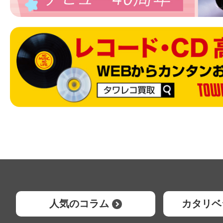
人気のコラム
カタリベ