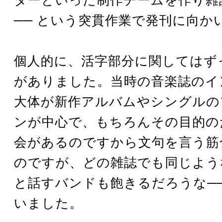
── という突貫作業で発刊に向か
個人的に、活字部分に関してはず
がありました。当時の音楽誌のイ
大体が新作アルバムやシングルの
ンが中心で、もちろんその目的の
会があるのですから文句を言う筋
のですが、どの雑誌でも同じよう
と話すバンドも飽きるだろうな──
いました。