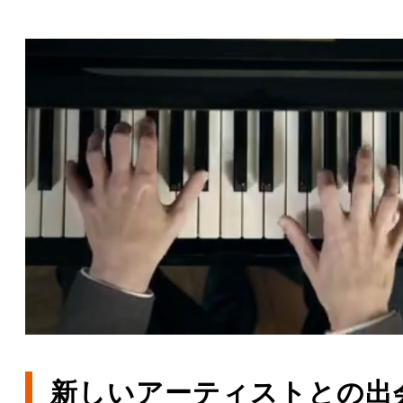
新しいアーティストとの出