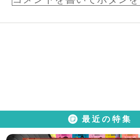
最近の特集