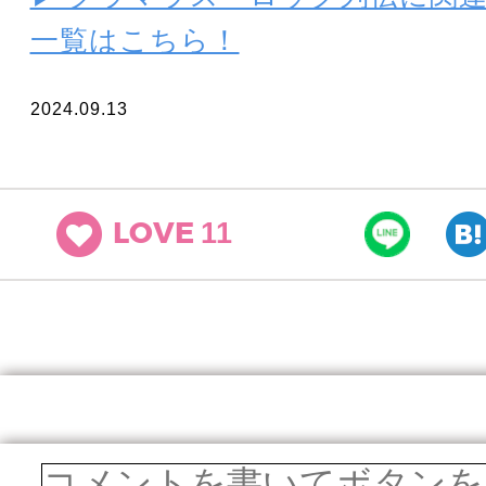
一覧はこちら！
2024.09.13
11
LOVE