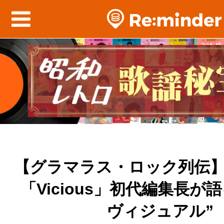
【グラマラス・ロック列伝
「Vicious」初代編集長が語
ヴィジュアル”