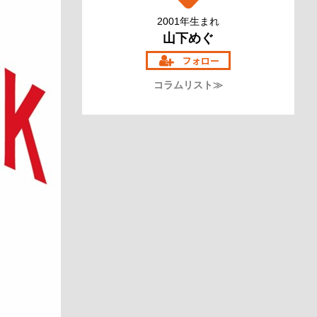
2001年生まれ
山下めぐ
コラムリスト≫