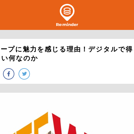
テープに魅力を感じる理由！デジタルで得
たい何なのか