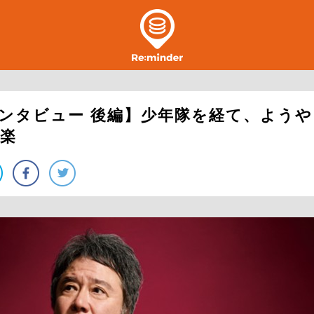
ンタビュー 後編】少年隊を経て、よう
楽