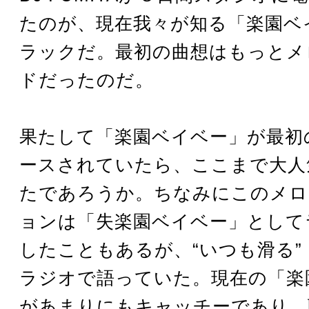
たのが、現在我々が知る「楽園ベ
ラックだ。最初の曲想はもっとメ
ドだったのだ。
果たして「楽園ベイベー」が最初
ースされていたら、ここまで大人
たであろうか。ちなみにこのメロ
ョンは「失楽園ベイベー」として
したこともあるが、“いつも滑る” と
ラジオで語っていた。現在の「楽
があまりにもキャッチーであり、