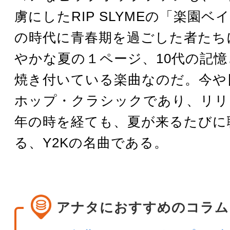
虜にしたRIP SLYMEの「楽園
の時代に青春期を過ごした者たち
やかな夏の１ページ、10代の記
焼き付いている楽曲なのだ。今や
ホップ・クラシックであり、リリ
年の時を経ても、夏が来るたびに
る、Y2Kの名曲である。
アナタにおすすめのコラム