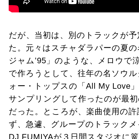
だが、当初は、別のトラックが予
た。元々はスチャダラパーの夏の
ジャム’95」のような、メロウで
で作ろうとして、往年の名ソウル
ォー・トップスの「All My Love
サンプリングして作ったのが最初
だった。ところが、楽曲使用の許
ず、急遽、グループのトラックメ
DJ FUMIYAが３日間スタジオに