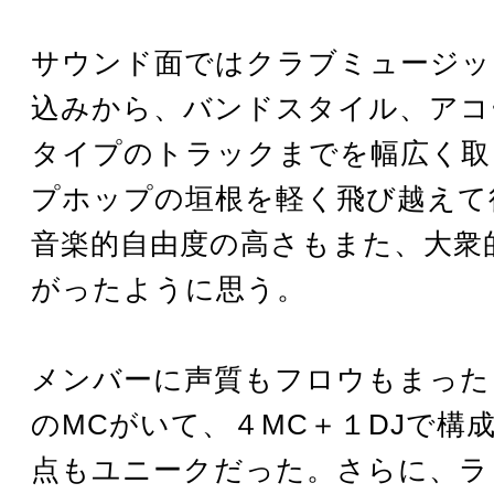
サウンド面ではクラブミュージッ
込みから、バンドスタイル、アコ
タイプのトラックまでを幅広く取
プホップの垣根を軽く飛び越えて
音楽的自由度の高さもまた、大衆
がったように思う。
メンバーに声質もフロウもまった
のMCがいて、４MC＋１DJで構
点もユニークだった。さらに、ラ