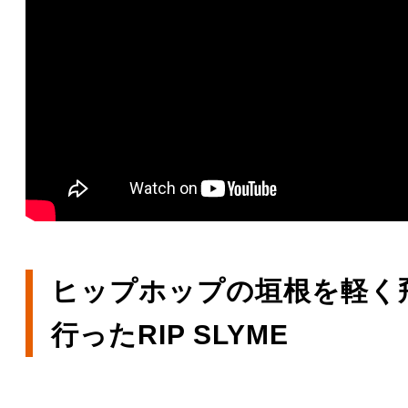
ヒップホップの垣根を軽く
行ったRIP SLYME