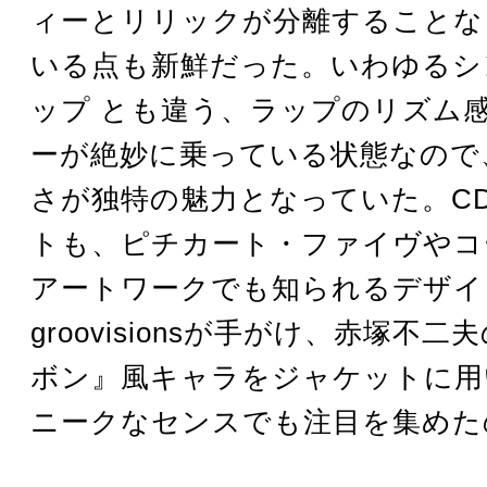
ィーとリリックが分離することな
いる点も新鮮だった。いわゆるシ
ップ とも違う、ラップのリズム
ーが絶妙に乗っている状態なので
さが独特の魅力となっていた。C
トも、ピチカート・ファイヴやコ
アートワークでも知られるデザイ
groovisionsが手がけ、赤塚不
ボン』風キャラをジャケットに用
ニークなセンスでも注目を集めた