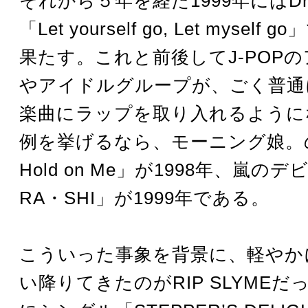
それから５年を経た1999年にはDrag
「Let yourself go, Let mysel
果たす。これと前後してJ-POP
やアイドルグループが、ごく普通
楽曲にラップを取り入れるように
例を挙げるなら、モーニング娘。
Hold on Me」が1998年、嵐の
RA・SHI」が1999年である。
こういった事象を背景に、軽やか
い降りてきたのがRIP SLYMEだっ