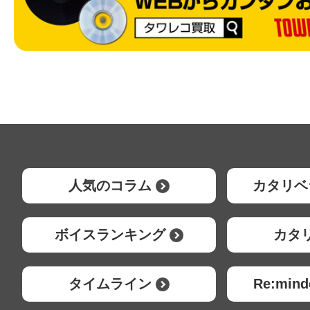
人気のコラム
カタリベ
ボイスランキング
カタ
タイムライン
Re:mi