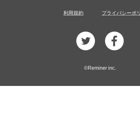
利用規約
プライバシーポ
©Reminer inc.