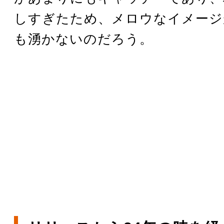
しすぎたため、メロウなイメージ
も湧かないのだろう。