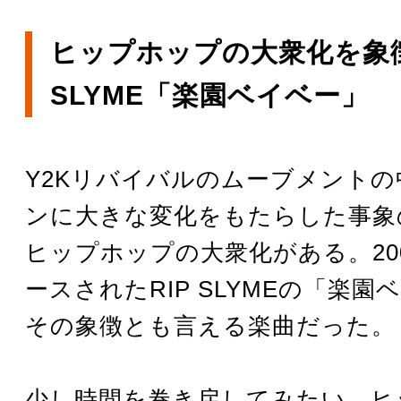
ヒップホップの大衆化を象徴
SLYME「楽園ベイベー」
Y2Kリバイバルのムーブメントの
ンに大きな変化をもたらした事象
ヒップホップの大衆化がある。20
ースされたRIP SLYMEの「楽
その象徴とも言える楽曲だった。
少し時間を巻き戻してみたい。ヒ