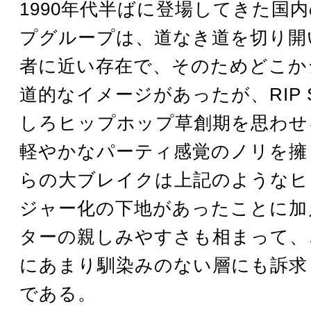
1990年代半ばに登場してきた国
プグループは、道なき道を切り開
者に近い存在で、そのためどこか
道的なイメージがあったが、RIP S
しろヒップホップ草創期を思わせ
軽やかなパーティ感覚のノリを擁
らの大ブレイクは上記のようなヒ
ジャー化の下地があったことに加
ターの親しみやすさも相まって、
にあまり馴染みのない層にも訴求
である。