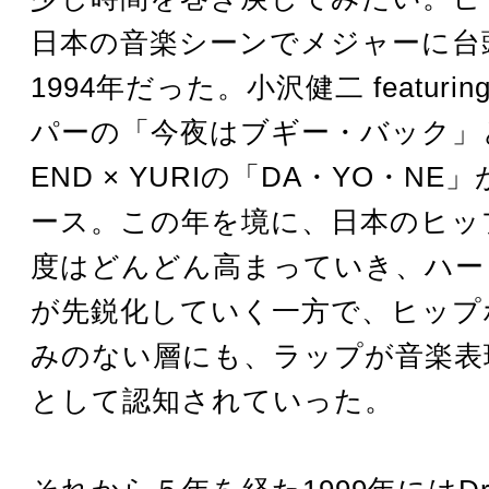
日本の音楽シーンでメジャーに台
1994年だった。小沢健二 featuri
パーの「今夜はブギー・バック」と
END × YURIの「DA・YO・N
ース。この年を境に、日本のヒッ
度はどんどん高まっていき、ハー
が先鋭化していく一方で、ヒップ
みのない層にも、ラップが音楽表
として認知されていった。