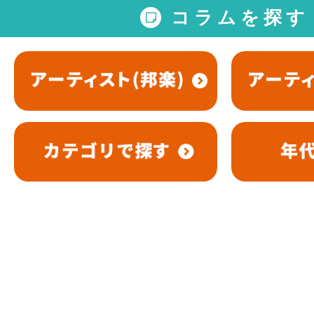
コラムを探す