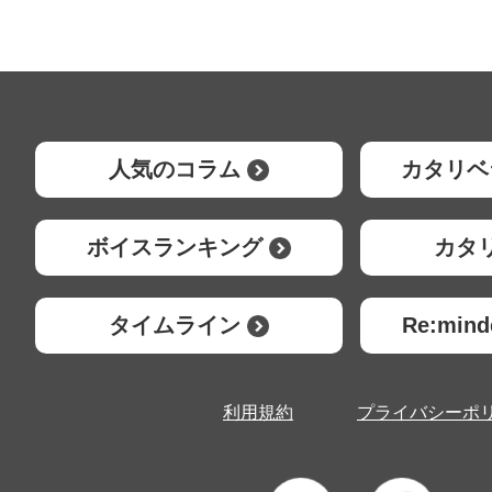
人気のコラム
カタリベ
ボイスランキング
カタ
タイムライン
Re:mi
利用規約
プライバシーポ