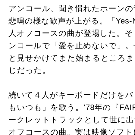
アンコール、聞き慣れたホーンの
悲鳴の様な歓声が上がる。「Yes-
人オフコースの曲が登場した。そ
ンコールで「愛を止めないで」。
と見せかけてまた始まるところま
じだった。
続いて４人がキーボードだけをバ
もいつも」を歌う。’78年の『FAI
ークレットトラックとして世に出
オフコースの曲。実は映像ソフト