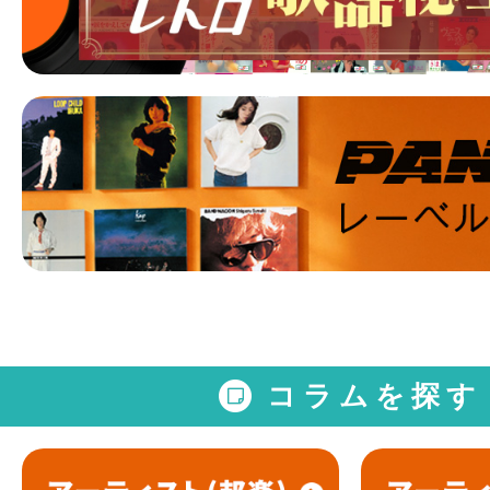
コラムを探す