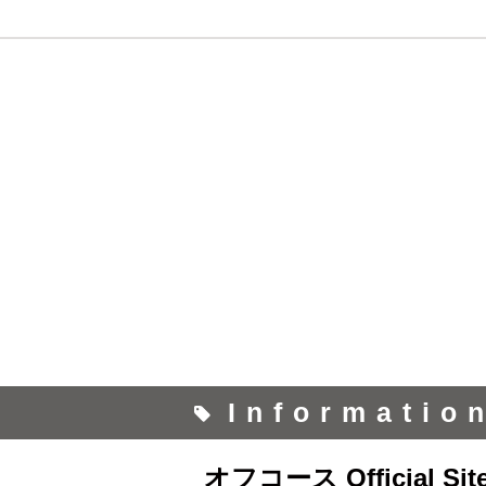
Informatio
オフコース Official Sit