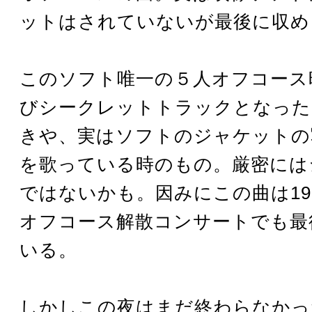
ットはされていないが最後に収め
このソフト唯一の５人オフコース
びシークレットトラックとなった
きや、実はソフトのジャケットの
を歌っている時のもの。厳密には
ではないかも。因みにこの曲は19
オフコース解散コンサートでも最
いる。
しかしこの夜はまだ終わらなかっ