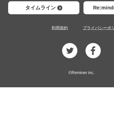
タイムライン
Re:mi
利用規約
プライバシーポ
©Reminer inc.