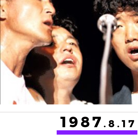
1987
.8.17