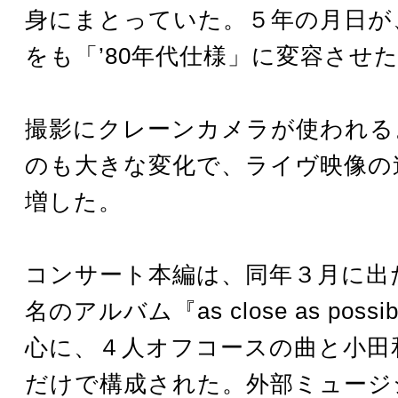
身にまとっていた。５年の月日が
をも「’80年代仕様」に変容させ
撮影にクレーンカメラが使われる
のも大きな変化で、ライヴ映像の
増した。
コンサート本編は、同年３月に出
名のアルバム『as close as poss
心に、４人オフコースの曲と小田
だけで構成された。外部ミュージ