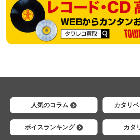
人気のコラム
カタリベ
ボイスランキング
カタ