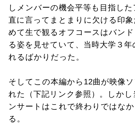
しメンバーの機会平等も目指した
直に言ってまとまりに欠ける印象
めて生で観るオフコースはバンド
る姿を見せていて、当時大学３年
れるばかりだった。
そしてこの本編から12曲が映像
れた（下記リンク参照）。しかし
ンサートはこれで終わりではなか
る。