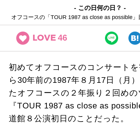
- この日何の日？ -
オフコースの「TOUR 1987 as close as possi
46
LOVE
初めてオフコースのコンサートを
ら30年前の1987年８月17日（月
たオフコースの２年振り２回めの
『TOUR 1987 as close as pos
道館８公演初日のことだった。