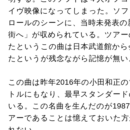
イヴ映像になってしまった。ソフ
ロールのシーンに、当時未発表の
街へ」が収められている。ツアー
たというこの曲は日本武道館から
たというが残念ながら記憶が無い
この曲は昨年2016年の小田和正
トルにもなり、最早スタンダード
いる。この名曲を生んだのが198
アーであることは憶えておいた方
れない。