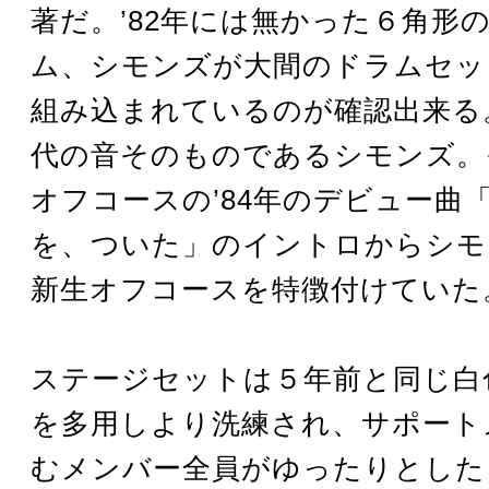
著だ。’82年には無かった６角形
ム、シモンズが大間のドラムセッ
組み込まれているのが確認出来る。
代の音そのものであるシモンズ。
オフコースの’84年のデビュー曲
を、ついた」のイントロからシモ
新生オフコースを特徴付けていた
ステージセットは５年前と同じ白
を多用しより洗練され、サポート
むメンバー全員がゆったりとした