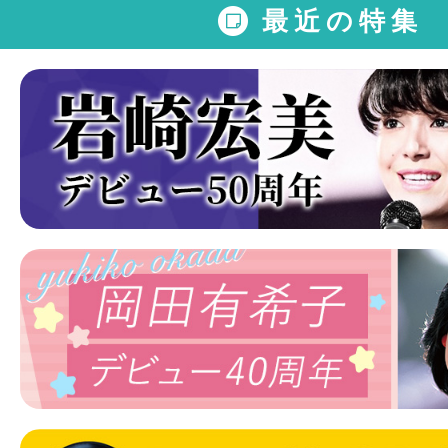
最近の特集