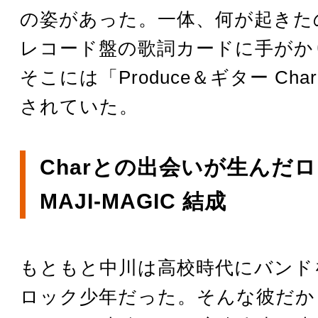
の姿があった。一体、何が起きた
レコード盤の歌詞カードに手がか
そこには「Produce＆ギター Ch
されていた。
Charとの出会いが生んだ
MAJI-MAGIC 結成
もともと中川は高校時代にバンド
ロック少年だった。そんな彼だか