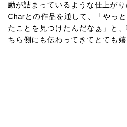
動が詰まっているような仕上がり
Charとの作品を通して、「やっ
たことを見つけたんだなぁ」と、
ちら側にも伝わってきてとても嬉