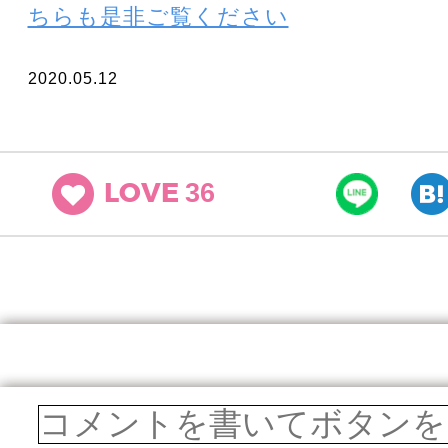
ちらも是非ご覧ください
2020.05.12
36
LOVE