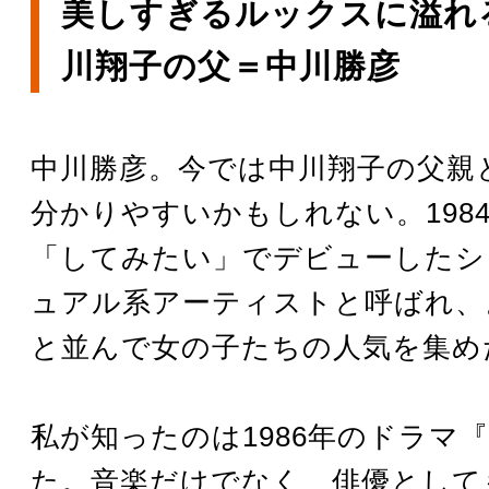
美しすぎるルックスに溢れ
川翔子の父＝中川勝彦
中川勝彦。今では中川翔子の父親
分かりやすいかもしれない。198
「してみたい」でデビューしたシ
ュアル系アーティストと呼ばれ、
と並んで女の子たちの人気を集め
私が知ったのは1986年のドラマ
た。音楽だけでなく、俳優として