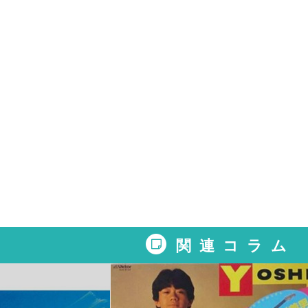
関連コラム