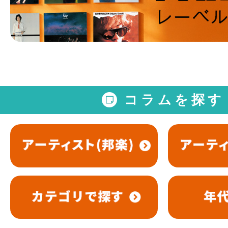
コラムを探す