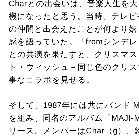
Charとの出会いは、音楽人生を
機になったと思う。当時、テレビ
の仲間と出会えたことが何より嬉
感を語っていた。「fromシンデレラ
との共演を果たすと、クリスマス
ト・ウィッシュ－同じ色のクリス
事なコラボを見せる。
そして、1987年には共にバンド MAJ
を組み、同名のアルバム『MAJI-M
リース。メンバーはChar（g）、