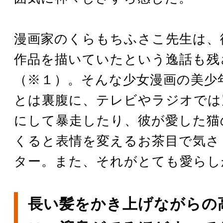
漫画家のくらもちふさこ先生は、
作品を描いていたという逸話も残
（※１）。そんな少女漫画の美少
とは裏腹に、テレビやラジオでは
にして暴走したり、彼が愛した猫
くると表情を変えるお茶目で気さ
ター。また、それがとても愛らし
長い髪をかき上げながらの