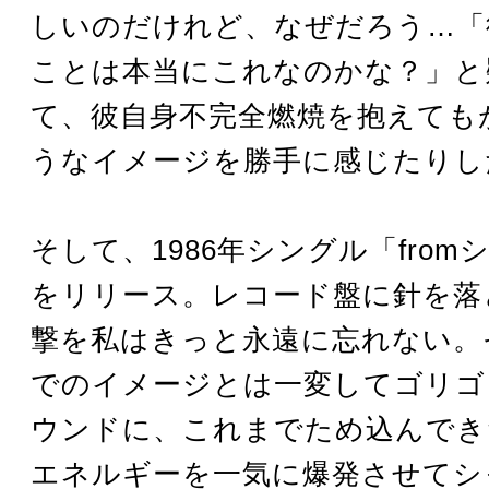
しいのだけれど、なぜだろう…「
ことは本当にこれなのかな？」と
て、彼自身不完全燃焼を抱えても
うなイメージを勝手に感じたりし
そして、1986年シングル「from
をリリース。レコード盤に針を落
撃を私はきっと永遠に忘れない。
でのイメージとは一変してゴリゴ
ウンドに、これまでため込んでき
エネルギーを一気に爆発させてシ