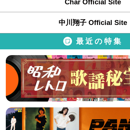
Char Official Site
中川翔子 Official Site
最近の特集