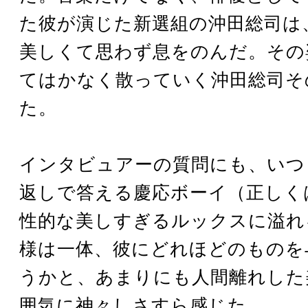
た彼が演じた新選組の沖田総司は
美しくて思わず息をのんだ。その
てはかなく散っていく沖田総司そ
た。
インタビュアーの質問にも、いつ
返しで答える慶応ボーイ（正しく
性的な美しすぎるルックスに溢れ
様は一体、彼にどれほどのものを
うかと、あまりにも人間離れした
囲気に神々しさすら感じた。