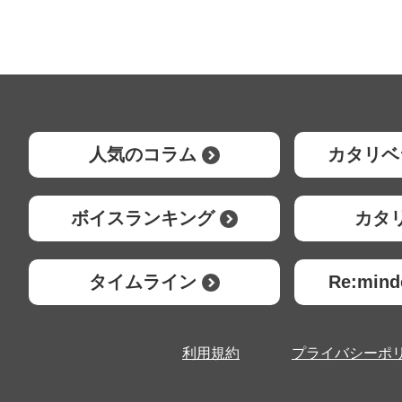
人気のコラム
カタリベ
ボイスランキング
カタ
タイムライン
Re:mi
利用規約
プライバシーポ