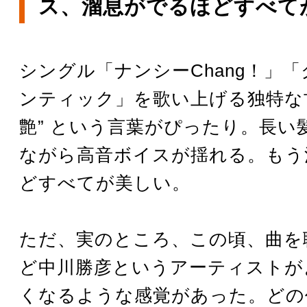
ス、溜息がでるほどすべて
シングル「ナンシーChang！」
ンティック」を歌い上げる独特な甘
艶” という言葉がぴったり。長い
ながら高音ボイスが揺れる。もう
どすべてが美しい。
ただ、実のところ、この頃、曲を
ど中川勝彦というアーティストが
くなるような感覚があった。どの