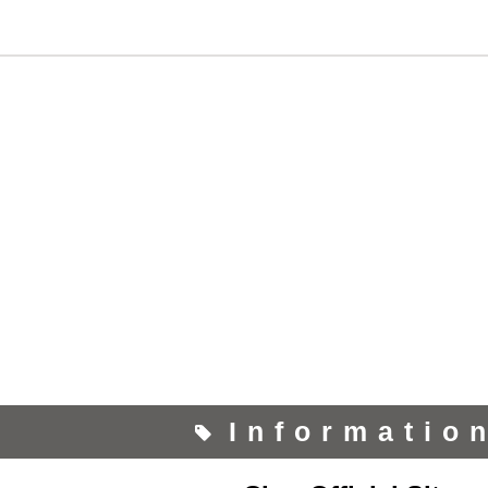
Informatio