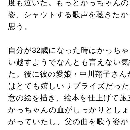
度も泣いた。もっとかっちゃんの
姿、シャウトする歌声を聴きたか
思う。
自分が32歳になった時はかっち
い越すようでなんとも言えない気
た。後に彼の愛娘・中川翔子さん
はとても嬉しいサプライズだった
意の絵を描き、絵本を仕上げて旅
かっちゃんの血がしっかりとしょ
がっていたし、父の曲を歌う姿か