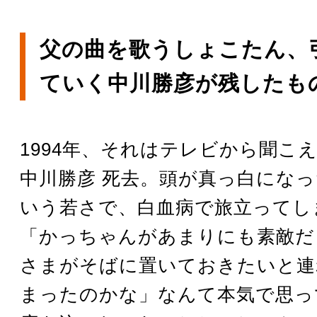
父の曲を歌うしょこたん、
ていく中川勝彦が残したも
1994年、それはテレビから聞こ
中川勝彦 死去。頭が真っ白になっ
いう若さで、白血病で旅立ってし
「かっちゃんがあまりにも素敵だ
さまがそばに置いておきたいと連
まったのかな」なんて本気で思っ