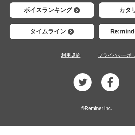
ボイスランキング
カタ
タイムライン
Re:mi
利用規約
プライバシーポ
©Reminer inc.