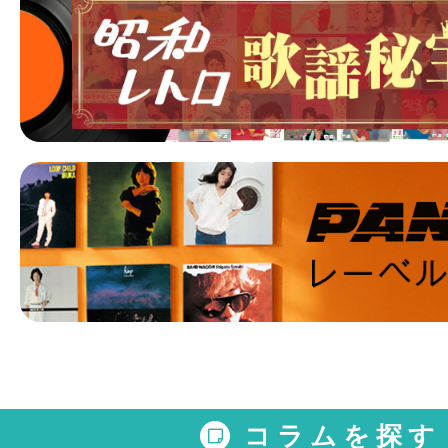
コラムを探す