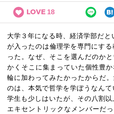
18
LOVE
大学３年になる時、経済学部だと
が入ったのは倫理学を専門にする
った。なぜ、そこを選んだのかと
かくそこに集まっていた個性豊か
輪に加わってみたかったからだ。
のは、本気で哲学を学ぼうなんて
学生も少しはいたが、その八割以
エキセントリックなメンバーだっ