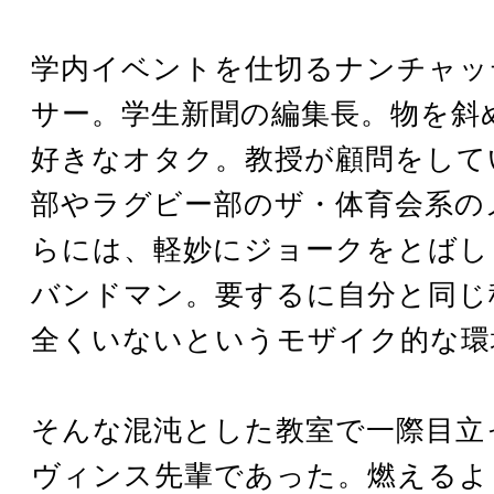
学内イベントを仕切るナンチャッ
サー。学生新聞の編集長。物を斜
好きなオタク。教授が顧問をして
部やラグビー部のザ・体育会系の
らには、軽妙にジョークをとばし
バンドマン。要するに自分と同じ
全くいないというモザイク的な環
そんな混沌とした教室で一際目立
ヴィンス先輩であった。燃えるよ