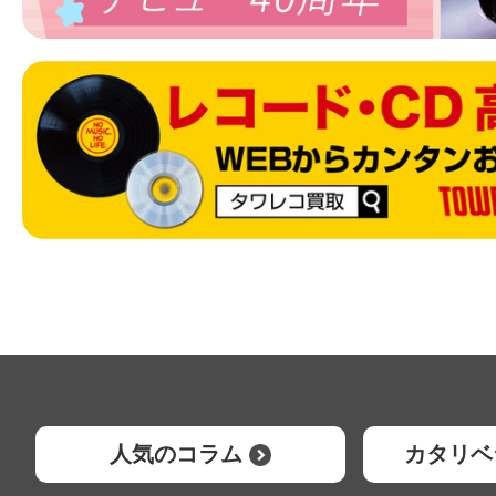
人気のコラム
カタリベ