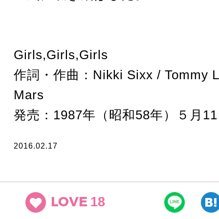
Girls,Girls,Girls
作詞・作曲：Nikki Sixx / Tommy Le
Mars
発売：1987年（昭和58年）５月1
2016.02.17
18
LOVE