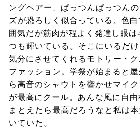
ングヘアー、ぱっつんぱっつんの
ズが恐ろしく似合っている。色白
囲気だが筋肉が程よく発達し眼は
つも輝いている。そこにいるだけ
気分にさせてくれるモトリー・ク
ファッション。学祭が始まると屋
ら高音のシャウトを響かせマイク
が最高にクール。あんな風に自由
まとえたら最高だろうなと私は本
いていた。