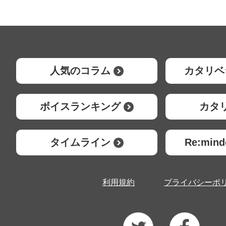
人気のコラム
カタリベ
ボイスランキング
カタ
タイムライン
Re:mi
利用規約
プライバシーポ