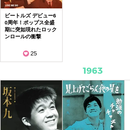
ビートルズ デビュー6
0周年！ポップス全盛
期に突如現れたロック
ンロールの衝撃
25
1963