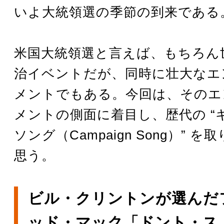
いよ大統領選の季節の到来である
米国大統領選と言えば、もちろん
治イベントだが、同時に壮大なエ
メントでもある。今回は、そのエ
メントの側面に着目し、歴代の “
ソング（Campaign Song）” 
思う。
ビル・クリントンが選んだ
ッド・マック「ドント・ス