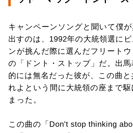
キャンペーンソングと聞いて僕が
出すのは、1992年の大統領選に
ンが挑んだ際に選んだフリートウ
の「ドント・ストップ」だ。出馬
的には無名だった彼が、この曲と
れよという間に大統領の座まで駆
まった。
この曲の「Don't stop thinking abou