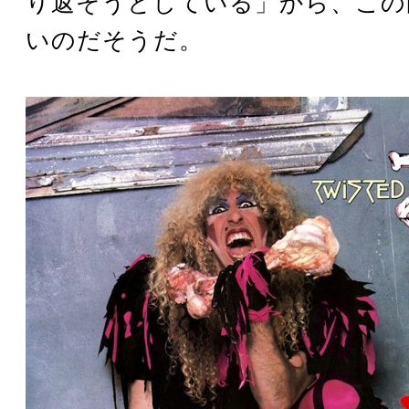
り返そうとしている」から、この
いのだそうだ。