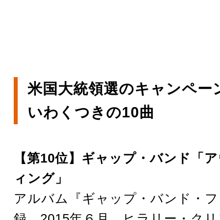
米国大統領選のキャンペー
いわくつきの10曲
【第10位】ギャップ・バンド「
ィング」
アルバム『ギャップ・バンド・フ
録。2015年６月、ヒラリー・ク