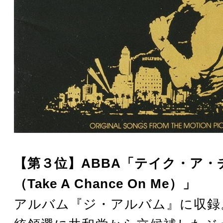
【第３位】ABBA「テイク・ア・
（Take A Chance On Me）」
アルバム『ジ・アルバム』に収録。