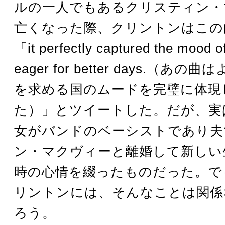
ルの一人でもあるクリスティン・
亡くなった際、クリントンはこの
「it perfectly captured the mood of
eager for better days.（あ
を求める国のムードを完璧に体現
た）」とツイートした。だが、実
女がバンドのベーシストであり夫
ン・マクヴィーと離婚して新しい
時の心情を綴ったものだった。で
リントンには、そんなことは関係
ろう。