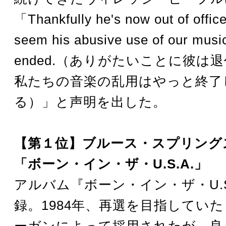
「Thankfully he's now out of office
seem his abusive use of our music
ended.（ありがたいことに彼は
私たちの音楽の乱用はやっと終了
る）」と声明を出した。
【第１位】ブルース・スプリング
「ボーン・イン・ザ・U.S.A.」
アルバム『ボーン・イン・ザ・U.S
録。1984年、再選を目指してい
ーガンによって採用されたが、良