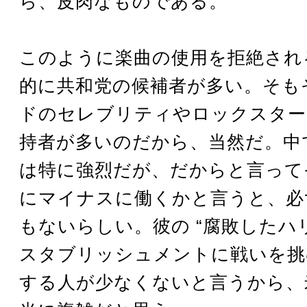
ら、皮肉なものである。
このように楽曲の使用を拒絶され
的に共和党の候補者が多い。そも
ドのセレブリティやロックスター
持者が多いのだから、当然だ。中
は特に強烈だが、だからと言って
にマイナスに働くかと言うと、必
もないらしい。彼の “腐敗したハ
スタブリッシュメントに戦いを挑む
する人が少なくないと言うから、