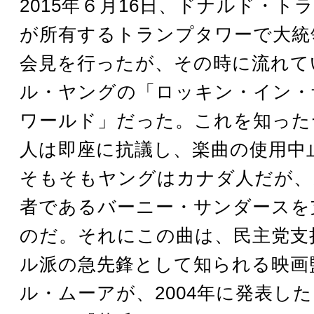
2015年６月16日、ドナルド・ト
が所有するトランプタワーで大統
会見を行ったが、その時に流れて
ル・ヤングの「ロッキン・イン・
ワールド」だった。これを知った
人は即座に抗議し、楽曲の使用中
そもそもヤングはカナダ人だが、
者であるバーニー・サンダースを
のだ。それにこの曲は、民主党支
ル派の急先鋒として知られる映画
ル・ムーアが、2004年に発表し