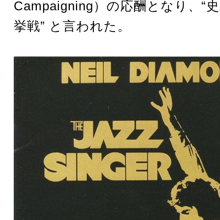
Campaigning）の応酬となり、
挙戦” と言われた。