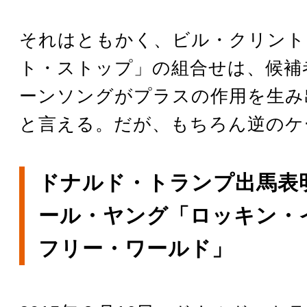
それはともかく、ビル・クリント
ト・ストップ」の組合せは、候補
ーンソングがプラスの作用を生み
と言える。だが、もちろん逆のケ
ドナルド・トランプ出馬表
ール・ヤング「ロッキン・
フリー・ワールド」