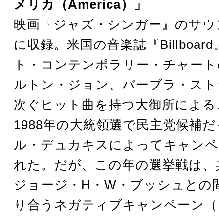
メリカ（America）」
映画『ジャズ・シンガー』のサウ
に収録。米国の音楽誌『Billboar
ト・コンテンポラリー・チャート
ルトン・ジョン、バーブラ・スト
次ぐヒット曲を持つ大御所による
1988年の大統領選で民主党候補
ル・デュカキスによってキャンペ
れた。だが、この年の選挙戦は、
ジョージ・H・W・ブッシュとの
り合うネガティブキャンペーン（Neg