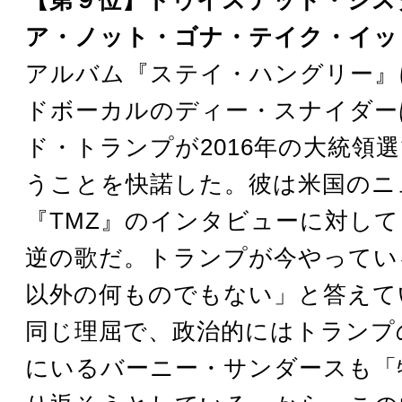
ア・ノット・ゴナ・テイク・イッ
アルバム『ステイ・ハングリー』
ドボーカルのディー・スナイダー
ド・トランプが2016年の大統領
うことを快諾した。彼は米国のニ
『TMZ』のインタビューに対し
逆の歌だ。トランプが今やってい
以外の何ものでもない」と答えて
同じ理屈で、政治的にはトランプ
にいるバーニー・サンダースも「