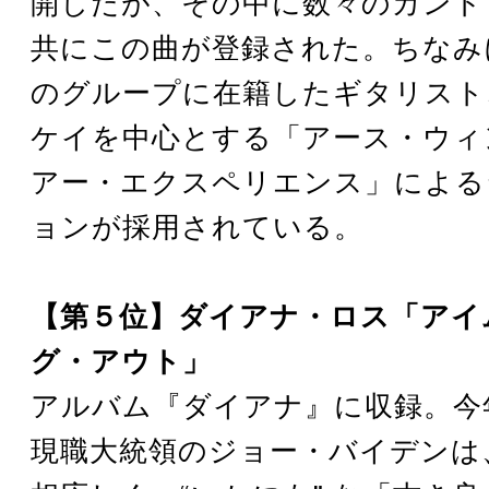
開したが、その中に数々のカント
共にこの曲が登録された。ちなみ
のグループに在籍したギタリスト
ケイを中心とする「アース・ウィ
アー・エクスペリエンス」による
ョンが採用されている。
【第５位】ダイアナ・ロス「アイ
グ・アウト」
アルバム『ダイアナ』に収録。今
現職大統領のジョー・バイデンは