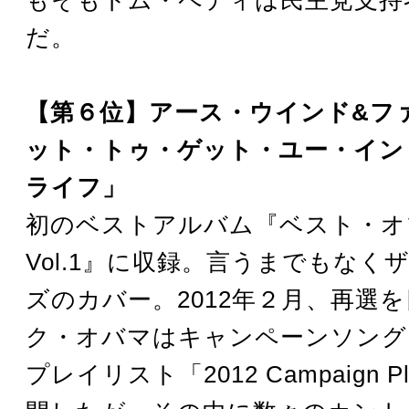
だ。
【第６位】アース・ウインド&フ
ット・トゥ・ゲット・ユー・イン
ライフ」
初のベストアルバム『ベスト・オブ
Vol.1』に収録。言うまでもなく
ズのカバー。2012年２月、再選
ク・オバマはキャンペーンソング
プレイリスト「2012 Campaign Pl