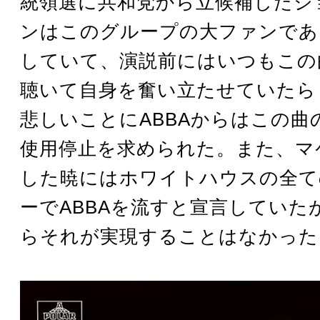
統領選に共和党から立候補したジ
ンはこのグループの大ファンであ
していて、演説前にはいつもこの
聴いて自身を奮い立たせていたら
悲しいことにABBAからはこの曲
使用停止を求められた。また、マ
した暁にはホワイトハウスの全て
ーでABBAを流すと宣言していた
らそれが実現することはなかった