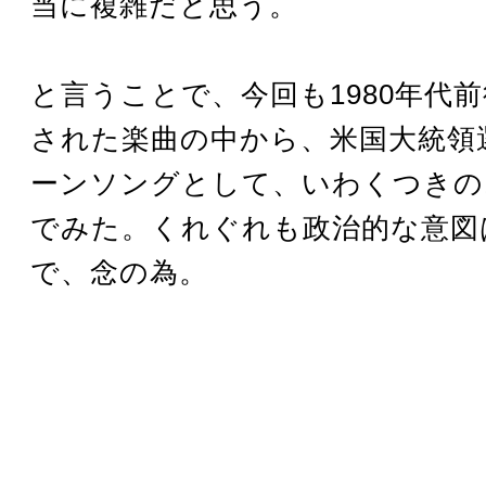
当に複雑だと思う。
と言うことで、今回も1980年代
された楽曲の中から、米国大統領
ーンソングとして、いわくつきの
でみた。くれぐれも政治的な意図
で、念の為。