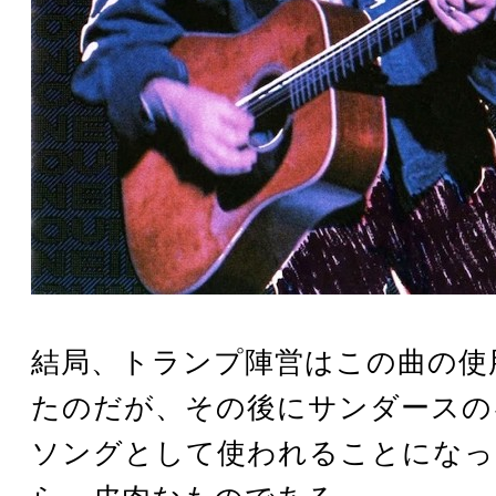
結局、トランプ陣営はこの曲の使
たのだが、その後にサンダースの
ソングとして使われることになっ