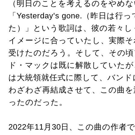
（明日のことを考えるのをやめな
「Yesterday's gone.（昨日は
た）」という歌詞は、彼の若々し
イメージに合っていたし、実際そ
受けたのだろう。そして、その頃
ド・マックは既に解散していたが
は大統領就任式に際して、バンド
わざわざ再結成させて、この曲を
ったのだった。
2022年11月30日、この曲の作者