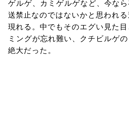
ゲルゲ、カミゲルゲなど、今なら
送禁止なのではないかと思われる
現れる。中でもそのエグい見た目
ミングが忘れ難い、クチビルゲの
絶大だった。