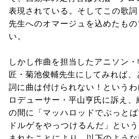
表現されている。そしてこの歌詞
先生へのオマージュを込めたもの
い。
しかし作曲を担当したアニソン・
匠・菊池俊輔先生にしてみれば、
詞に曲は付けられない！というわ
ロデューサー・平山亨氏に訴え、
の間に「マッハロッドでぶっとば
ドルゲをやっつけるんだ」という
まれたことにより、以下のような