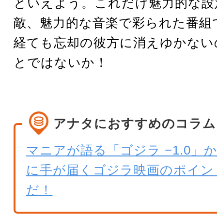
といえよう。これだけ魅力的な設
敵、魅力的な音楽で彩られた番組
経ても忘却の彼方に消えゆかない
とではないか！
アナタにおすすめのコラム
マニアが語る「ゴジラ −1.0」
に手が届くゴジラ映画のポイン
だ！