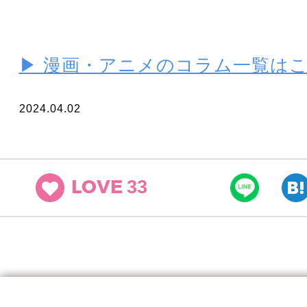
▶ 漫画・アニメのコラム一覧は
2024.04.02
33
LOVE