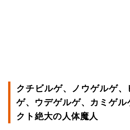
クチビルゲ、ノウゲルゲ、
ゲ、ウデゲルゲ、カミゲル
クト絶大の人体魔人