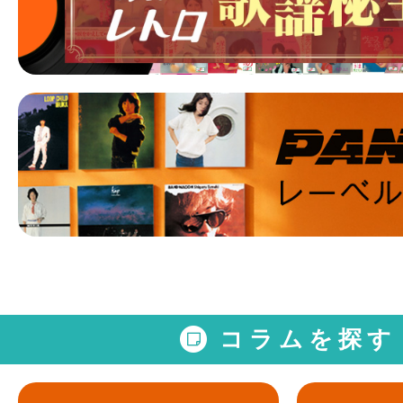
コラムを探す