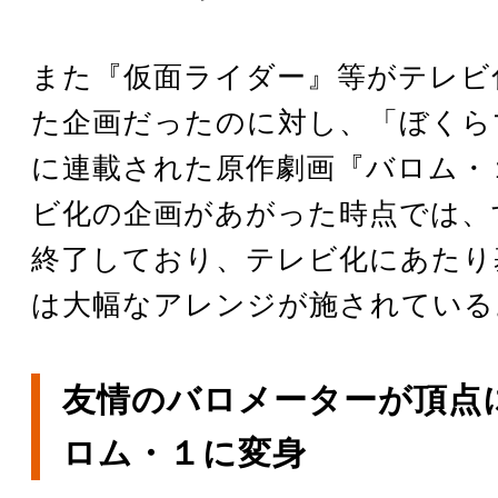
また『仮面ライダー』等がテレビ
た企画だったのに対し、「ぼくら
に連載された原作劇画『バロム・
ビ化の企画があがった時点では、
終了しており、テレビ化にあたり
は大幅なアレンジが施されている
友情のバロメーターが頂点
ロム・１に変身