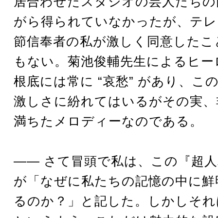
居合わせたスタジオの芸人たちの
がら得られていなかったが、テレ
節信奉者の私が激しく同意したこ
もない。菊池俊輔先生によるヒー
根底には常に “哀愁” があり、こ
激しさに紛れてはいるがその実、
満ちたメロディーなのである。
—— さて冒頭で私は、この『超
が「なぜに私たちの記憶の中に鮮
るのか？」と記した。しかしそれ