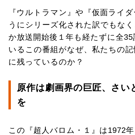
『ウルトラマン』や『仮面ライダ
うにシリーズ化された訳でもなく
か放送開始後１年も経たずに全35
いるこの番組がなぜ、私たちの記
に残っているのか？
原作は劇画界の巨匠、さい
を
この『超人バロム・１』は1972