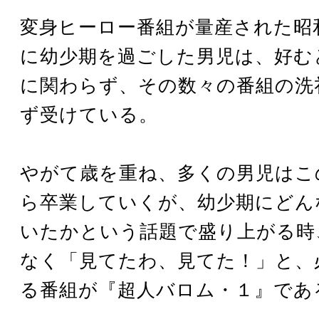
変身ヒーロー番組が量産された昭和
に幼少期を過ごした男児は、好む
に関わらず、その数々の番組の洗
ず受けている。
やがて歳を重ね、多くの男児はこ
ら卒業していくが、幼少期にどん
いたかという話題で盛り上がる時
なく「見てたわ、見てた！」と、
る番組が『超人バロム・１』であ