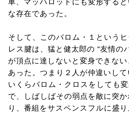
車、マッハロッドにも変形すると
な存在であった。
そして、このバロム・１というヒ
レス腱は、猛と健太郎の “友情の
が頂点に達しないと変身できない
あった。つまり２人が仲違いして
いくらバロム・クロスをしても変
で、しばしばその弱点を敵に突か
り、番組をサスペンスフルに盛り