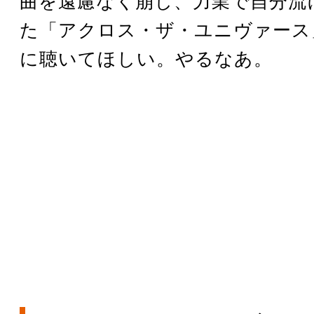
曲を遠慮なく崩し、力業で自分流
た「アクロス・ザ・ユニヴァース
に聴いてほしい。やるなあ。