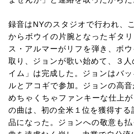
録音はNYのスタジオで行われ、
からボウイの片腕となったギタリ
ス・アルマーがリフを弾き、ボウ
取り、ジョンが歌い始めて、３人
イム」は完成した。ジョンはバッ
ルとアコギで参加。ジョンの高音
めちゃくちゃファンキーな仕上が
の曲は、初の全米１位を獲得する
品になった。ジョンへの敬意も払