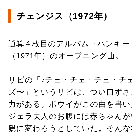
チェンジス（1972年）
通算４枚目のアルバム『ハンキー
（1971年）のオープニング曲。
サビの「♪チェ・チェ・チェ・チ
ズ〜」というサビは、つい口ずさ
力がある。ボウイがこの曲を書い
ジェラ夫人のお腹には赤ちゃんが
親に変わろうとしていた。そんな