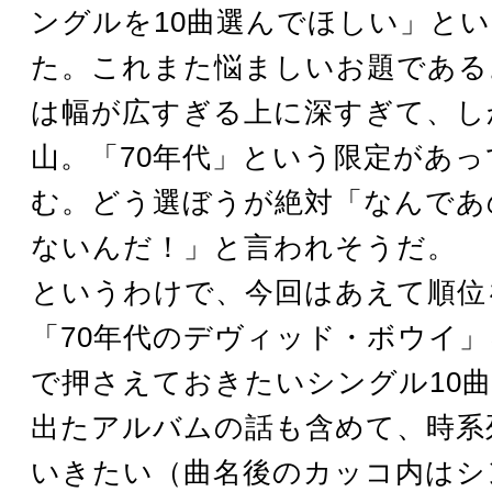
ングルを10曲選んでほしい」と
た。これまた悩ましいお題である
は幅が広すぎる上に深すぎて、し
山。「70年代」という限定があ
む。どう選ぼうが絶対「なんであ
ないんだ！」と言われそうだ。
というわけで、今回はあえて順位
「70年代のデヴィッド・ボウイ
で押さえておきたいシングル10
出たアルバムの話も含めて、時系
いきたい（曲名後のカッコ内はシ