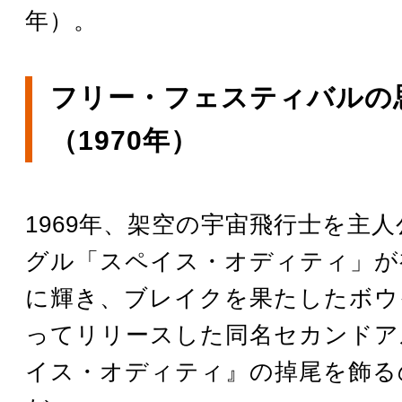
年）。
フリー・フェスティバルの
（1970年）
1969年、架空の宇宙飛行士を主
グル「スペイス・オディティ」が
に輝き、ブレイクを果たしたボウ
ってリリースした同名セカンドア
イス・オディティ』の掉尾を飾る