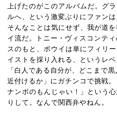
上げたのがこのアルバムだ。グラ
ルへ、という激変ぶりにファンは
そんなことは気にせず、我が道を
イ流だ。トニー・ヴィスコンティ
スのもと、ボウイは単にフィリー
イストを採り入れる、というレベ
「白人である自分が、どこまで黒
近付けるか」にガチンコで挑戦。
ナンボのもんじゃい！」という心
りして。なんで関西弁やねん。