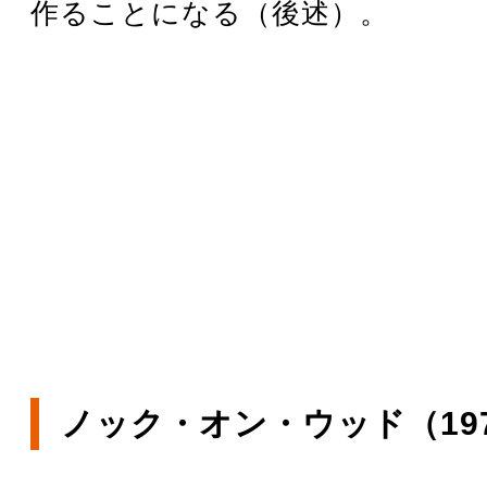
作ることになる（後述）。
ノック・オン・ウッド（19