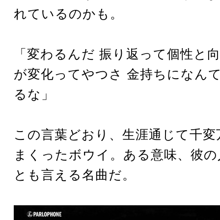
れているのかも。
「変わるんだ 振り返って個性と向
が変化ってやつさ 金持ちになん
るな」
この言葉どおり、生涯通じて千変
まくったボウイ。ある意味、彼の
とも言える名曲だ。