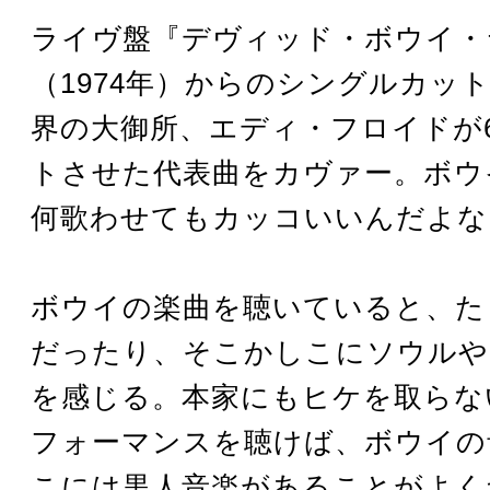
ライヴ盤『デヴィッド・ボウイ・
（1974年）からのシングルカッ
界の大御所、エディ・フロイドが
トさせた代表曲をカヴァー。ボウ
何歌わせてもカッコいいんだよな
ボウイの楽曲を聴いていると、た
だったり、そこかしこにソウルや
を感じる。本家にもヒケを取らな
フォーマンスを聴けば、ボウイの
こには黒人音楽があることがよく