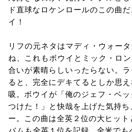
ド直球なロケンロールのこの曲だ
イ！
リフの元ネタはマディ・ウォータ
ね、これもボウイとミック・ロン
合いが素晴らしいったらない。ラ
ると、完全にデキてるとしか思え
吸。ボウイが「俺のジェフ・ベッ
つけた！」と快哉を上げた気持ち
ー。この曲は全英２位の大ヒット
バムも全英１位を記録。全米でも