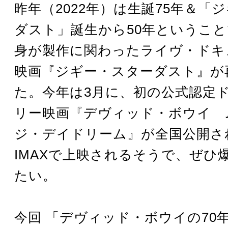
昨年（2022年）は生誕75年＆「
ダスト」誕生から50年というこ
身が製作に関わったライヴ・ドキ
映画『ジギー・スターダスト』が
た。今年は3月に、初の公式認定
リー映画『デヴィッド・ボウイ 
ジ・デイドリーム』が全国公開さ
IMAXで上映されるそうで、ぜひ
たい。
今回 「デヴィッド・ボウイの70