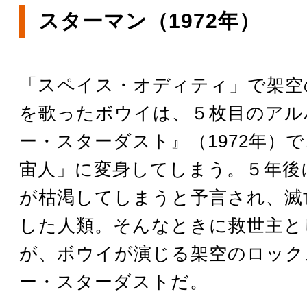
スターマン（1972年）
「スペイス・オディティ」で架空
を歌ったボウイは、５枚目のアル
ー・スターダスト』（1972年）
宙人」に変身してしまう。５年後
が枯渇してしまうと予言され、滅
した人類。そんなときに救世主と
が、ボウイが演じる架空のロック
ー・スターダストだ。