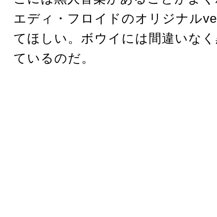
エディ・フロイドのオリジナルve
てほしい。ボウイには間違いなく
ているのだ。