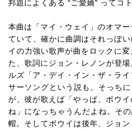
邦題によくある “ご愛嬌” ってコ
本曲は「マイ・ウェイ」のオマー
ていて、確かに曲調はそれっぽい
イの力強い歌声が曲をロックに変
た、歌詞にジョン・レノンが登場
ルズ「ア・デイ・イン・ザ・ライ
サーソングという説も。そっちに
が、彼が歌えば「やっぱ、ボウイ
ね」になっちゃうんだよね。その
帽。そしてボウイは後年、ジョン