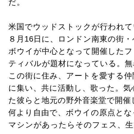
だ。
米国でウッドストックが行われてい
８月16日に、ロンドン南東の街
ボウイが中心となって開催したフ
ティバルが題材になっている。無
この街に住み、アートを愛する仲
に集い、共に活動し、歌った。気
た彼らと地元の野外音楽堂で開催
何より自由で、ボウイの原点とな
マシンがあったらそのフェス、生