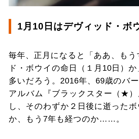
1月10日はデヴィッド・ボ
毎年、正月になると「ああ、もう
ド・ボウイの命日（１月10日）
多いだろう。2016年、69歳のバ
アルバム『ブラックスター（★）
し、そのわずか２日後に逝ったボ
か、もう7年も経つのか……。