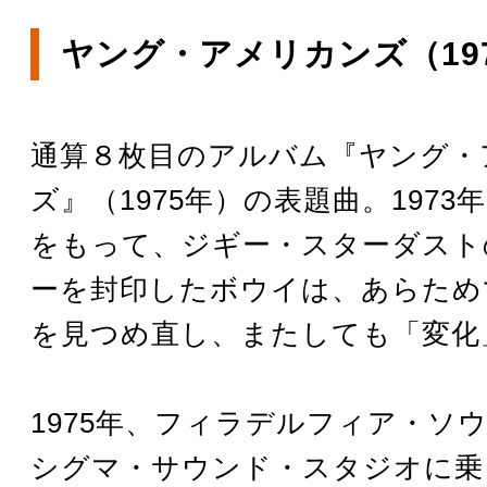
ヤング・アメリカンズ（19
通算８枚目のアルバム『ヤング・
ズ』（1975年）の表題曲。1973
をもって、ジギー・スターダスト
ーを封印したボウイは、あらため
を見つめ直し、またしても「変化
1975年、フィラデルフィア・ソ
シグマ・サウンド・スタジオに乗