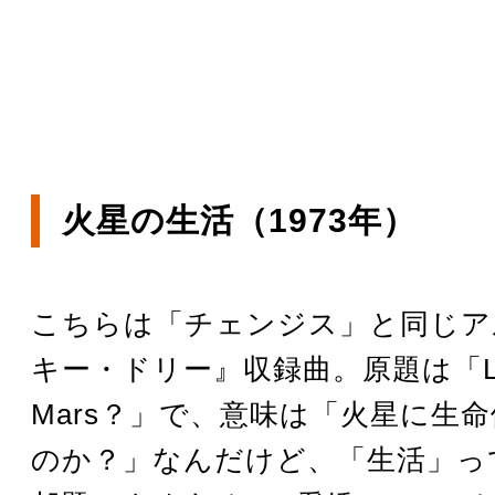
火星の生活（1973年）
こちらは「チェンジス」と同じア
キー・ドリー』収録曲。原題は「Lif
Mars？」で、意味は「火星に生
のか？」なんだけど、「生活」っ