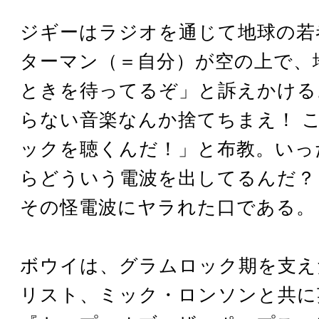
ジギーはラジオを通じて地球の若
ターマン（＝自分）が空の上で、
ときを待ってるぞ」と訴えかける
らない音楽なんか捨てちまえ！ 
ックを聴くんだ！」と布教。いっ
らどういう電波を出してるんだ？
その怪電波にヤラれた口である。
ボウイは、グラムロック期を支え
リスト、ミック・ロンソンと共に