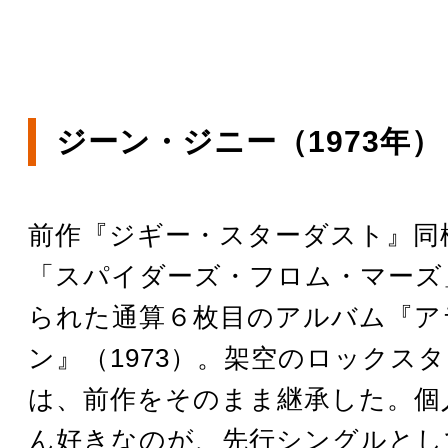
ジーン・ジニー（1973年）
前作『ジギー・スターダスト』同
「スパイダーズ・フロム・マーズ
られた通算６枚目のアルバム『ア
ン』（1973）。架空のロックス
は、前作をそのまま継承した。個
ん好きなのが、先行シングルとし