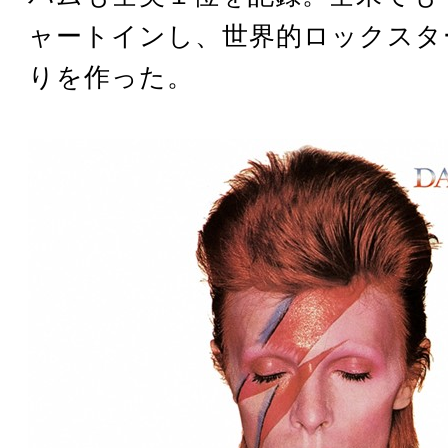
ャートインし、世界的ロックスタ
りを作った。