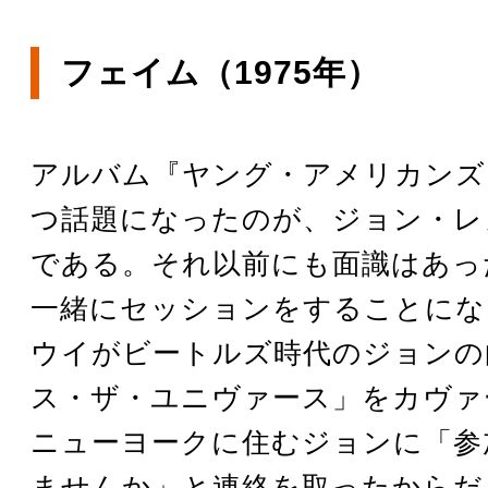
フェイム（1975年）
アルバム『ヤング・アメリカンズ
つ話題になったのが、ジョン・レ
である。それ以前にも面識はあっ
一緒にセッションをすることにな
ウイがビートルズ時代のジョンの
ス・ザ・ユニヴァース」をカヴァ
ニューヨークに住むジョンに「参
ませんか」と連絡を取ったからだ