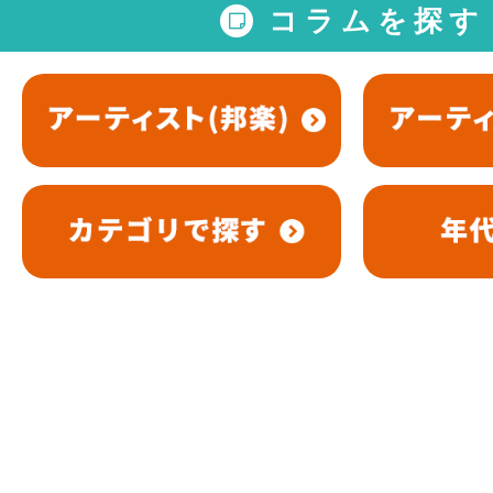
コラムを探す