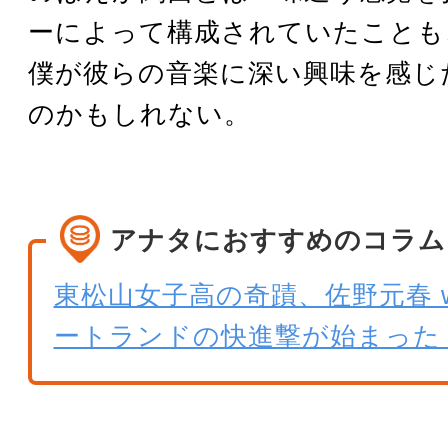
ーによって構成されていたことも
僕が彼らの音楽に深い興味を感じ
のかもしれない。
アナタにおすすめのコラム
東松山女子高の奇蹟、佐野元春 wi
ートランドの快進撃が始まった