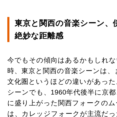
東京と関西の音楽シーン、
絶妙な距離感
今でもその傾向はあるかもしれな
時、東京と関西の音楽シーンは、
文化圏というほどの違いがあった
シーンでも、1960年代後半に京
に盛り上がった関西フォークのム
は、カレッジフォークが主流だっ