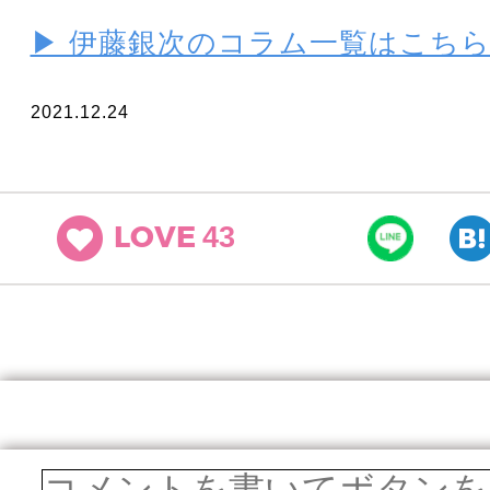
▶ 伊藤銀次のコラム一覧はこち
2021.12.24
43
LOVE