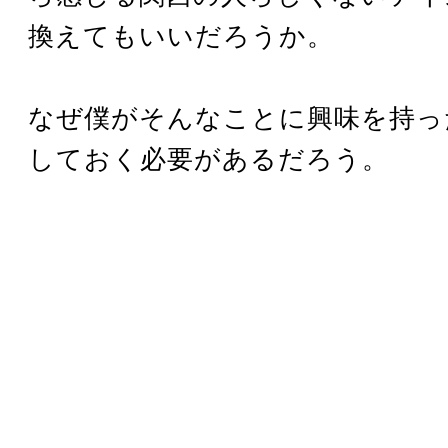
換えてもいいだろうか。
なぜ僕がそんなことに興味を持っ
しておく必要があるだろう。