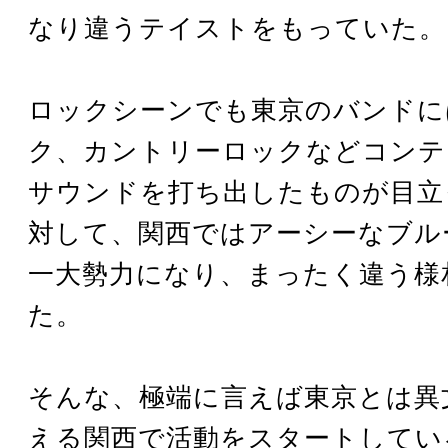
なり違うテイストをもっていた。
ロックシーンでも東京のバンドに
ク、カントリーロックなどコンテ
サウンドを打ち出したものが目立
対して、関西ではアーシーなブル
一大勢力になり、まったく違う様
た。
そんな、極端に言えば東京とは異
える関西で活動をスタートしてい