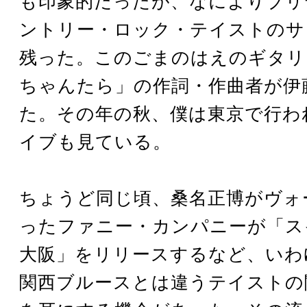
も印象的だったが、なによりブリ
ントリー・ロック・テイストのサ
残った。このごまのはえのギタリ
ちゃんたら」の作詞・作曲者が伊
た。その年の秋、僕は東京で行わ
イブも見ている。
ちょうど同じ頃、桑名正博がヴォ
ったファニー・カンパニーが「ス
大阪」をリリースするなど、いわ
関西ブルースとは違うテイストの