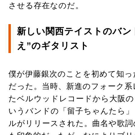
させる存在なのだ。
新しい関西テイストのバン
え”のギタリスト
僕が伊藤銀次のことを初めて知った
だった。当時、新進のフォーク系
たベルウッドレコードから大阪の
いうバンドの「留子ちゃんたら」
ルがリリースされた。曲名や歌詞