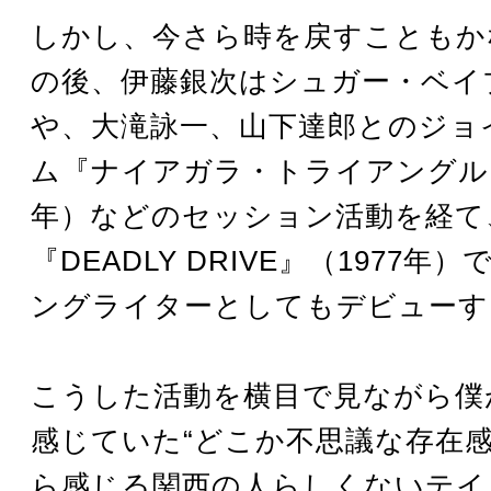
しかし、今さら時を戻すこともか
の後、伊藤銀次はシュガー・ベイ
や、大滝詠一、山下達郎とのジョ
ム『ナイアガラ・トライアングル』
年）などのセッション活動を経て
『DEADLY DRIVE』（1977年
ングライターとしてもデビューす
こうした活動を横目で見ながら僕
感じていた“どこか不思議な存在感
ら感じる関西の人らしくないテイ