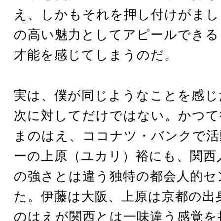
え、しかもそれを押し付けがまし
の高い魅力としてアピールできる
才能を感じてしまうのだ。
実は、僕が同じようなことを感じ
次に対してだけではない。かつて
まのはえ、ココナツ・バンクで活
ーの上原（ユカリ）裕にも、関西
の強さとは違う独特の都会人的セ
た。伊藤は大阪、上原は京都の出
のはえが関西とは一味違う感覚を