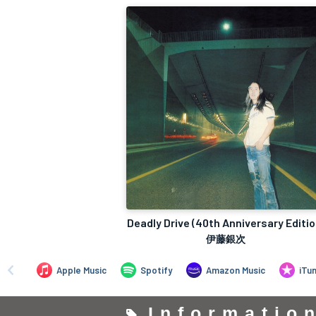
Informatio