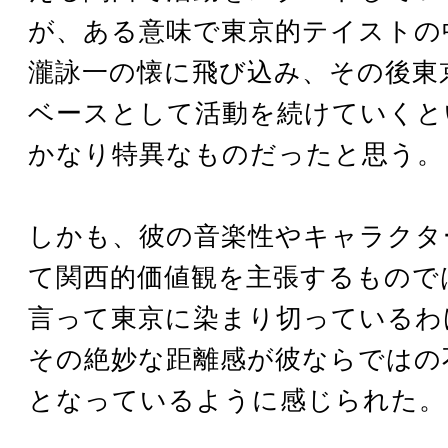
が、ある意味で東京的テイストの
瀧詠一の懐に飛び込み、その後東
ベースとして活動を続けていくと
かなり特異なものだったと思う。
しかも、彼の音楽性やキャラクタ
て関西的価値観を主張するもので
言って東京に染まり切っているわ
その絶妙な距離感が彼ならではの
となっているように感じられた。