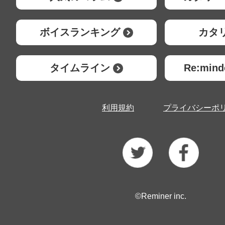
ボイスランキング
カタ
タイムライン
Re:mi
利用規約
プライバシーポ
©Reminer inc.