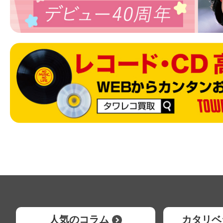
人気のコラム
カタリベ