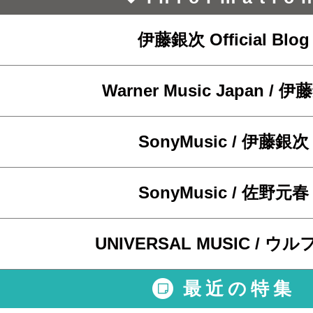
伊藤銀次 Official Blog
Warner Music Japan / 
SonyMusic / 伊藤銀次
SonyMusic / 佐野元春
UNIVERSAL MUSIC / ウ
最近の特集