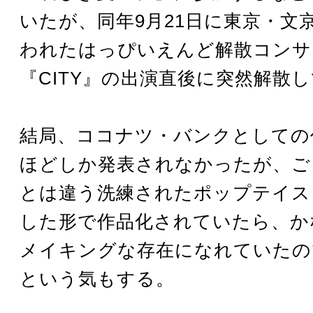
いたが、同年9月21日に東京・文
われたはっぴいえんど解散コンサ
『CITY』の出演直後に突然解散
結局、ココナツ・バンクとしての
ほどしか発表されなかったが、ご
とは違う洗練されたポップテイス
した形で作品化されていたら、か
メイキングな存在になれていたの
という気もする。