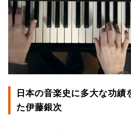
日本の音楽史に多大な功績
た伊藤銀次