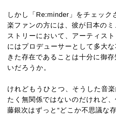
しかし「Re:minder」をチェッ
楽ファンの方には、彼が日本のミ
ストリーにおいて、アーティスト
にはプロデューサーとして多大な
きた存在であることは十分に御存
いだろうか。
けれどもうひとつ、そうした音楽
たく無関係ではないのだけれど、
藤銀次はずっと“どこか不思議な存