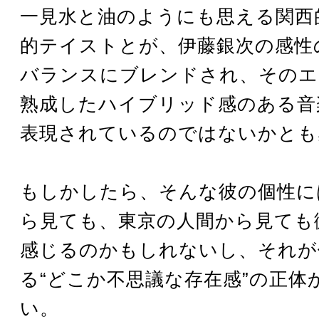
一見水と油のようにも思える関西
的テイストとが、伊藤銀次の感性
バランスにブレンドされ、そのエ
熟成したハイブリッド感のある音
表現されているのではないかとも
もしかしたら、そんな彼の個性に
ら見ても、東京の人間から見ても
感じるのかもしれないし、それが
る“どこか不思議な存在感”の正体
い。