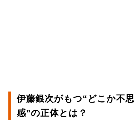
伊藤銀次がもつ“どこか不
感”の正体とは？