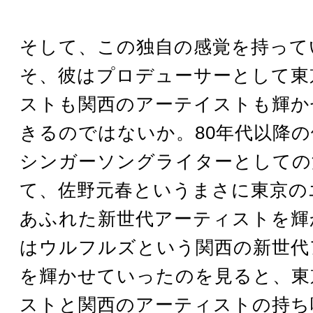
そして、この独自の感覚を持って
そ、彼はプロデューサーとして東
ストも関西のアーテイストも輝か
きるのではないか。80年代以降
シンガーソングライターとしての
て、佐野元春というまさに東京の
あふれた新世代アーティストを輝
はウルフルズという関西の新世代
を輝かせていったのを見ると、東
ストと関西のアーティストの持ち