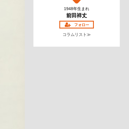
1948年生まれ
前田祥丈
コラムリスト≫