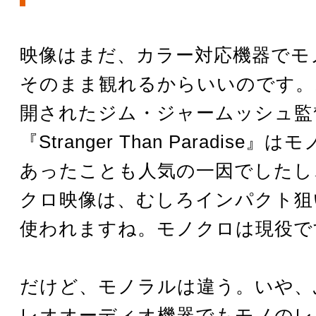
映像はまだ、カラー対応機器でモ
そのまま観れるからいいのです。1
開されたジム・ジャームッシュ監
『Stranger Than Paradise
あったことも人気の一因でしたし
クロ映像は、むしろインパクト狙
使われますね。モノクロは現役で
だけど、モノラルは違う。いや、
レオオーディオ機器でもモノのレ