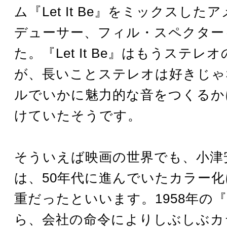
ム『Let It Be』をミックスし
デューサー、フィル・スペクター
た。『Let It Be』はもうステレ
が、長いことステレオは好きじゃ
ルでいかに魅力的な音をつくるか
けていたそうです。
そういえば映画の世界でも、小津
は、50年代に進んでいたカラー
重だったといいます。1958年の
ら、会社の命令によりしぶしぶカ