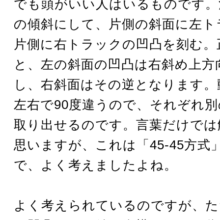
でも頭がいい人はいるものです。
の傾斜にして、片側の斜面に左ト
片側に右トラックの凹凸を刻む。
と、左の斜面の凹凸は右斜め上方
し、右斜面はその逆となります。
左右で90度違うので、それぞれ
取り出せるのです。言葉だけでは
思いますが、これは「45-45方式
で、よく考えましたよね。
よく考えられているのですが、た