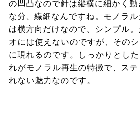
の凹凸なので針は縦横に細かく動
な分、繊細なんですね。モノラル
は横方向だけなので、シンプル。
オには使えないのですが、そのシ
に現れるのです。しっかりとした
れがモノラル再生の特徴で、ステ
れない魅力なのです。