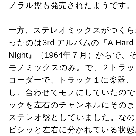
ノラル盤も発売されたようです。
一方、ステレオミックスがつくら
ったのは3rd アルバムの『A Hard D
Night』（1964年７月）からで
モノミックスのみ。で、２トラッ
コーダーで、トラック１に楽器、
し、合わせてモノにしていたので
ックを左右のチャンネルにそのま
ステレオ盤としていました。なの
ビシッと左右に分かれている状態