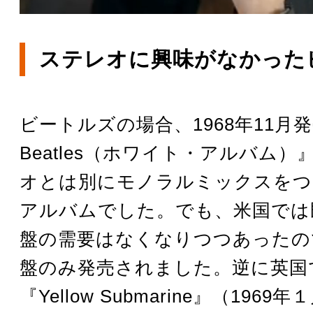
ステレオに興味がなかった
ビートルズの場合、1968年11月発
Beatles（ホワイト・アルバム
オとは別にモノラルミックスをつ
アルバムでした。でも、米国では
盤の需要はなくなりつつあったの
盤のみ発売されました。逆に英国
『Yellow Submarine』（196