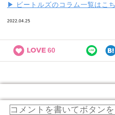
▶ ビートルズのコラム一覧はこ
2022.04.25
60
LOVE