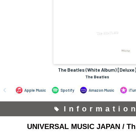
Informatio
UNIVERSAL MUSIC JAPAN / The