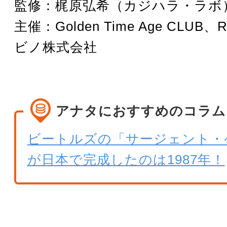
監修：梶原弘希（カジハラ・ラボ
主催：Golden Time Age CLUB、R
ビノ株式会社
アナタにおすすめのコラム
ビートルズの「サージェント・
が日本で完成したのは1987年！