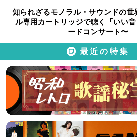
知られざるモノラル・サウンドの世
ル専用カートリッジで聴く「いい音
ードコンサート〜
最近の特集