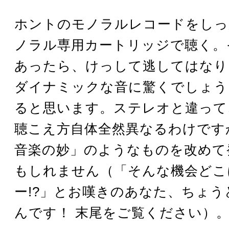
ホントのモノラルレコードをしっ
ノラル専用カートリッジで聴く。
あったら、けっして逃してはなり
ダイナミックな音に驚くでしょう
ると思います。ステレオと違って
聴こえ方自体全然異なるわけです
音楽の妙」のようなものを改めて
もしれません（「そんな機会どこ
ー!?」とお嘆きのあなた、ちょう
んです！ 末尾をご覧ください）