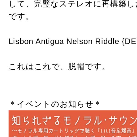
して、完璧なステレオに再構築し
です。
Lisbon Antigua Nelson Riddle {DE
これはこれで、脱帽です。
＊イベントのお知らせ＊