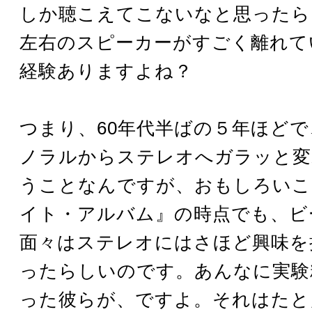
しか聴こえてこないなと思ったら
左右のスピーカーがすごく離れて
経験ありますよね？
つまり、60年代半ばの５年ほど
ノラルからステレオへガラッと変
うことなんですが、おもしろいこ
イト・アルバム』の時点でも、ビ
面々はステレオにはさほど興味を
ったらしいのです。あんなに実験
った彼らが、ですよ。それはたと