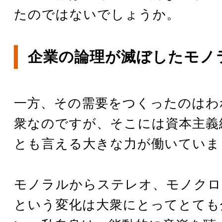
たのではないでしょうか。
企業の論理が滅ぼしたモノ
一方、その需要をつくったのはわ
衆なのですが、そこには資本主義
とも言える大きな力が働いていま
モノラルからステレオ、モノクロ
という変化は大衆にとってとても