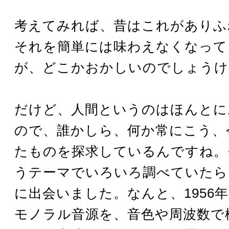
考えてみれば、昔はこれがありふ
それを簡単には味わえなくなって
が、どこかおかしいのでしょうけ
だけど、人間というのはほんとに
ので、誰かしら、何か常にこう、
たものを探求しているんですね。
うテーマでいろいろ調べていたら
に出会いました。なんと、1956
モノラル音源を、音色や周波数で