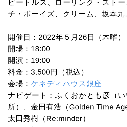
ビートルズ、ローリング・ストー
チ・ボーイズ、クリーム、坂本九
開催日：2022年５月26日（木曜）
開場：18:00
開演：19:00
料金：3,500円（税込）
会場：
ケネディハウス銀座
ナビゲート：ふくおかとも彦（い
所）、金田有浩（Golden Time Ag
太田秀樹（Re:minder）