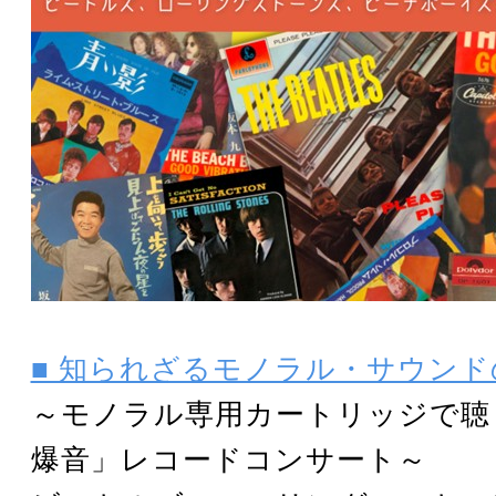
■ 知られざるモノラル・サウンド
～モノラル専用カートリッジで聴
爆音」レコードコンサート～