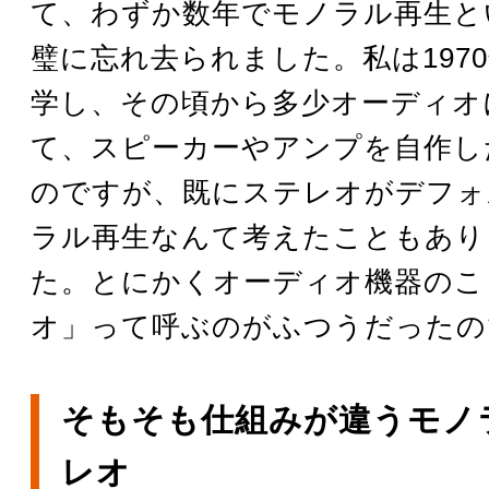
て、わずか数年でモノラル再生と
璧に忘れ去られました。私は197
学し、その頃から多少オーディオ
て、スピーカーやアンプを自作し
のですが、既にステレオがデフォ
ラル再生なんて考えたこともあり
た。とにかくオーディオ機器のこ
オ」って呼ぶのがふつうだったの
そもそも仕組みが違うモノ
レオ