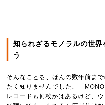
知られざるモノラルの世界
う
そんなことを、ほんの数年前まで
たく知りませんでした。「MON
レコードも何枚かはあるけど、ウ