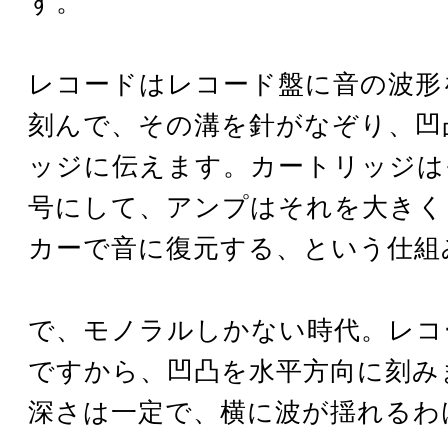
す。
レコードはレコード盤に音の波形
刻んで、その溝を針がなぞり、凹
ッジに伝えます。カートリッジは
号にして、アンプはそれを大きく
カーで音に復元する、という仕組
で、モノラルしかない時代。レコ
ですから、凹凸を水平方向に刻み
深さは一定で、横に波が揺れるわ