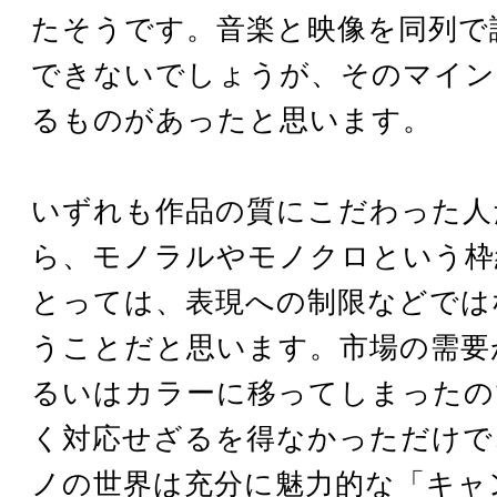
たそうです。音楽と映像を同列で
できないでしょうが、そのマイン
るものがあったと思います。
いずれも作品の質にこだわった人
ら、モノラルやモノクロという枠
とっては、表現への制限などでは
うことだと思います。市場の需要
るいはカラーに移ってしまったの
く対応せざるを得なかっただけで
ノの世界は充分に魅力的な「キャ