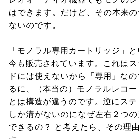
はできます。だけど、その本来の
ないのです。
「モノラル専用カートリッジ」と
今も販売されています。これはス
ドには使えないから「専用」なの
るに、（本当の）モノラルレコー
とは構造が違うのです。逆にステ
しか溝がないのになぜ左右２つの
できるの？ と考えたら、その理