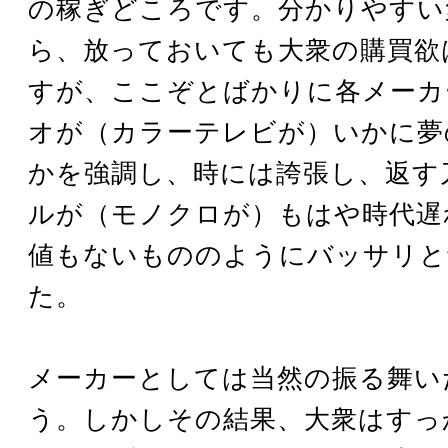
の稼ぎどころです。分かりやすい
ら、放っておいても大衆の購買欲
すが、ここぞとばかりに各メーカ
オが（カラーテレビが）いかに夢
かを強調し、時には誇張し、返す
ルが（モノクロが）もはや時代遅
値もないもののようにバッサリと
た。
メーカーとしては当然の振る舞い
う。しかしその結果、大衆はすっ