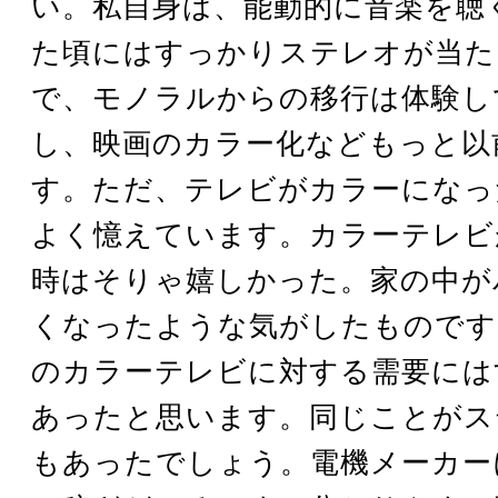
い。私自身は、能動的に音楽を聴
た頃にはすっかりステレオが当た
で、モノラルからの移行は体験し
し、映画のカラー化などもっと以
す。ただ、テレビがカラーになっ
よく憶えています。カラーテレビ
時はそりゃ嬉しかった。家の中が
くなったような気がしたものです
のカラーテレビに対する需要には
あったと思います。同じことがス
もあったでしょう。電機メーカー