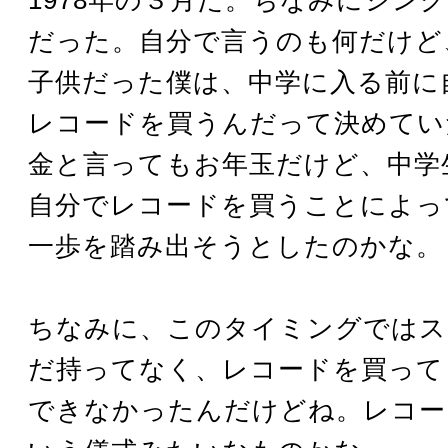
だった。自分で言うのも何だけど
子供だった僕は、中学に入る前に
レコードを買うんだって決めてい
金と言ってもお年玉だけど、中学
自分でレコードを買うことによっ
一歩を踏み出そうとしたのかな。
ちなみに、このタイミングではス
だ持ってなく、レコードを買って
できなかったんだけどね。レコー