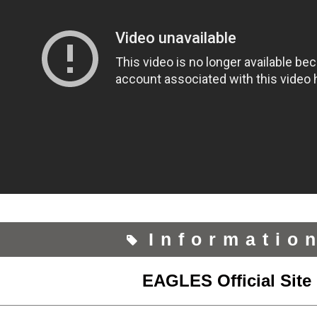
Informatio
EAGLES Official Site