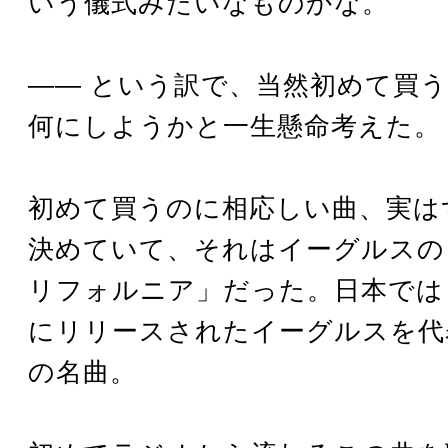
いう儀式みたいなものかな。
―― という訳で、当然初めて買
何にしようかと一生懸命考えた。
初めて買うのに相応しい曲、実は
決めていて、それはイーグルスの
リフォルニア」だった。日本では 1
にリリースされたイーグルスを代
の名曲。