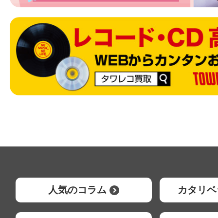
人気のコラム
カタリベ