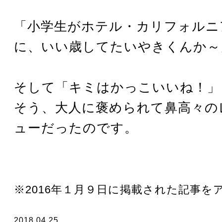
「小学生がホテル・カリフォルニ
に、いい歳してたいやきくんか～
そして「キミはかっこいいね！」
そう、大人に褒められて鼻高々の
ューだったのです。
※2016年１月９日に掲載された記事を
2018.04.25