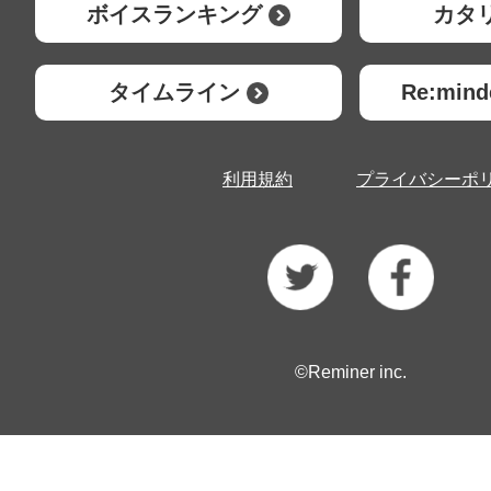
ボイスランキング
カタ
タイムライン
Re:mi
利用規約
プライバシーポ
©Reminer inc.