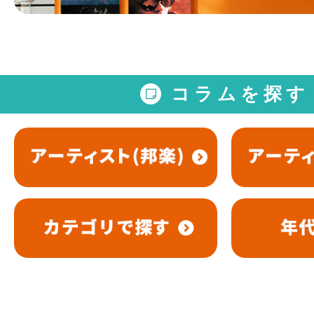
コラムを探す