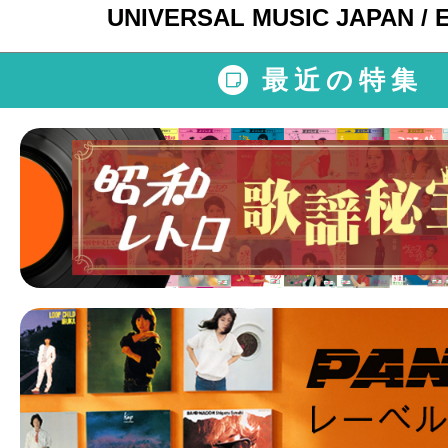
UNIVERSAL MUSIC JAPAN /
最近の特集