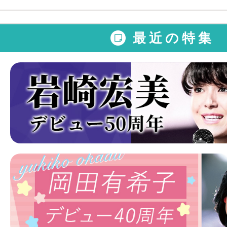
最近の特集