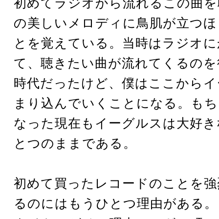
初めてラジオから流れるこの曲を
の美しいメロディに鳥肌が立つほ
とを覚えている。当時はラジオに
て、聴きたい曲が流れてくるのを
時代だったけど、僕はここからイ
まり込んでいくことになる。もち
なった現在もイーグルスは大好き
とつのままである。
初めて買ったレコードのことを強
るのにはもうひとつ理由がある。