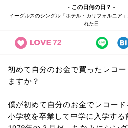
- この日何の日？ -
イーグルスのシングル「ホテル・カリフォルニア」
れた日
72
LOVE
初めて自分のお金で買ったレコー
ますか？
僕が初めて自分のお金でレコード
小学校を卒業して中学に入学する
1978年の３月だ。ちなみにシン