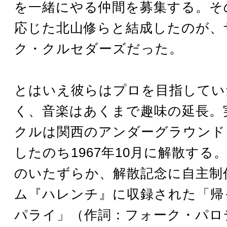
を一緒にやる仲間を募集する。そ
応じた北山修らと結成したのが、
ク・クルセダーズだった。
とはいえ彼らはプロを目指してい
く、音楽はあくまで趣味の延長。
クルは関西のアンダーグラウンド
したのち1967年10月に解散する
のいたずらか、解散記念に自主制
ム『ハレンチ』に収録された「帰
パライ」（作詞：フォーク・パロ