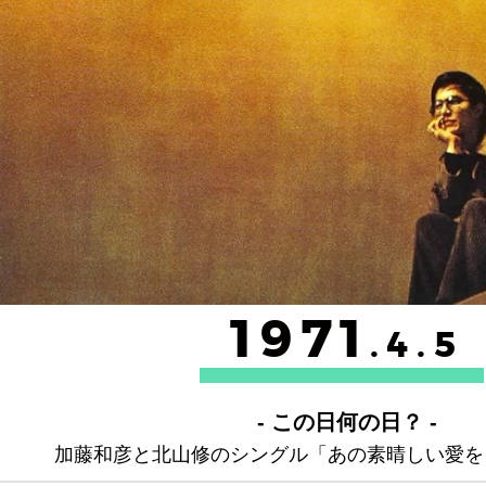
1971
.4.5
- この日何の日？ -
加藤和彦と北山修のシングル「あの素晴しい愛を