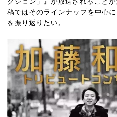
クション」』が放送されることが
稿ではそのラインナップを中心に
を振り返りたい。