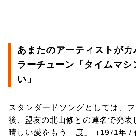
あまたのアーティストがカ
ラーチューン「タイムマシ
い」
スタンダードソングとしては、フ
後、盟友の北山修との連名で発表
晴しい愛をもう一度」（1971年 /