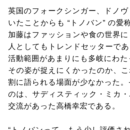
英国のフォークシンガー、ドノヴ
いたことからも “トノバン” の愛
加藤はファッションや食の世界に
人としてもトレンドセッターであ
活動範囲があまりにも多岐にわた
その姿が捉えにくかったのか、こ
割に語られる場面が少なかった。
のは、サディスティック・ミカ・
交流があった高橋幸宏である。
“トノバンって、もう少し評価さ