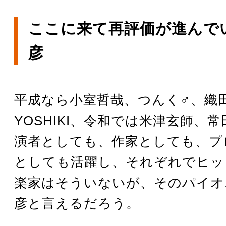
ここに来て再評価が進んで
彦
平成なら小室哲哉、つんく♂、織
YOSHIKI、令和では米津玄師、
演者としても、作家としても、プ
としても活躍し、それぞれでヒッ
楽家はそういないが、そのパイオ
彦と言えるだろう。