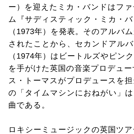
ー）を迎えたミカ・バンドはファ
ム『サディスティック・ミカ・バ
（1973年）を発表。そのアルバ
されたことから、セカンドアルバ
（1974年）はビートルズやピン
を手がけた英国の音楽プロデュー
ス・トーマスがプロデュースを担
の「タイムマシンにおねがい」は
曲である。
ロキシーミュージックの英国ツア