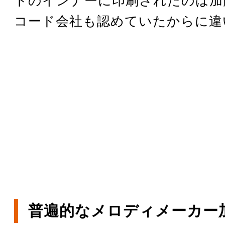
トのインナーに印刷されたのは加
コード会社も認めていたからに違
普遍的なメロディメーカー