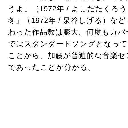
うよ」（1972年 / よしだたくろ
冬」（1972年 / 泉谷しげる）な
わった作品数は膨大。何度もカバ
ではスタンダードソングとなって
ことから、加藤が普遍的な音楽セ
であったことが分かる。