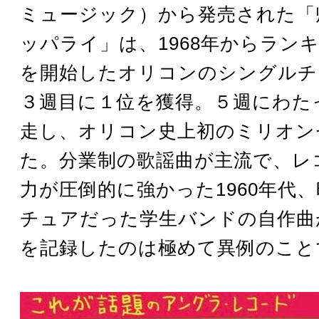
ミュージック）から発売された「
ッパライ」は、1968年からラン
を開始したオリコンのシングルチ
３週目に１位を獲得。５週にわた
走し、オリコン史上初のミリオン
た。分業制の歌謡曲が主流で、レ
力が圧倒的に強かった1960年代
チュアだった学生バンドの自作曲
を記録したのは極めて異例のこと