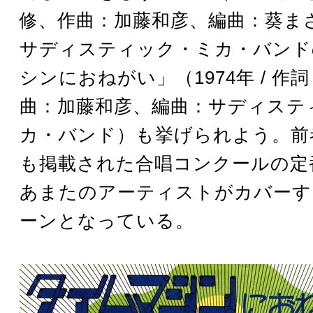
修、作曲：加藤和彦、編曲：葵ま
サディスティック・ミカ・バンド
シンにおねがい」（1974年 / 作
曲：加藤和彦、編曲：サディステ
カ・バンド）も挙げられよう。前
も掲載された合唱コンクールの定
あまたのアーティストがカバーす
ーンとなっている。