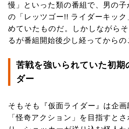
慢」といった類の番組で、男の子
の「レッツゴー!! ライダーキッ
めていたものだ。しかしながらそ
るが番組開始後少し経ってからの
苦戦を強いられていた初期
ダー
そもそも『仮面ライダー』は企画
「怪奇アクション」を目指すとさ