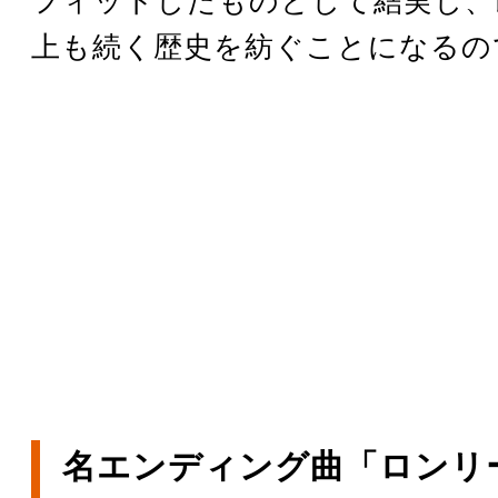
フィットしたものとして結実し、
上も続く歴史を紡ぐことになるの
名エンディング曲「ロンリ