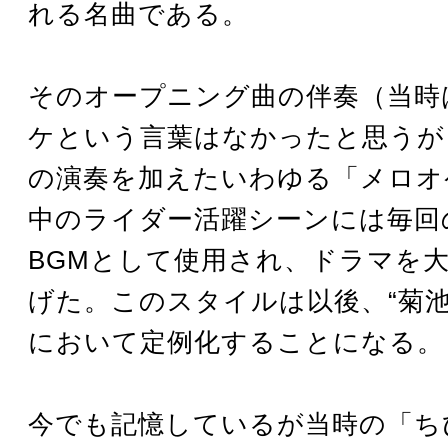
れる名曲である。
そのオープニング曲の伴奏（当時
ケという言葉はなかったと思うが
の演奏を加えたいわゆる「メロオ
中のライダー活躍シーンには毎回
BGMとして使用され、ドラマを
げた。このスタイルは以後、“菊池
において定例化することになる。
今でも記憶しているが当時の「ち