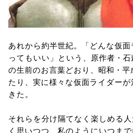
あれから約半世紀。「どんな仮面
ってもいい」という、原作者・石
の生前のお言葉どおり、昭和・平
たり、実に様々な仮面ライダーが
きた。
それらを分け隔てなく楽しめる人
く思いつつ、私のようにいつまで