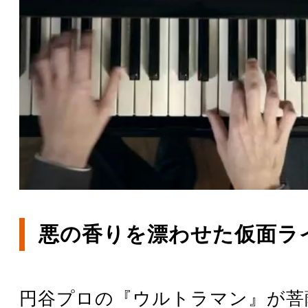
悪の香りを漂わせた仮面ラ
円谷プロの『ウルトラマン』が菩