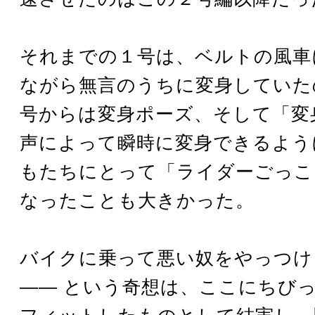
それまでの１号は、ベルトの風車
ながら無言のうちに変身していた
号からは変身ポーズ、そして「変
声によって瞬時に変身できるよう
もたちにとって「ライダーごっこ
なったことも大きかった。
バイクに乗って悪い奴をやっつけ
―― という奇想は、ここにちび