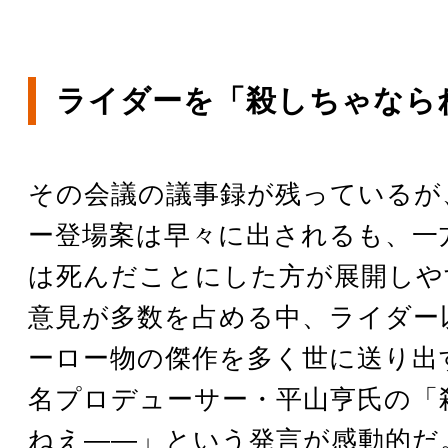
ライダーを「殺しちゃなら
その会議の議事録が残っているが
ー登場案は早々に出されるも、一
は死んだことにした方が展開しや
意見が多数を占める中、ライダー
ーロー物の傑作を多く世に送り出
名プロデューサー・平山亨氏の「
ねえ――」という発言が感動的だ