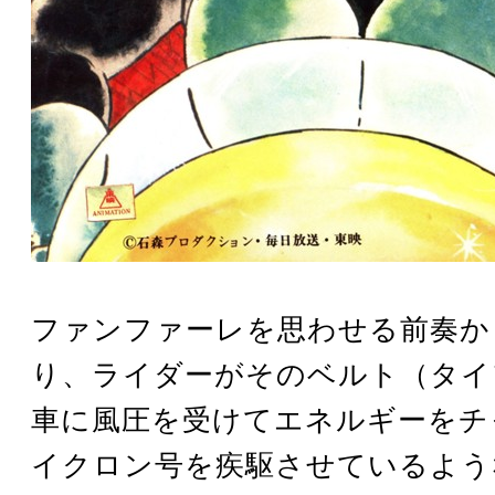
ファンファーレを思わせる前奏か
り、ライダーがそのベルト（タイ
車に風圧を受けてエネルギーをチ
イクロン号を疾駆させているよう