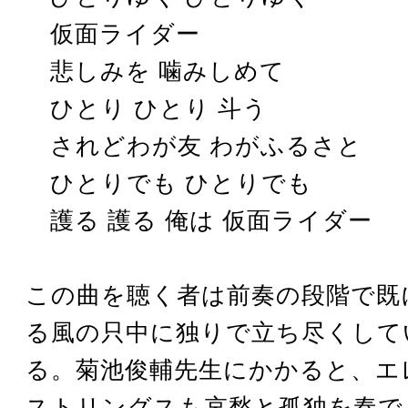
仮面ライダー
悲しみを 噛みしめて
ひとり ひとり 斗う
されどわが友 わがふるさと
ひとりでも ひとりでも
護る 護る 俺は 仮面ライダー
この曲を聴く者は前奏の段階で既
る風の只中に独りで立ち尽くして
る。菊池俊輔先生にかかると、エ
ストリングスも哀愁と孤独を奏で