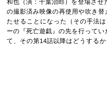
和也（演：千葉治郎）を登場させ
の撮影済み映像の再使用や吹き替
たせることになった（その手法は
ーの『死亡遊戯』の先を行ってい
て、その第14話以降はどうするか