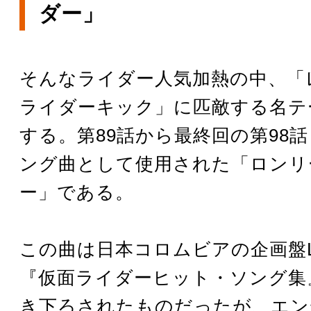
ダー」
そんなライダー人気加熱の中、「レ
ライダーキック」に匹敵する名テ
する。第89話から最終回の第98
ング曲として使用された「ロンリ
ー」である。
この曲は日本コロムビアの企画盤
『仮面ライダーヒット・ソング集
き下ろされたものだったが、エン