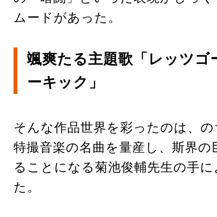
ムードがあった。
颯爽たる主題歌「レッツゴー
ーキック」
そんな作品世界を彩ったのは、の
特撮音楽の名曲を量産し、斯界の
ることになる菊池俊輔先生の手に
た。