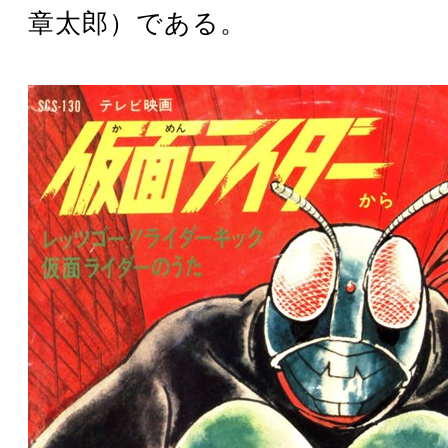
章太郎）である。