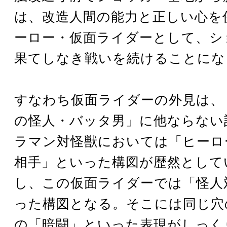
は、改造人間の能力と正しい心を
ーロー・仮面ライダーとして、シ
果てしなき戦いを続けることにな
すなわち仮面ライダーの外見は、
の怪人・バッタ男」に他ならない
ラマン対怪獣においては「ヒーロ
相手」といった構図が歴然として
し、この仮面ライダーでは「怪人
った構図となる。そこには同じ穴
の「暗闘」といった表現がしっく