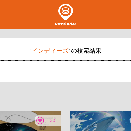
“
インディーズ
”の検索結果
50