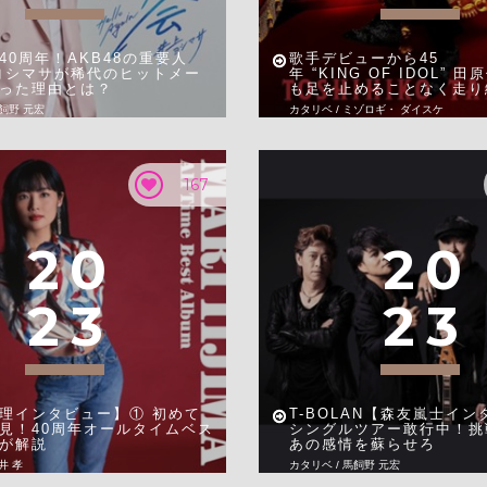
40周年！AKB48の重要人
歌手デビューから45
ヨシマサが稀代のヒットメー
年 “KING OF IDOL” 
った理由とは？
も足を止めることなく走り
馬飼野 元宏
カタリベ / ミゾロギ・ ダイスケ
167
2
0
2
0
2
3
2
3
理インタビュー】① 初めて
T-BOLAN【森友嵐士イ
見！40周年オールタイムベス
シングルツアー敢行中！挑
が解説
あの感情を蘇らせろ
井 孝
カタリベ / 馬飼野 元宏