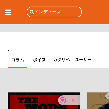
コラム
ボイス
カタリベ
ユーザー
15