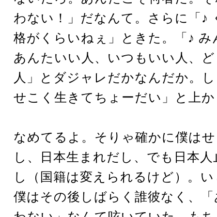
わない！」だなんて。さらに「♪ 
格がくらいねぇ」ときた。「♪ み
あんたいい人、いつもいい人、ど
人」とダジャレだかなんだか。し
せこく生きてちょーだい」と上か
なめてるよ。そりゃ確かに僕はせ
し、日本生まれだし、でも日本人
し（国籍は変えられるけど）。い
僕はその後しばらく誰彼なく、「
わない」なんて呟いていた。もち