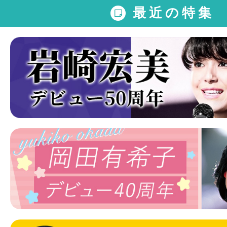
最近の特集