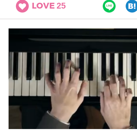
25
LOVE