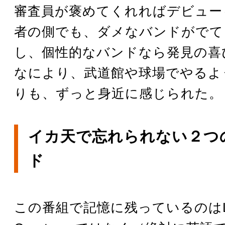
審査員が褒めてくれればデビュー
者の側でも、ダメなバンドがでて
し、個性的なバンドなら発見の喜
なにより、武道館や球場でやるよ
りも、ずっと身近に感じられた。
イカ天で忘れられない２つ
ド
この番組で記憶に残っているのはLit