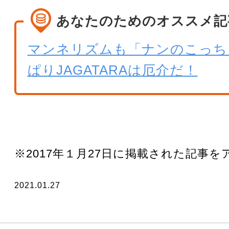
あなたのためのオススメ記
マンネリズムも「ナンのこっち
ぱりJAGATARAは厄介だ！
※2017年１月27日に掲載された記事
2021.01.27