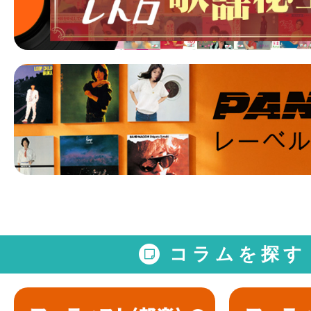
コラムを探す