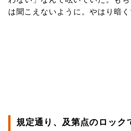
は聞こえないように。やはり暗く
規定通り、及第点のロック