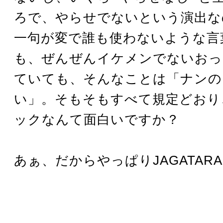
ろで、やらせでないという演出な
一句が変で誰も使わないような言
も、ぜんぜんイケメンでないおっ
ていても、そんなことは「ナンの
い」。そもそもすべて規定どおり
ックなんて面白いですか？
あぁ、だからやっぱりJAGATAR