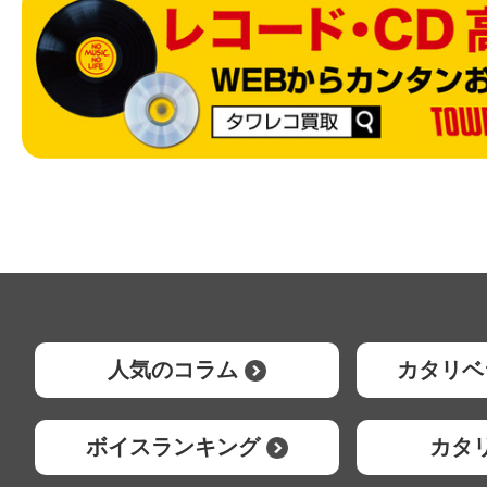
人気のコラム
カタリベ
ボイスランキング
カタ