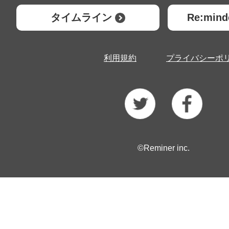
タイムライン
Re:mi
利用規約
プライバシーポ
©Reminer inc.