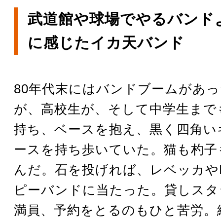
武道館や球場でやるバンド
に感じたイカ天バンド
80年代末にはバンドブームがあ
が、高校生が、そして中学生まで
持ち、ベースを抱え、黒く四角い
ースを持ち歩いていた。猫も杓子
んだ。石を投げれば、レベッカやB
ピーバンドに当たった。貸しスタ
満員、予約をとるのもひと苦労。