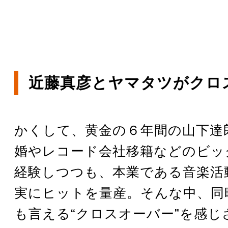
近藤真彦とヤマタツがクロ
かくして、黄金の６年間の山下達
婚やレコード会社移籍などのビッ
経験しつつも、本業である音楽活
実にヒットを量産。そんな中、同
も言える“クロスオーバー”を感じ