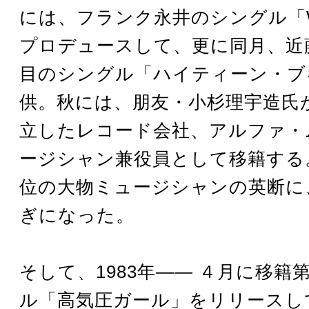
には、フランク永井のシングル「
プロデュースして、更に同月、近
目のシングル「ハイティーン・ブ
供。秋には、朋友・小杉理宇造氏
立したレコード会社、アルファ・
ージシャン兼役員として移籍する
位の大物ミュージシャンの英断に
ぎになった。
そして、1983年―― ４月に移籍
ル「高気圧ガール」をリリースし