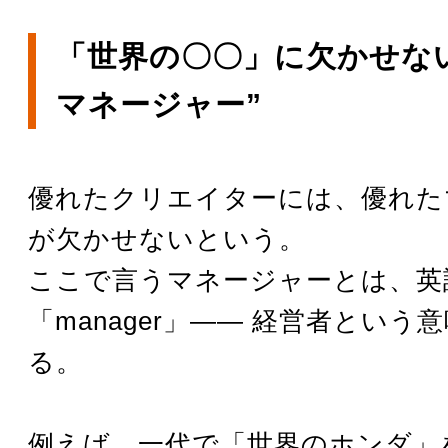
「世界の〇〇」に欠かせない
マネージャー”
優れたクリエイターには、優れた
が欠かせないという。
ここで言うマネージャーとは、英
「manager」―― 経営者という
る。
例えば、一代で「世界のホンダ」