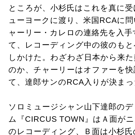
ところが、小杉氏はこれを真に受
ューヨークに渡り、米国RCAに
ャーリー・カレロの連絡先を入手
て、レコーディング中の彼のもと
しかけた。わざわざ日本から来た
のか、チャーリーはオファーを快
て、達郎サンのRCA入りが決まっ
ソロミュージシャン山下達郎のデ
ム『CIRCUS TOWN』はＡ面が
のレコーディング、Ｂ面は小杉氏