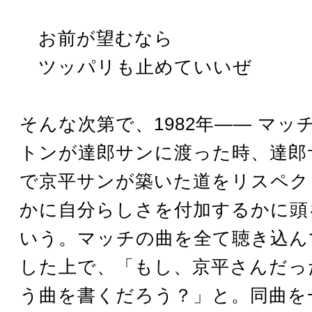
お前が望むなら
ツッパリも止めていいぜ
そんな次第で、1982年―― マッ
トンが達郎サンに渡った時、達郎
で京平サンが築いた道をリスペク
かに自分らしさを付加するかに頭
いう。マッチの曲を全て聴き込ん
した上で、「もし、京平さんだっ
う曲を書くだろう？」と。同曲を