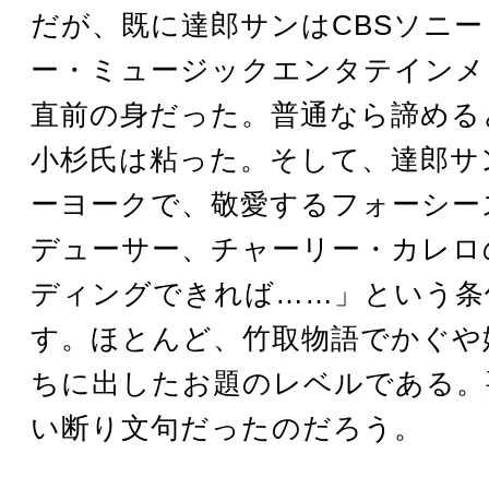
だが、既に達郎サンはCBSソニ
ー・ミュージックエンタテインメ
直前の身だった。普通なら諦める
小杉氏は粘った。そして、達郎サ
ーヨークで、敬愛するフォーシー
デューサー、チャーリー・カレロ
ディングできれば……」という条
す。ほとんど、竹取物語でかぐや
ちに出したお題のレベルである。
い断り文句だったのだろう。