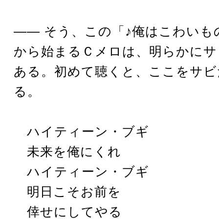
―― そう、この「♪俺はこわいも
から始まるＣメロは、明らかにサ
ある。初めて聴くと、ここをサビ
る。
ハイティーン・ブギ
未来を俺にくれ
ハイティーン・ブギ
明日こそお前を
倖せにしてやる