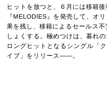
ヒットを放つと、６月には移籍後
『MELODIES』を発売して、オ
果を残し、移籍によるセールス不
しょくする。極めつけは、暮れの
ロングヒットとなるシングル「ク
イブ」をリリース――。