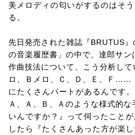
美メロディの匂いがするのはそう
る。
先日発売された雑誌『BRUTUS
の音楽履歴書」の中で、達郎サン
作曲技法について、こう分析して
ロ、Ｂメロ、Ｃ、Ｄ、Ｅ、Ｆ……
にたくさんパートがあるんです。
Ａ、Ａ、Ｂ、Ａのような様式的な
いんですか？』って伺ったことが
したら『たくさんあった方が楽し