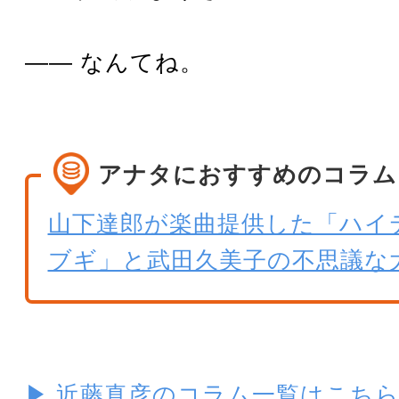
―― なんてね。
アナタにおすすめのコラム
山下達郎が楽曲提供した「ハイ
ブギ」と武田久美子の不思議な
▶ 近藤真彦のコラム一覧はこち