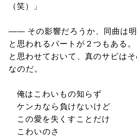
（笑）」
―― その影響だろうか、同曲は
と思われるパートが２つもある。
と思わせておいて、真のサビはそ
なのだ。
俺はこわいもの知らず
ケンカなら負けないけど
この愛を失くすことだけ
こわいのさ