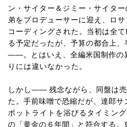
ン・サイター＆ジミー・サイター
弟をプロデューサーに迎え、ロサ
コーディングされた。当初は全て
る予定だったが、予算の都合上、
――。とはいえ、全編米国制作の
りには違いなかった。
しかし―― 残念ながら、同盤は
た。手前味噌で恐縮だが、達郎サ
ポットライトを浴びるタイミング
の「黄金の６年間」と符合する。