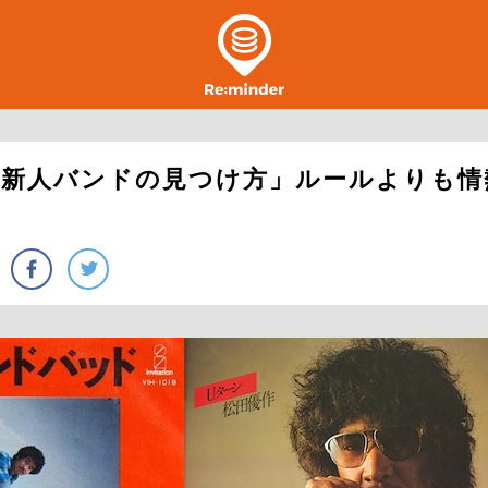
「新人バンドの見つけ方」ルールよりも情