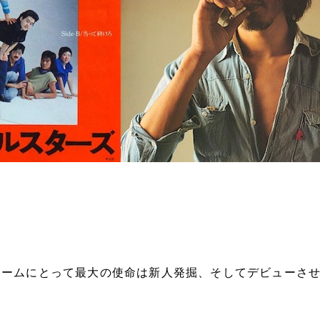
チームにとって最大の使命は新人発掘、そしてデビューさ