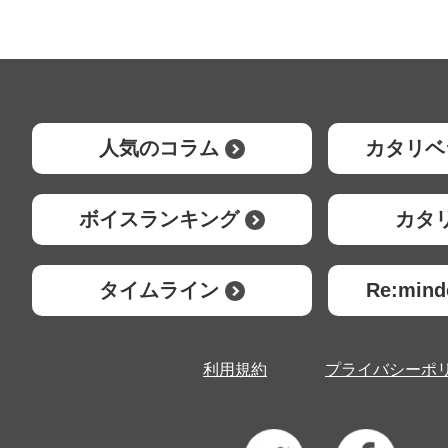
人気のコラム
カタリベ
ボイスランキング
カタ
タイムライン
Re:mi
利用規約
プライバシーポ