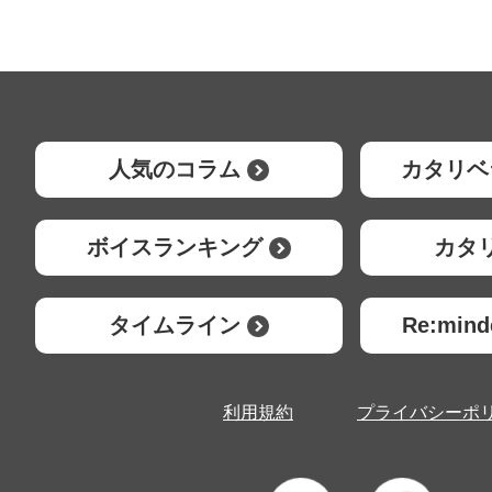
人気のコラム
カタリベ
ボイスランキング
カタ
タイムライン
Re:mi
利用規約
プライバシーポ