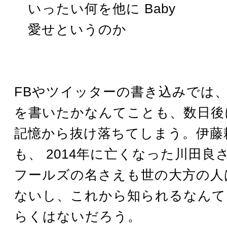
いったい何を他に Baby
愛せというのか
FBやツイッターの書き込みでは
を書いたかなんてことも、数日後
記憶から抜け落ちてしまう。伊藤
も、 2014年に亡くなった川田良
フールズの名さえも世の大方の人
ないし、これから知られるなんて
らくはないだろう。