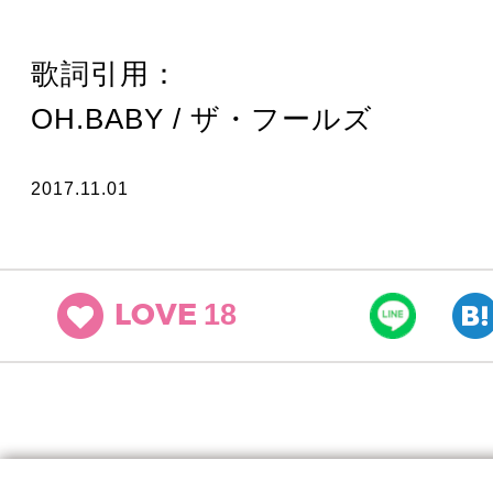
歌詞引用：
OH.BABY / ザ・フールズ
2017.11.01
18
LOVE