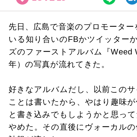
先日、広島で音楽のプロモーター
いる知り合いのFBかツイッター
ズのファーストアルバム『Weed W
年）の写真が流れてきた。
好きなアルバムだし、以前このサ
ことは書いたから、やはり趣味が
と書き込みでもしようかと思って
やめた。その直後にヴォーカルの