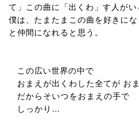
て」この曲に「出くわ」す人がい
僕は、たまたまこの曲を好きにな
と仲間になれると思う。
この広い世界の中で
おまえが出くわした全てが お
だからそいつをおまえの手で
しっかり…