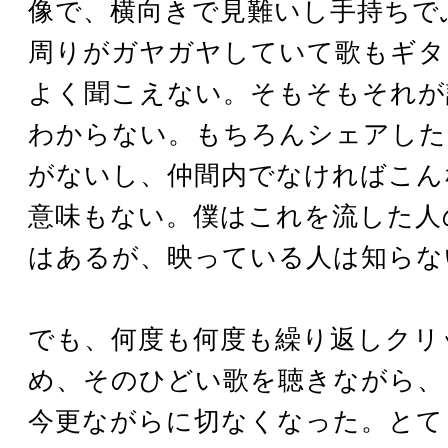
像で、横向きで見難いし手持ちで
周りがガヤガヤしていて歌もギタ
よく聞こえない。そもそもそれが
わからない。もちろんシェアした
がないし、仲間内でなければこん
意味もない。僕はこれを流した人
はあるが、映っている人は知らな
でも、何度も何度も繰り返しクリ
め、そのひどい歌を聴きながら、
今更ながらに切なくなった。とて