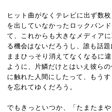
ヒット曲がなくテレビに出ず数枚
を出していなかったロックバンド
て、これからも大きなメディアに
る機会はないだろうし、誰も話題
ままひっそり消えてなくなるに違
ように、片鱗だけとはいえ彼らの
に触れた人間にしたって、もうす
を忘れてゆくだろう。
でもきっといつか、「たまたまや