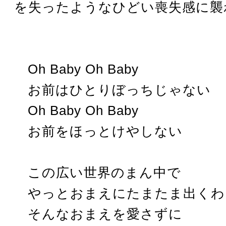
を失ったようなひどい喪失感に襲
Oh Baby Oh Baby
お前はひとりぼっちじゃない
Oh Baby Oh Baby
お前をほっとけやしない
この広い世界のまん中で
やっとおまえにたまたま出くわ
そんなおまえを愛さずに