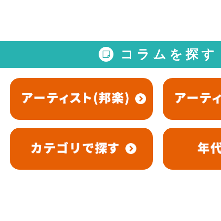
コラムを探す