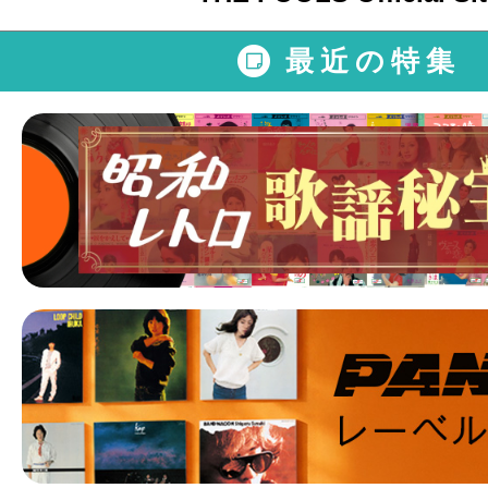
最近の特集