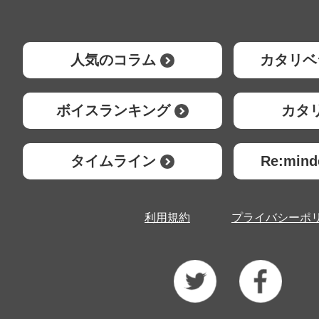
人気のコラム
カタリベ
ボイスランキング
カタ
タイムライン
Re:mi
利用規約
プライバシーポ